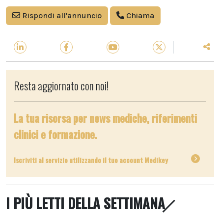
Rispondi all'annuncio
Chiama
Resta aggiornato con noi!
La tua risorsa per news mediche, riferimenti
clinici e formazione.
Iscriviti al servizio utilizzando il tuo account Medikey
I PIÙ LETTI DELLA SETTIMANA