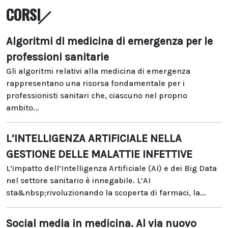
CORSI
Algoritmi di medicina di emergenza per le
professioni sanitarie
Gli algoritmi relativi alla medicina di emergenza
rappresentano una risorsa fondamentale per i
professionisti sanitari che, ciascuno nel proprio
ambito...
L’INTELLIGENZA ARTIFICIALE NELLA
GESTIONE DELLE MALATTIE INFETTIVE
L’impatto dell’Intelligenza Artificiale (AI) e dei Big Data
nel settore sanitario è innegabile. L’AI
sta&nbsp;rivoluzionando la scoperta di farmaci, la...
Social media in medicina. Al via nuovo