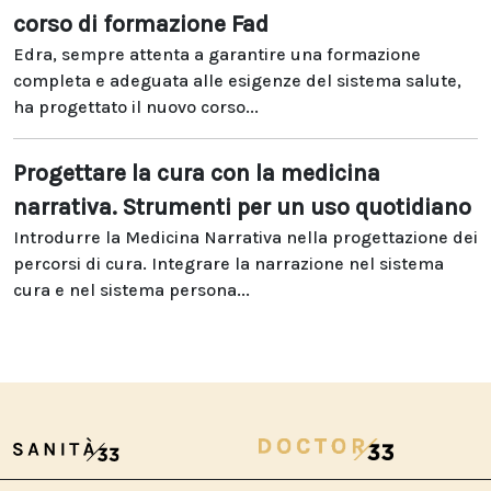
corso di formazione Fad
Edra, sempre attenta a garantire una formazione
completa e adeguata alle esigenze del sistema salute,
ha progettato il nuovo corso...
Progettare la cura con la medicina
narrativa. Strumenti per un uso quotidiano
Introdurre la Medicina Narrativa nella progettazione dei
percorsi di cura. Integrare la narrazione nel sistema
cura e nel sistema persona...