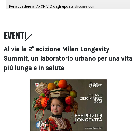
EVENTI
Al via la 2° edizione Milan Longevity
Summit, un laboratorio urbano per una vita
più lunga e in salute