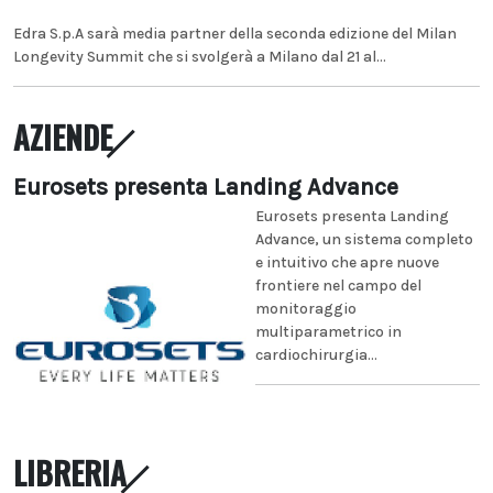
Edra S.p.A sarà media partner della seconda edizione del Milan
Longevity Summit che si svolgerà a Milano dal 21 al...
AZIENDE
Eurosets presenta Landing Advance
Eurosets presenta Landing
Advance, un sistema completo
e intuitivo che apre nuove
frontiere nel campo del
monitoraggio
multiparametrico in
cardiochirurgia...
LIBRERIA