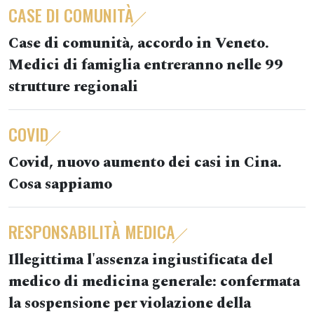
CASE DI COMUNITÀ
Case di comunità, accordo in Veneto.
Medici di famiglia entreranno nelle 99
strutture regionali
COVID
Covid, nuovo aumento dei casi in Cina.
Cosa sappiamo
RESPONSABILITÀ MEDICA
Illegittima l'assenza ingiustificata del
medico di medicina generale: confermata
la sospensione per violazione della