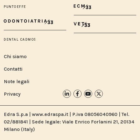
Chi siamo
Contatti
Note legali
Privacy
Edra S.p.a | www.edraspa.it | P.iva 08056040960 | Tel.
02/881841 | Sede legale: Viale Enrico Forlanini 21, 20134
Milano (Italy)