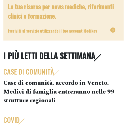
La tua risorsa per news mediche, riferimenti
clinici e formazione.
Iscriviti al servizio utilizzando il tuo account Medikey
I PIÙ LETTI DELLA SETTIMANA
CASE DI COMUNITÀ
Case di comunità, accordo in Veneto.
Medici di famiglia entreranno nelle 99
strutture regionali
COVID