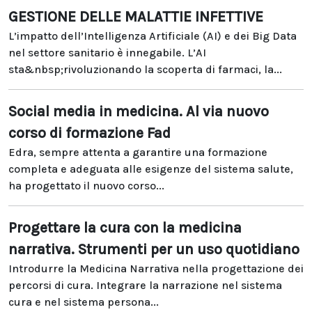
GESTIONE DELLE MALATTIE INFETTIVE
L’impatto dell’Intelligenza Artificiale (AI) e dei Big Data
nel settore sanitario è innegabile. L’AI
sta&nbsp;rivoluzionando la scoperta di farmaci, la...
Social media in medicina. Al via nuovo
corso di formazione Fad
Edra, sempre attenta a garantire una formazione
completa e adeguata alle esigenze del sistema salute,
ha progettato il nuovo corso...
Progettare la cura con la medicina
narrativa. Strumenti per un uso quotidiano
Introdurre la Medicina Narrativa nella progettazione dei
percorsi di cura. Integrare la narrazione nel sistema
cura e nel sistema persona...