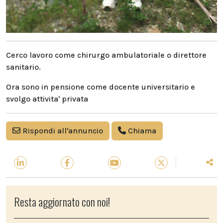
Cerco lavoro come chirurgo ambulatoriale o direttore
sanitario.
Ora sono in pensione come docente universitario e
svolgo attivita' privata
Rispondi all'annuncio
Chiama
Resta aggiornato con noi!