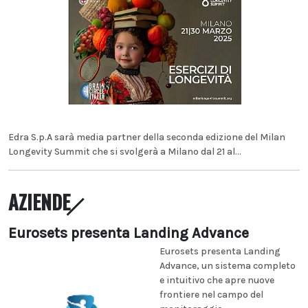
Edra S.p.A sarà media partner della seconda edizione del Milan
Longevity Summit che si svolgerà a Milano dal 21 al...
AZIENDE
Eurosets presenta Landing Advance
Eurosets presenta Landing
Advance, un sistema completo
e intuitivo che apre nuove
frontiere nel campo del