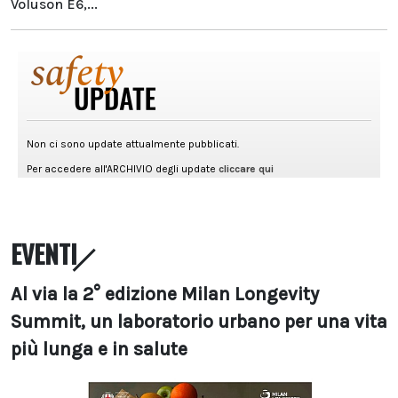
Voluson E6,...
EVENTI
Al via la 2° edizione Milan Longevity
Summit, un laboratorio urbano per una vita
più lunga e in salute