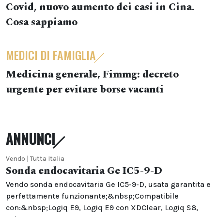
Covid, nuovo aumento dei casi in Cina.
Cosa sappiamo
MEDICI DI FAMIGLIA
Medicina generale, Fimmg: decreto
urgente per evitare borse vacanti
ANNUNCI
Vendo | Tutta Italia
Sonda endocavitaria Ge IC5-9-D
Vendo sonda endocavitaria Ge IC5-9-D, usata garantita e
perfettamente funzionante;&nbsp;Compatibile
con:&nbsp;Logiq E9, Logiq E9 con XDClear, Logiq S8,