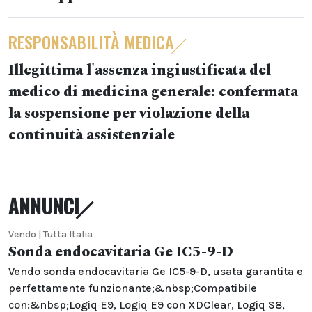
RESPONSABILITÀ MEDICA
Illegittima l'assenza ingiustificata del
medico di medicina generale: confermata
la sospensione per violazione della
continuità assistenziale
ANNUNCI
Vendo | Tutta Italia
Sonda endocavitaria Ge IC5-9-D
Vendo sonda endocavitaria Ge IC5-9-D, usata garantita e
perfettamente funzionante;&nbsp;Compatibile
con:&nbsp;Logiq E9, Logiq E9 con XDClear, Logiq S8,