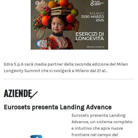
Edra S.p.A sarà media partner della seconda edizione del Milan
Longevity Summit che si svolgerà a Milano dal 21 al...
AZIENDE
Eurosets presenta Landing Advance
Eurosets presenta Landing
Advance, un sistema completo
e intuitivo che apre nuove
frontiere nel campo del