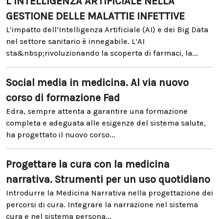
L’INTELLIGENZA ARTIFICIALE NELLA
GESTIONE DELLE MALATTIE INFETTIVE
L’impatto dell’Intelligenza Artificiale (AI) e dei Big Data
nel settore sanitario è innegabile. L’AI
sta&nbsp;rivoluzionando la scoperta di farmaci, la...
Social media in medicina. Al via nuovo
corso di formazione Fad
Edra, sempre attenta a garantire una formazione
completa e adeguata alle esigenze del sistema salute,
ha progettato il nuovo corso...
Progettare la cura con la medicina
narrativa. Strumenti per un uso quotidiano
Introdurre la Medicina Narrativa nella progettazione dei
percorsi di cura. Integrare la narrazione nel sistema
cura e nel sistema persona...