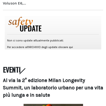
Voluson E6,...
EVENTI
Al via la 2° edizione Milan Longevity
Summit, un laboratorio urbano per una vita
più lunga e in salute