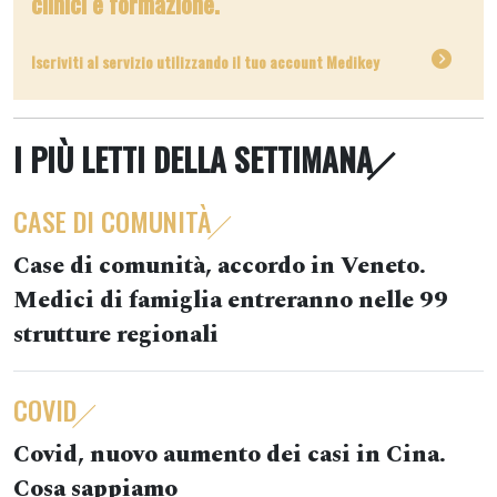
clinici e formazione.
Iscriviti al servizio utilizzando il tuo account Medikey
I PIÙ LETTI DELLA SETTIMANA
CASE DI COMUNITÀ
Case di comunità, accordo in Veneto.
Medici di famiglia entreranno nelle 99
strutture regionali
COVID
Covid, nuovo aumento dei casi in Cina.
Cosa sappiamo