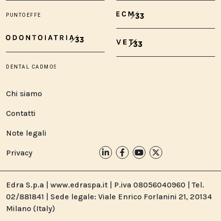
Chi siamo
Contatti
Note legali
Privacy
Edra S.p.a | www.edraspa.it | P.iva 08056040960 | Tel.
02/881841 | Sede legale: Viale Enrico Forlanini 21, 20134
Milano (Italy)