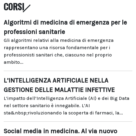
CORSI
Algoritmi di medicina di emergenza per le
professioni sanitarie
Gli algoritmi relativi alla medicina di emergenza
rappresentano una risorsa fondamentale per i
professionisti sanitari che, ciascuno nel proprio
ambito...
L’INTELLIGENZA ARTIFICIALE NELLA
GESTIONE DELLE MALATTIE INFETTIVE
L’impatto dell’Intelligenza Artificiale (AI) e dei Big Data
nel settore sanitario è innegabile. L’AI
sta&nbsp;rivoluzionando la scoperta di farmaci, la...
Social media in medicina. Al via nuovo