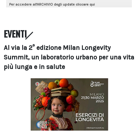
EVENTI
Al via la 2° edizione Milan Longevity
Summit, un laboratorio urbano per una vita
più lunga e in salute