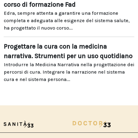
corso di formazione Fad
Edra, sempre attenta a garantire una formazione
completa e adeguata alle esigenze del sistema salute,
ha progettato il nuovo corso...
Progettare la cura con la medicina
narrativa. Strumenti per un uso quotidiano
Introdurre la Medicina Narrativa nella progettazione dei
percorsi di cura. Integrare la narrazione nel sistema
cura e nel sistema persona...