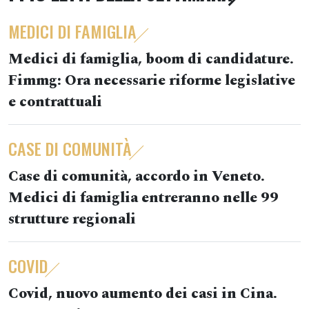
MEDICI DI FAMIGLIA
Medici di famiglia, boom di candidature.
Fimmg: Ora necessarie riforme legislative
e contrattuali
CASE DI COMUNITÀ
Case di comunità, accordo in Veneto.
Medici di famiglia entreranno nelle 99
strutture regionali
COVID
Covid, nuovo aumento dei casi in Cina.