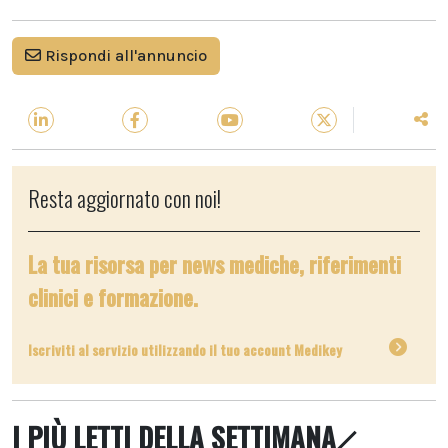
Rispondi all'annuncio
Resta aggiornato con noi!
La tua risorsa per news mediche, riferimenti
clinici e formazione.
Iscriviti al servizio utilizzando il tuo account Medikey
I PIÙ LETTI DELLA SETTIMANA