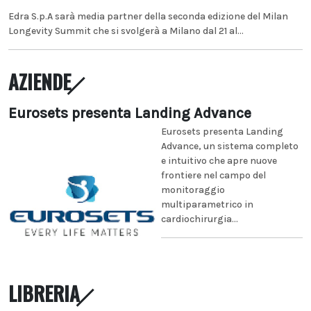
Edra S.p.A sarà media partner della seconda edizione del Milan
Longevity Summit che si svolgerà a Milano dal 21 al...
AZIENDE
Eurosets presenta Landing Advance
Eurosets presenta Landing
Advance, un sistema completo
e intuitivo che apre nuove
frontiere nel campo del
monitoraggio
multiparametrico in
cardiochirurgia...
LIBRERIA