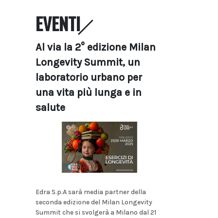
EVENTI
Al via la 2° edizione Milan
Longevity Summit, un
laboratorio urbano per
una vita più lunga e in
salute
Edra S.p.A sarà media partner della
seconda edizione del Milan Longevity
Summit che si svolgerà a Milano dal 21