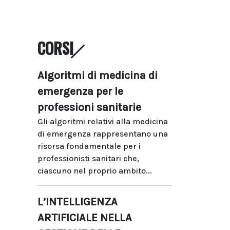
CORSI
Algoritmi di medicina di
emergenza per le
professioni sanitarie
Gli algoritmi relativi alla medicina
di emergenza rappresentano una
risorsa fondamentale per i
professionisti sanitari che,
ciascuno nel proprio ambito...
L’INTELLIGENZA
ARTIFICIALE NELLA