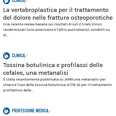
CLINICA
La vertebroplastica per il trattamento
del dolore nelle fratture osteoporotiche
Una recente review basata sui risultati di soli 2 trials clinici
randomizzati (uno americano e l’altro australiano), condotti su
di...
CLINICA
Tossina botulinica e profilassi delle
cefalee, una metanalisi
È stata recentemente pubblicata su JAMA una metanalisi per
chiarire l’uso della tossina botulinica-A (TB-A) per il trattamento
profilattico delle...
PROFESSIONE MEDICA