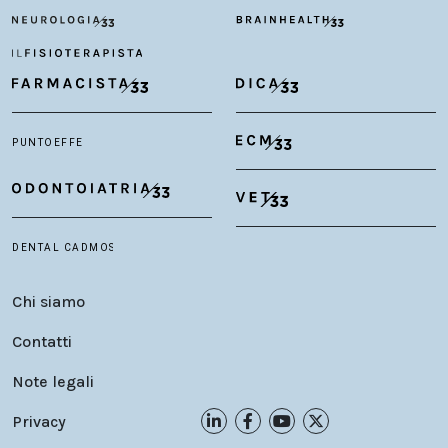
Chi siamo
Contatti
Note legali
Privacy