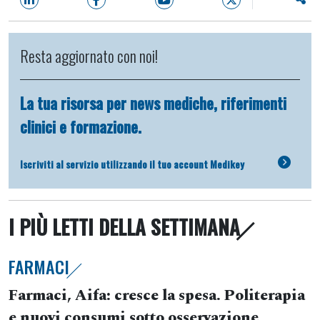
Resta aggiornato con noi!
La tua risorsa per news mediche, riferimenti
clinici e formazione.
Iscriviti al servizio utilizzando il tuo account Medikey
I PIÙ LETTI DELLA SETTIMANA
FARMACI
Farmaci, Aifa: cresce la spesa. Politerapia
e nuovi consumi sotto osservazione