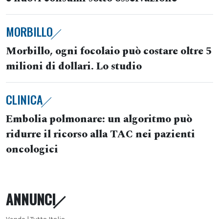
MORBILLO
Morbillo, ogni focolaio può costare oltre 5
milioni di dollari. Lo studio
CLINICA
Embolia polmonare: un algoritmo può
ridurre il ricorso alla TAC nei pazienti
oncologici
ANNUNCI