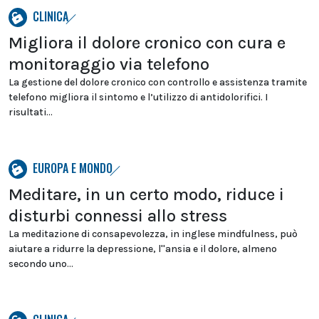
CLINICA
Migliora il dolore cronico con cura e
monitoraggio via telefono
La gestione del dolore cronico con controllo e assistenza tramite
telefono migliora il sintomo e l’utilizzo di antidolorifici. I
risultati...
EUROPA E MONDO
Meditare, in un certo modo, riduce i
disturbi connessi allo stress
La meditazione di consapevolezza, in inglese mindfulness, può
aiutare a ridurre la depressione, l''ansia e il dolore, almeno
secondo uno...