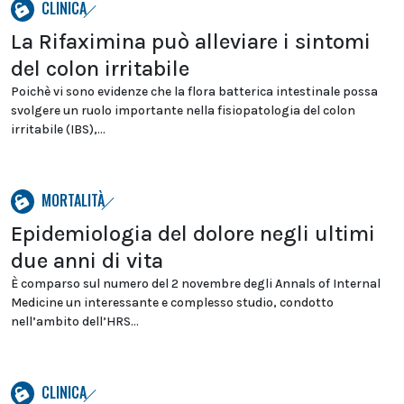
CLINICA
La Rifaximina può alleviare i sintomi
del colon irritabile
Poichè vi sono evidenze che la flora batterica intestinale possa
svolgere un ruolo importante nella fisiopatologia del colon
irritabile (IBS),...
MORTALITÀ
Epidemiologia del dolore negli ultimi
due anni di vita
È comparso sul numero del 2 novembre degli Annals of Internal
Medicine un interessante e complesso studio, condotto
nell’ambito dell’HRS...
CLINICA