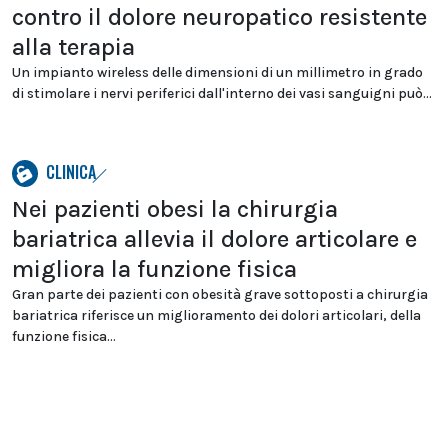
contro il dolore neuropatico resistente
alla terapia
Un impianto wireless delle dimensioni di un millimetro in grado
di stimolare i nervi periferici dall'interno dei vasi sanguigni può...
CLINICA
Nei pazienti obesi la chirurgia
bariatrica allevia il dolore articolare e
migliora la funzione fisica
Gran parte dei pazienti con obesità grave sottoposti a chirurgia
bariatrica riferisce un miglioramento dei dolori articolari, della
funzione fisica...