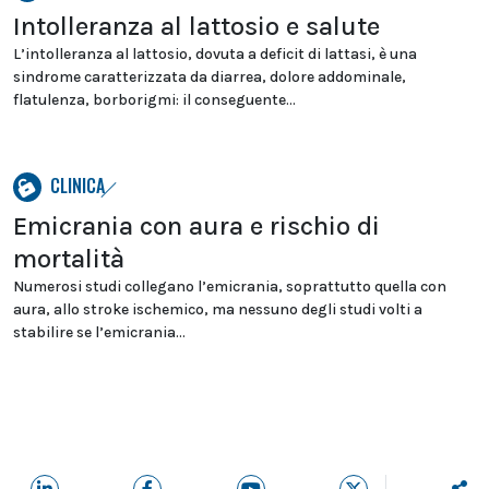
Intolleranza al lattosio e salute
L’intolleranza al lattosio, dovuta a deficit di lattasi, è una
sindrome caratterizzata da diarrea, dolore addominale,
flatulenza, borborigmi: il conseguente...
CLINICA
Emicrania con aura e rischio di
mortalità
Numerosi studi collegano l’emicrania, soprattutto quella con
aura, allo stroke ischemico, ma nessuno degli studi volti a
stabilire se l’emicrania...