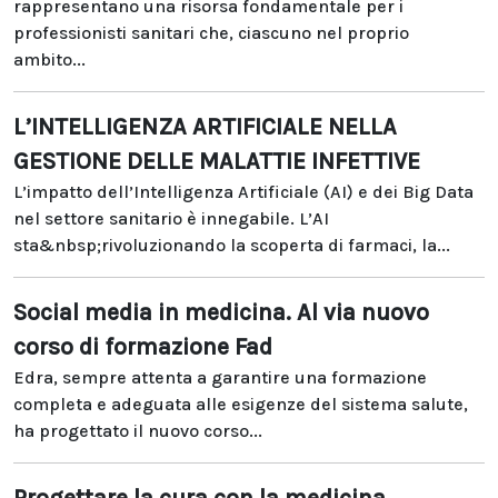
rappresentano una risorsa fondamentale per i
professionisti sanitari che, ciascuno nel proprio
ambito...
L’INTELLIGENZA ARTIFICIALE NELLA
GESTIONE DELLE MALATTIE INFETTIVE
L’impatto dell’Intelligenza Artificiale (AI) e dei Big Data
nel settore sanitario è innegabile. L’AI
sta&nbsp;rivoluzionando la scoperta di farmaci, la...
Social media in medicina. Al via nuovo
corso di formazione Fad
Edra, sempre attenta a garantire una formazione
completa e adeguata alle esigenze del sistema salute,
ha progettato il nuovo corso...