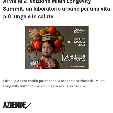
Al via la 2° edizione Milan Longevity
Summit, un laboratorio urbano per una vita
più lunga e in salute
Edra S.p.A sarà media partner della seconda edizione del Milan
Longevity Summit che si svolgerà a Milano dal 21 al...
AZIENDE