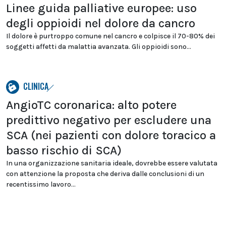
Linee guida palliative europee: uso
degli oppioidi nel dolore da cancro
Il dolore è purtroppo comune nel cancro e colpisce il 70-80% dei
soggetti affetti da malattia avanzata. Gli oppioidi sono...
CLINICA
AngioTC coronarica: alto potere
predittivo negativo per escludere una
SCA (nei pazienti con dolore toracico a
basso rischio di SCA)
In una organizzazione sanitaria ideale, dovrebbe essere valutata
con attenzione la proposta che deriva dalle conclusioni di un
recentissimo lavoro...