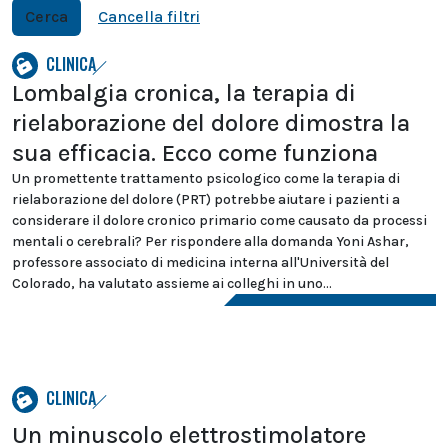
Cerca
Cancella filtri
CLINICA
Lombalgia cronica, la terapia di
rielaborazione del dolore dimostra la
sua efficacia. Ecco come funziona
Un promettente trattamento psicologico come la terapia di
rielaborazione del dolore (PRT) potrebbe aiutare i pazienti a
considerare il dolore cronico primario come causato da processi
mentali o cerebrali? Per rispondere alla domanda Yoni Ashar,
professore associato di medicina interna all'Università del
Colorado, ha valutato assieme ai colleghi in uno...
CLINICA
Un minuscolo elettrostimolatore