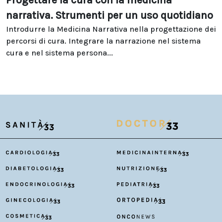
Progettare la cura con la medicina
narrativa. Strumenti per un uso quotidiano
Introdurre la Medicina Narrativa nella progettazione dei
percorsi di cura. Integrare la narrazione nel sistema
cura e nel sistema persona...