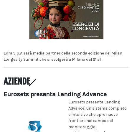
Edra S.p.A sarà media partner della seconda edizione del Milan
Longevity Summit che si svolgerà a Milano dal 21 al...
AZIENDE
Eurosets presenta Landing Advance
Eurosets presenta Landing
Advance, un sistema completo
e intuitivo che apre nuove
frontiere nel campo del
monitoraggio