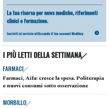
La tua risorsa per news mediche, riferimenti
clinici e formazione.
Iscriviti al servizio utilizzando il tuo account Medikey
I PIÙ LETTI DELLA SETTIMANA
FARMACI
Farmaci, Aifa: cresce la spesa. Politerapia
e nuovi consumi sotto osservazione
MORBILLO