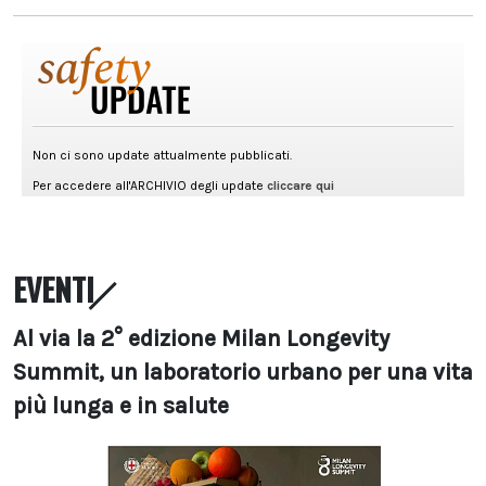
EVENTI
Al via la 2° edizione Milan Longevity
Summit, un laboratorio urbano per una vita
più lunga e in salute