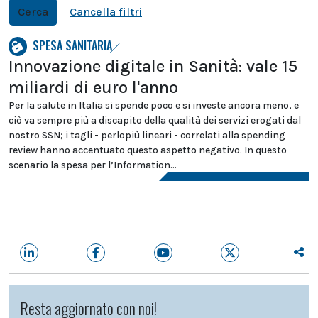
Cerca
Cancella filtri
SPESA SANITARIA
Innovazione digitale in Sanità: vale 15
miliardi di euro l'anno
Per la salute in Italia si spende poco e si investe ancora meno, e
ciò va sempre più a discapito della qualità dei servizi erogati dal
nostro SSN; i tagli - perlopiù lineari - correlati alla spending
review hanno accentuato questo aspetto negativo. In questo
scenario la spesa per l’Information...
Resta aggiornato con noi!