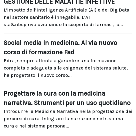
GESTIONE DELLE MALATTIE INFETTIVE
L’impatto dell’Intelligenza Artificiale (AI) e dei Big Data
nel settore sanitario è innegabile. L’AI
sta&nbsp;rivoluzionando la scoperta di farmaci, la...
Social media in medicina. Al via nuovo
corso di formazione Fad
Edra, sempre attenta a garantire una formazione
completa e adeguata alle esigenze del sistema salute,
ha progettato il nuovo corso...
Progettare la cura con la medicina
narrativa. Strumenti per un uso quotidiano
Introdurre la Medicina Narrativa nella progettazione dei
percorsi di cura. Integrare la narrazione nel sistema
cura e nel sistema persona...