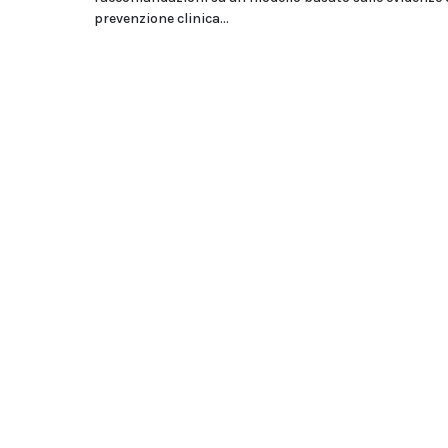
prevenzione clinica...