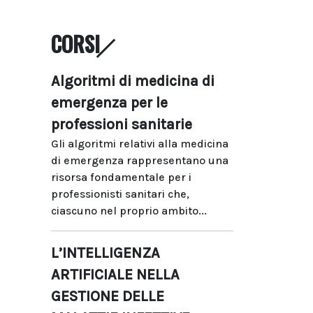
CORSI
Algoritmi di medicina di
emergenza per le
professioni sanitarie
Gli algoritmi relativi alla medicina
di emergenza rappresentano una
risorsa fondamentale per i
professionisti sanitari che,
ciascuno nel proprio ambito...
L’INTELLIGENZA
ARTIFICIALE NELLA
GESTIONE DELLE