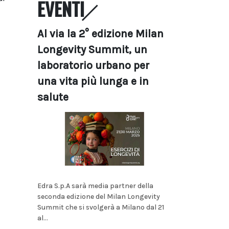
EVENTI
Al via la 2° edizione Milan
Longevity Summit, un
laboratorio urbano per
una vita più lunga e in
salute
Edra S.p.A sarà media partner della
seconda edizione del Milan Longevity
Summit che si svolgerà a Milano dal 21
al...