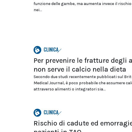
funzione delle gambe, ma aumenta invece il rischio
nei...
CLINICA
Per prevenire le fratture degli 
non serve il calcio nella dieta
Secondo due studi recentemente pubblicati sul Brit
Medical Journal, è poco probabile che assumere cal
attraverso alimenti o integratori sia...
CLINICA
Rischio di cadute ed emorragie