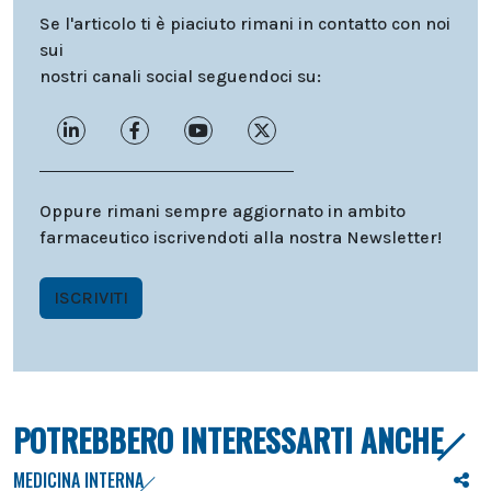
Se l'articolo ti è piaciuto rimani in contatto con noi
sui
nostri canali social seguendoci su:
Oppure rimani sempre aggiornato in ambito
farmaceutico iscrivendoti alla nostra Newsletter!
ISCRIVITI
POTREBBERO INTERESSARTI ANCHE
MEDICINA INTERNA