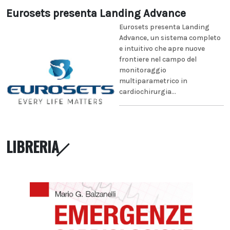
Eurosets presenta Landing Advance
Eurosets presenta Landing
Advance, un sistema completo
e intuitivo che apre nuove
frontiere nel campo del
monitoraggio
multiparametrico in
cardiochirurgia...
LIBRERIA