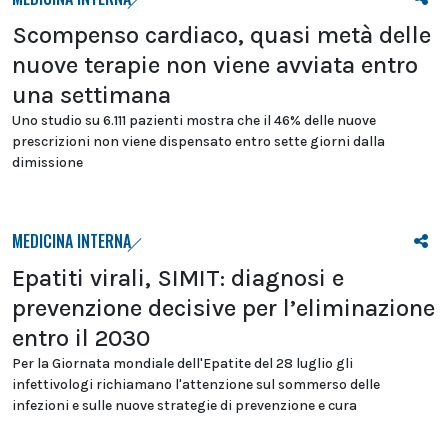
Scompenso cardiaco, quasi metà delle
nuove terapie non viene avviata entro
una settimana
Uno studio su 6.111 pazienti mostra che il 46% delle nuove
prescrizioni non viene dispensato entro sette giorni dalla
dimissione
MEDICINA INTERNA
Epatiti virali, SIMIT: diagnosi e
prevenzione decisive per l’eliminazione
entro il 2030
Per la Giornata mondiale dell'Epatite del 28 luglio gli
infettivologi richiamano l'attenzione sul sommerso delle
infezioni e sulle nuove strategie di prevenzione e cura