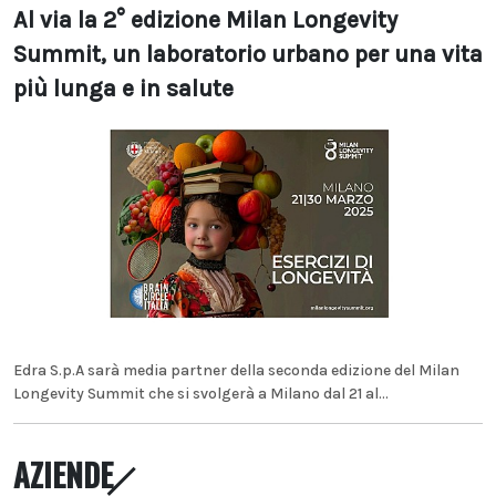
Al via la 2° edizione Milan Longevity
Summit, un laboratorio urbano per una vita
più lunga e in salute
Edra S.p.A sarà media partner della seconda edizione del Milan
Longevity Summit che si svolgerà a Milano dal 21 al...
AZIENDE