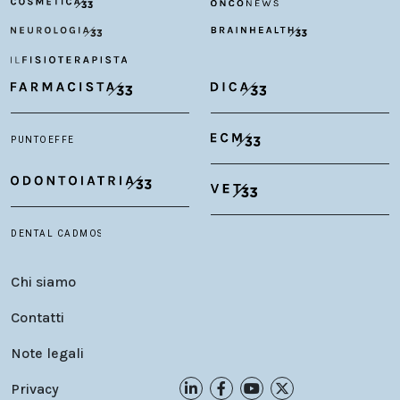
Chi siamo
Contatti
Note legali
Privacy