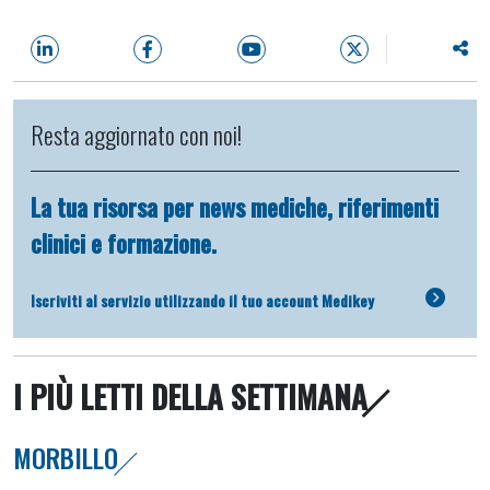
Resta aggiornato con noi!
La tua risorsa per news mediche, riferimenti
clinici e formazione.
Iscriviti al servizio utilizzando il tuo account Medikey
I PIÙ LETTI DELLA SETTIMANA
MORBILLO