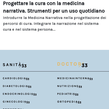
Progettare la cura con la medicina
narrativa. Strumenti per un uso quotidiano
Introdurre la Medicina Narrativa nella progettazione dei
percorsi di cura. Integrare la narrazione nel sistema
cura e nel sistema persona...