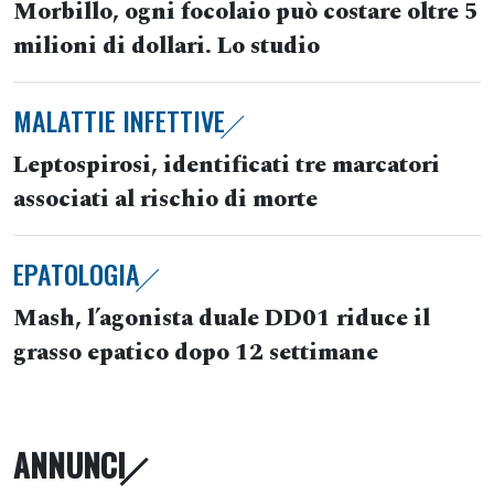
Morbillo, ogni focolaio può costare oltre 5
milioni di dollari. Lo studio
MALATTIE INFETTIVE
Leptospirosi, identificati tre marcatori
associati al rischio di morte
EPATOLOGIA
Mash, l’agonista duale DD01 riduce il
grasso epatico dopo 12 settimane
ANNUNCI