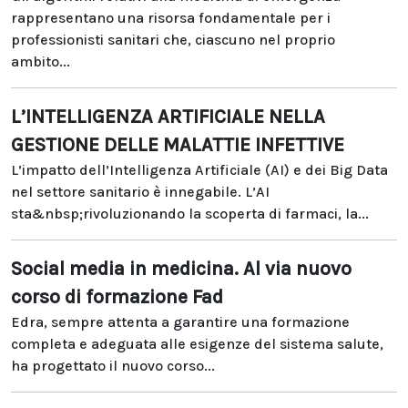
rappresentano una risorsa fondamentale per i
professionisti sanitari che, ciascuno nel proprio
ambito...
L’INTELLIGENZA ARTIFICIALE NELLA
GESTIONE DELLE MALATTIE INFETTIVE
L’impatto dell’Intelligenza Artificiale (AI) e dei Big Data
nel settore sanitario è innegabile. L’AI
sta&nbsp;rivoluzionando la scoperta di farmaci, la...
Social media in medicina. Al via nuovo
corso di formazione Fad
Edra, sempre attenta a garantire una formazione
completa e adeguata alle esigenze del sistema salute,
ha progettato il nuovo corso...