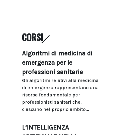
CORSI
Algoritmi di medicina di
emergenza per le
professioni sanitarie
Gli algoritmi relativi alla medicina
di emergenza rappresentano una
risorsa fondamentale per i
professionisti sanitari che,
ciascuno nel proprio ambito...
L’INTELLIGENZA