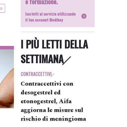
e formazione.
ci
Iscriviti al servizio utilizzando
il tuo account Medikey
I PIÙ LETTI DELLA
SETTIMANA
CONTRACCETTIVI
Contraccettivi con
desogestrel ed
etonogestrel, Aifa
aggiorna le misure sul
rischio di meningioma