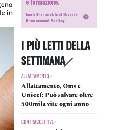
e formazione.
geno
le in
Iscriviti al servizio utilizzando
il tuo account Medikey
I PIÙ LETTI DELLA
SETTIMANA
ALLATTAMENTO
Allattamento, Oms e
Unicef: Può salvare oltre
500mila vite ogni anno
CONTRACCETTIVI