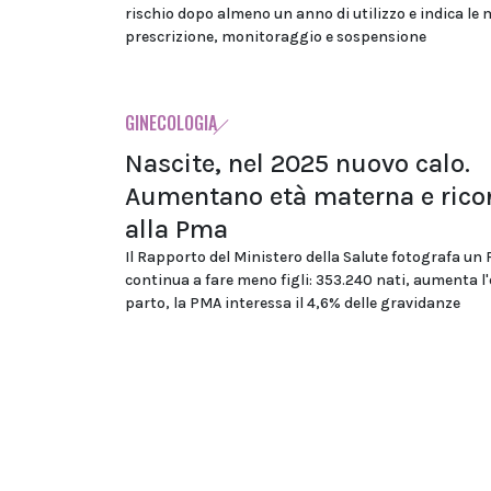
rischio dopo almeno un anno di utilizzo e indica le 
prescrizione, monitoraggio e sospensione
GINECOLOGIA
Nascite, nel 2025 nuovo calo.
Aumentano età materna e rico
alla Pma
Il Rapporto del Ministero della Salute fotografa un
continua a fare meno figli: 353.240 nati, aumenta l'
parto, la PMA interessa il 4,6% delle gravidanze