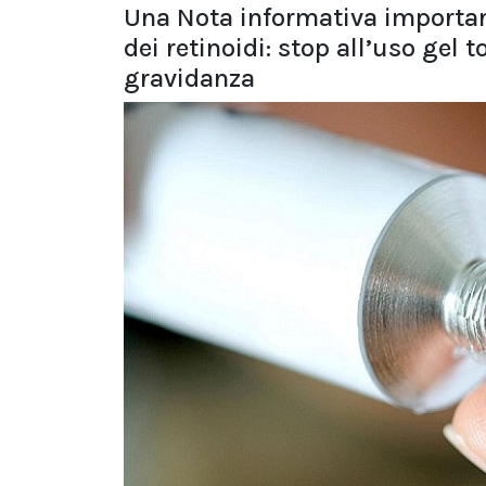
Una Nota informativa important
dei retinoidi: stop all’uso gel
gravidanza