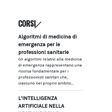
CORSI
Algoritmi di medicina di
emergenza per le
professioni sanitarie
Gli algoritmi relativi alla medicina
di emergenza rappresentano una
risorsa fondamentale per i
professionisti sanitari che,
ciascuno nel proprio ambito...
L’INTELLIGENZA
ARTIFICIALE NELLA