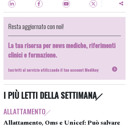
Resta aggiornato con noi!
La tua risorsa per news mediche, riferimenti
clinici e formazione.
Iscriviti al servizio utilizzando il tuo account Medikey
I PIÙ LETTI DELLA SETTIMANA
ALLATTAMENTO
Allattamento, Oms e Unicef: Può salvare