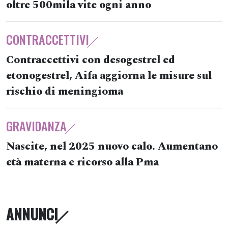
oltre 500mila vite ogni anno
CONTRACCETTIVI
Contraccettivi con desogestrel ed
etonogestrel, Aifa aggiorna le misure sul
rischio di meningioma
GRAVIDANZA
Nascite, nel 2025 nuovo calo. Aumentano
età materna e ricorso alla Pma
ANNUNCI