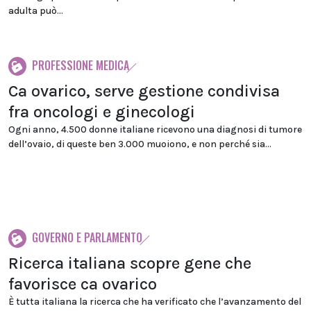
adulta può...
PROFESSIONE MEDICA
Ca ovarico, serve gestione condivisa
fra oncologi e ginecologi
Ogni anno, 4.500 donne italiane ricevono una diagnosi di tumore
dell’ovaio, di queste ben 3.000 muoiono, e non perché sia...
GOVERNO E PARLAMENTO
Ricerca italiana scopre gene che
favorisce ca ovarico
È tutta italiana la ricerca che ha verificato che l’avanzamento del