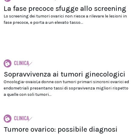
La fase precoce sfugge allo screening
Lo screening dei tumori ovarici non riesce a rilevare le lesioni in
fase precoce, e porta a un elevato tasso...
CLINICA
Sopravvivenza ai tumori ginecologici
Oncologia-ovaioLe donne con tumori primari sincroni ovarici ed
endometriali presentano tassi di sopravivenza migliori rispetto
a quelle con soli tumori...
CLINICA
Tumore ovarico: possibile diagnosi