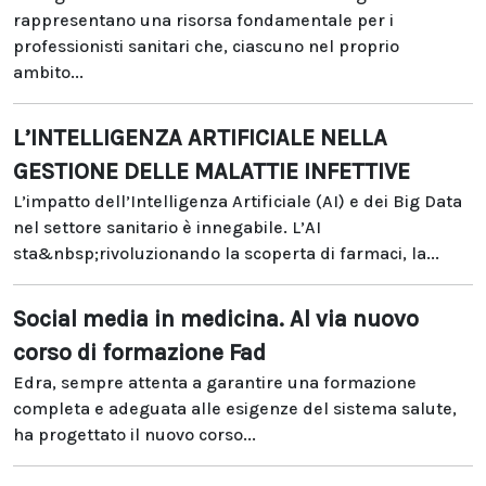
rappresentano una risorsa fondamentale per i
professionisti sanitari che, ciascuno nel proprio
ambito...
L’INTELLIGENZA ARTIFICIALE NELLA
GESTIONE DELLE MALATTIE INFETTIVE
L’impatto dell’Intelligenza Artificiale (AI) e dei Big Data
nel settore sanitario è innegabile. L’AI
sta&nbsp;rivoluzionando la scoperta di farmaci, la...
Social media in medicina. Al via nuovo
corso di formazione Fad
Edra, sempre attenta a garantire una formazione
completa e adeguata alle esigenze del sistema salute,
ha progettato il nuovo corso...