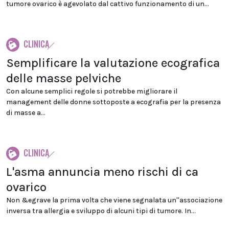
tumore ovarico è agevolato dal cattivo funzionamento di un...
CLINICA
Semplificare la valutazione ecografica
delle masse pelviche
Con alcune semplici regole si potrebbe migliorare il
management delle donne sottoposte a ecografia per la presenza
di masse a...
CLINICA
L'asma annuncia meno rischi di ca
ovarico
Non &egrave la prima volta che viene segnalata un''associazione
inversa tra allergia e sviluppo di alcuni tipi di tumore. In...