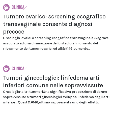
CLINICA
Tumore ovarico: screening ecografico
transvaginale consente diagnosi
precoce
Oncologia-ovaioLo screening ecografico transvaginale &egrave
associato ad una diminuzione dello stadio al momento del
rilevamento dei tumori ovarici ed all&#146;aumento...
CLINICA
Tumori ginecologici: linfedema arti
inferiori comune nelle sopravvissute
Oncologia-altri tunmoriUna significativa proporzione di donne
sopravvissute a tumori ginecologici sviluppa linfedema degli arti
inferiori. Quest&#146;ultimo rappresenta uno degli effetti...