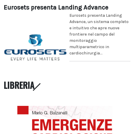
Eurosets presenta Landing Advance
Eurosets presenta Landing
Advance, un sistema completo
e intuitivo che apre nuove
frontiere nel campo del
monitoraggio
multiparametrico in
cardiochirurgia...
LIBRERIA