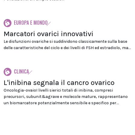
EUROPA E MONDO
Marcatori ovarici innovativi
Le disfunzioni ovariche si suddividono classicamente sulla base
delle caratteristiche del ciclo e dei livelli di FSH ed estradiolo, ma...
CLINICA
L'inibina segnala il cancro ovarico
Oncologia-ovaioI livelli sierici totali di inibina, compresi
precursori, subunit&agrave e molecole mature, rappresentano
un biomarcatore potenzialmente sensibile e specifico per...