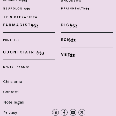
Chi siamo
Contatti
Note legali
Privacy