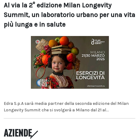
Al via la 2° edizione Milan Longevity
Summit, un laboratorio urbano per una vita
più lunga e in salute
Edra S.p.A sarà media partner della seconda edizione del Milan
Longevity Summit che si svolgerà a Milano dal 21 al...
AZIENDE