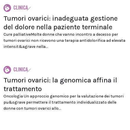
CLINICA
Tumori ovarici: inadeguata gestione
del dolore nella paziente terminale
Cure palliativeMolte donne che vanno incontro a decesso per
tumori ovarici non ricevono una terapia antidolorifica ad elevata
intensit&agrave nella...
CLINICA
Tumori ovarici: la genomica affina il
trattamento
Oncologia Un approccio genomico per la valutazione dei tumori
pu&ograve permettere il trattamento individualizzato delle
donne con tumori ovarici allo...