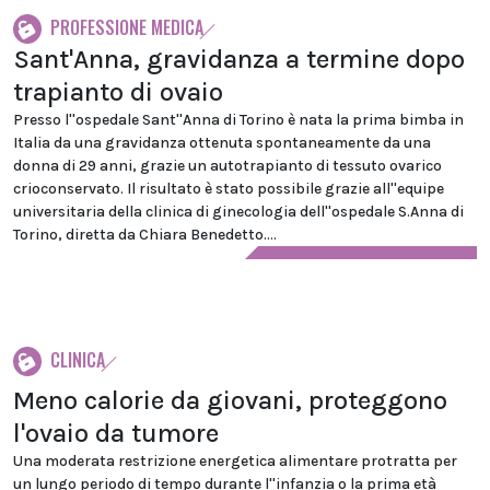
PROFESSIONE MEDICA
Sant'Anna, gravidanza a termine dopo
trapianto di ovaio
Presso l''ospedale Sant''Anna di Torino è nata la prima bimba in
Italia da una gravidanza ottenuta spontaneamente da una
donna di 29 anni, grazie un autotrapianto di tessuto ovarico
crioconservato. Il risultato è stato possibile grazie all''equipe
universitaria della clinica di ginecologia dell''ospedale S.Anna di
Torino, diretta da Chiara Benedetto....
CLINICA
Meno calorie da giovani, proteggono
l'ovaio da tumore
Una moderata restrizione energetica alimentare protratta per
un lungo periodo di tempo durante l''infanzia o la prima età