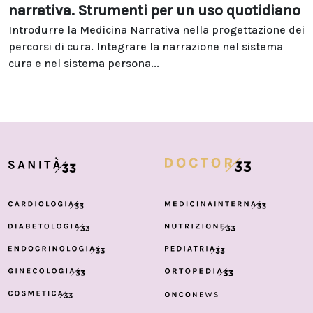
narrativa. Strumenti per un uso quotidiano
Introdurre la Medicina Narrativa nella progettazione dei
percorsi di cura. Integrare la narrazione nel sistema
cura e nel sistema persona...