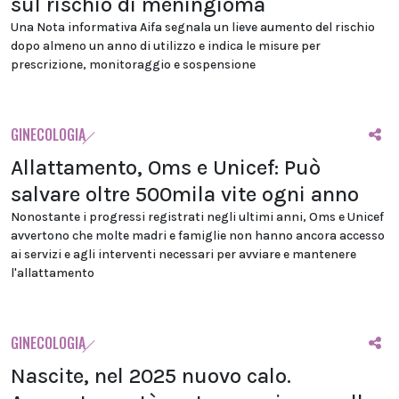
sul rischio di meningioma
Una Nota informativa Aifa segnala un lieve aumento del rischio
dopo almeno un anno di utilizzo e indica le misure per
prescrizione, monitoraggio e sospensione
GINECOLOGIA
Allattamento, Oms e Unicef: Può
salvare oltre 500mila vite ogni anno
Nonostante i progressi registrati negli ultimi anni, Oms e Unicef
avvertono che molte madri e famiglie non hanno ancora accesso
ai servizi e agli interventi necessari per avviare e mantenere
l'allattamento
GINECOLOGIA
Nascite, nel 2025 nuovo calo.