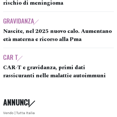
rischio di meningioma
GRAVIDANZA
Nascite, nel 2025 nuovo calo. Aumentano
età materna e ricorso alla Pma
CAR T
CAR-T e gravidanza, primi dati
rassicuranti nelle malattie autoimmuni
ANNUNCI
Vendo | Tutta Italia