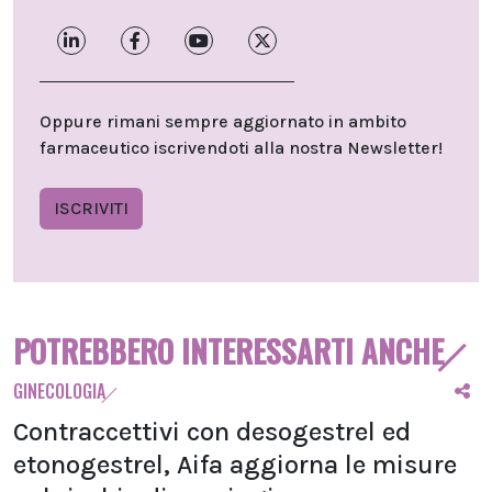
Oppure rimani sempre aggiornato in ambito
farmaceutico iscrivendoti alla nostra Newsletter!
ISCRIVITI
POTREBBERO INTERESSARTI ANCHE
GINECOLOGIA
Contraccettivi con desogestrel ed
etonogestrel, Aifa aggiorna le misure