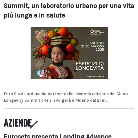
Summit, un laboratorio urbano per una vita
più lunga e in salute
Edra S.p.A sarà media partner della seconda edizione del Milan
Longevity Summit che si svolgerà a Milano dal 21 al...
AZIENDE
Eurosets presenta Landing Advance