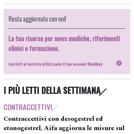
Resta aggiornato con noi!
La tua risorsa per news mediche, riferimenti
clinici e formazione.
Iscriviti al servizio utilizzando il tuo account Medikey
I PIÙ LETTI DELLA SETTIMANA
CONTRACCETTIVI
Contraccettivi con desogestrel ed
etonogestrel, Aifa aggiorna le misure sul