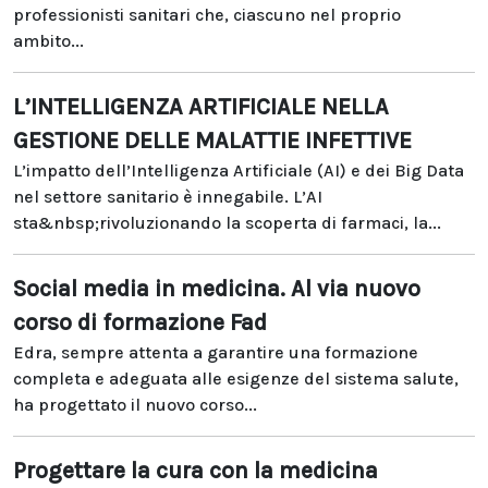
professionisti sanitari che, ciascuno nel proprio
ambito...
L’INTELLIGENZA ARTIFICIALE NELLA
GESTIONE DELLE MALATTIE INFETTIVE
L’impatto dell’Intelligenza Artificiale (AI) e dei Big Data
nel settore sanitario è innegabile. L’AI
sta&nbsp;rivoluzionando la scoperta di farmaci, la...
Social media in medicina. Al via nuovo
corso di formazione Fad
Edra, sempre attenta a garantire una formazione
completa e adeguata alle esigenze del sistema salute,
ha progettato il nuovo corso...
Progettare la cura con la medicina