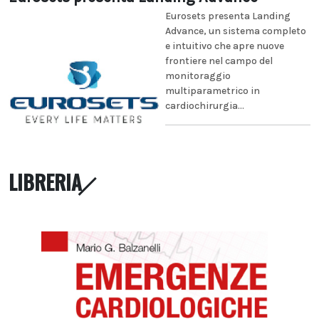
Eurosets presenta Landing
Advance, un sistema completo
e intuitivo che apre nuove
frontiere nel campo del
monitoraggio
multiparametrico in
cardiochirurgia...
LIBRERIA