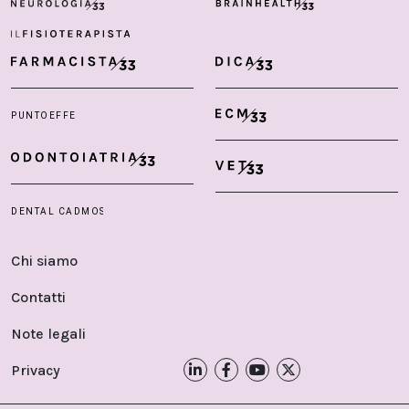
Chi siamo
Contatti
Note legali
Privacy