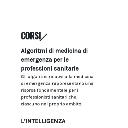
CORSI
Algoritmi di medicina di
emergenza per le
professioni sanitarie
Gli algoritmi relativi alla medicina
di emergenza rappresentano una
risorsa fondamentale per i
professionisti sanitari che,
ciascuno nel proprio ambito...
L’INTELLIGENZA