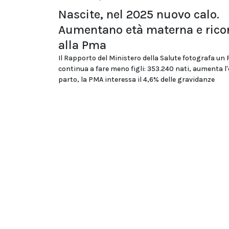
Nascite, nel 2025 nuovo calo.
Aumentano età materna e rico
alla Pma
Il Rapporto del Ministero della Salute fotografa un
continua a fare meno figli: 353.240 nati, aumenta l'
parto, la PMA interessa il 4,6% delle gravidanze