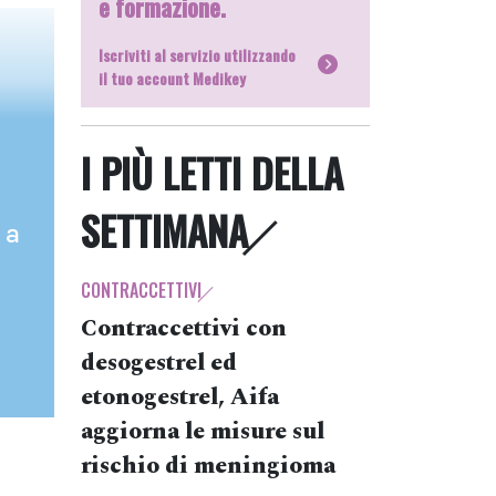
e formazione.
Iscriviti al servizio utilizzando
il tuo account Medikey
I PIÙ LETTI DELLA
SETTIMANA
 a
CONTRACCETTIVI
Contraccettivi con
desogestrel ed
etonogestrel, Aifa
aggiorna le misure sul
rischio di meningioma