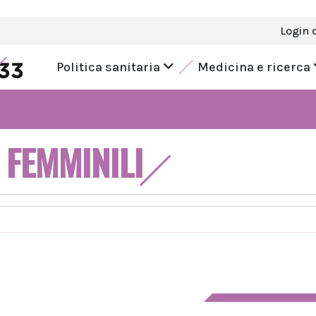
Login 
Politica sanitaria
Medicina e ricerca
 FEMMINILI