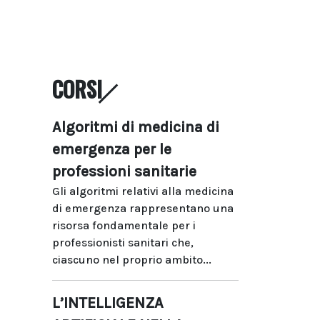
CORSI
Algoritmi di medicina di
emergenza per le
professioni sanitarie
Gli algoritmi relativi alla medicina
di emergenza rappresentano una
risorsa fondamentale per i
professionisti sanitari che,
ciascuno nel proprio ambito...
L’INTELLIGENZA