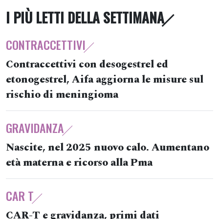
I PIÙ LETTI DELLA SETTIMANA
CONTRACCETTIVI
Contraccettivi con desogestrel ed
etonogestrel, Aifa aggiorna le misure sul
rischio di meningioma
GRAVIDANZA
Nascite, nel 2025 nuovo calo. Aumentano
età materna e ricorso alla Pma
CAR T
CAR-T e gravidanza, primi dati