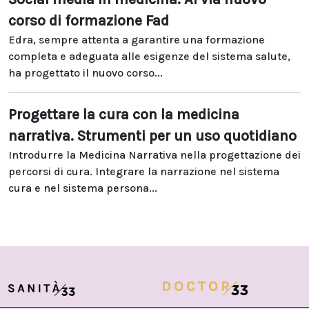
corso di formazione Fad
Edra, sempre attenta a garantire una formazione
completa e adeguata alle esigenze del sistema salute,
ha progettato il nuovo corso...
Progettare la cura con la medicina
narrativa. Strumenti per un uso quotidiano
Introdurre la Medicina Narrativa nella progettazione dei
percorsi di cura. Integrare la narrazione nel sistema
cura e nel sistema persona...