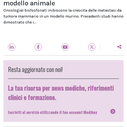
modello animale
OncologiaI bisfosfonati inibiscono la crescita delle metastasi da
tumore mammario in un modello murino. Precedenti studi hanno
dimostrato che i...
Resta aggiornato con noi!
La tua risorsa per news mediche, riferimenti
clinici e formazione.
Iscriviti al servizio utilizzando il tuo account Medikey