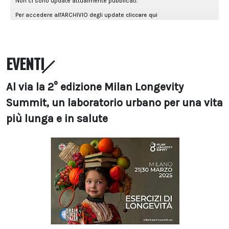
EVENTI
Al via la 2° edizione Milan Longevity
Summit, un laboratorio urbano per una vita
più lunga e in salute