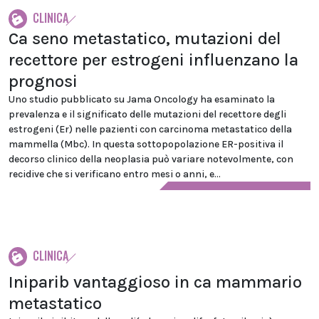
CLINICA
Ca seno metastatico, mutazioni del
recettore per estrogeni influenzano la
prognosi
Uno studio pubblicato su Jama Oncology ha esaminato la
prevalenza e il significato delle mutazioni del recettore degli
estrogeni (Er) nelle pazienti con carcinoma metastatico della
mammella (Mbc). In questa sottopopolazione ER-positiva il
decorso clinico della neoplasia può variare notevolmente, con
recidive che si verificano entro mesi o anni, e...
CLINICA
Iniparib vantaggioso in ca mammario
metastatico