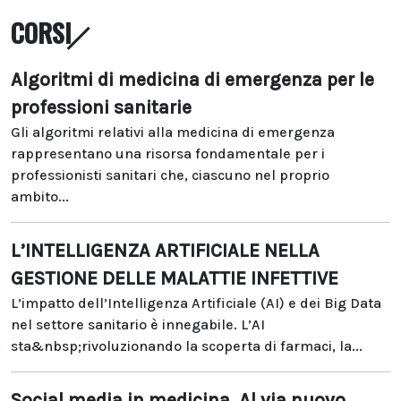
CORSI
Algoritmi di medicina di emergenza per le
professioni sanitarie
Gli algoritmi relativi alla medicina di emergenza
rappresentano una risorsa fondamentale per i
professionisti sanitari che, ciascuno nel proprio
ambito...
L’INTELLIGENZA ARTIFICIALE NELLA
GESTIONE DELLE MALATTIE INFETTIVE
L’impatto dell’Intelligenza Artificiale (AI) e dei Big Data
nel settore sanitario è innegabile. L’AI
sta&nbsp;rivoluzionando la scoperta di farmaci, la...
Social media in medicina. Al via nuovo