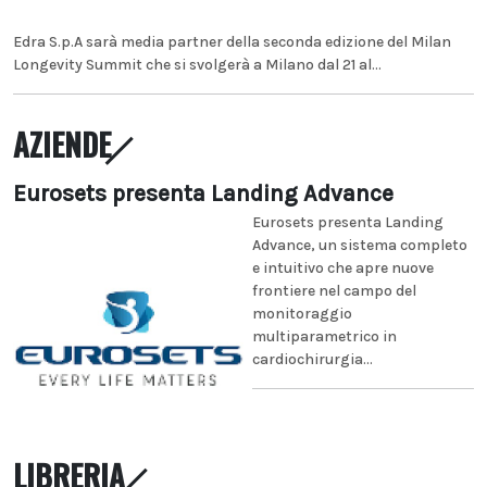
Edra S.p.A sarà media partner della seconda edizione del Milan
Longevity Summit che si svolgerà a Milano dal 21 al...
AZIENDE
Eurosets presenta Landing Advance
Eurosets presenta Landing
Advance, un sistema completo
e intuitivo che apre nuove
frontiere nel campo del
monitoraggio
multiparametrico in
cardiochirurgia...
LIBRERIA