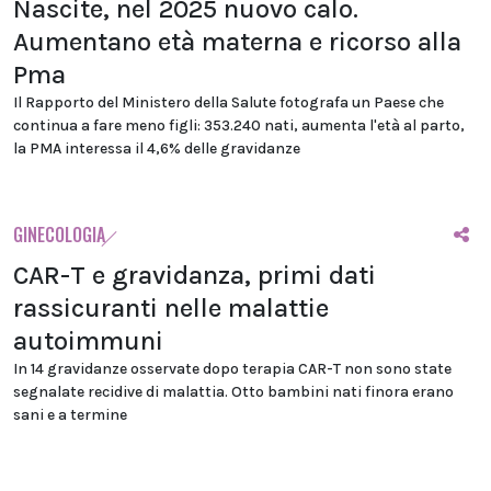
Nascite, nel 2025 nuovo calo.
Aumentano età materna e ricorso alla
Pma
Il Rapporto del Ministero della Salute fotografa un Paese che
continua a fare meno figli: 353.240 nati, aumenta l'età al parto,
la PMA interessa il 4,6% delle gravidanze
GINECOLOGIA
CAR-T e gravidanza, primi dati
rassicuranti nelle malattie
autoimmuni
In 14 gravidanze osservate dopo terapia CAR-T non sono state
segnalate recidive di malattia. Otto bambini nati finora erano
sani e a termine