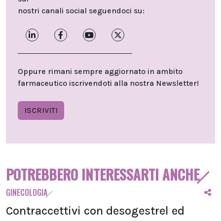
nostri canali social seguendoci su:
Oppure rimani sempre aggiornato in ambito
farmaceutico iscrivendoti alla nostra Newsletter!
ISCRIVITI
POTREBBERO INTERESSARTI ANCHE
GINECOLOGIA
Contraccettivi con desogestrel ed