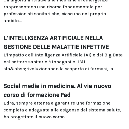
rappresentano una risorsa fondamentale per i
professionisti sanitari che, ciascuno nel proprio
ambito...
L’INTELLIGENZA ARTIFICIALE NELLA
GESTIONE DELLE MALATTIE INFETTIVE
L’impatto dell’Intelligenza Artificiale (AI) e dei Big Data
nel settore sanitario è innegabile. L’AI
sta&nbsp;rivoluzionando la scoperta di farmaci, la...
Social media in medicina. Al via nuovo
corso di formazione Fad
Edra, sempre attenta a garantire una formazione
completa e adeguata alle esigenze del sistema salute,
ha progettato il nuovo corso...