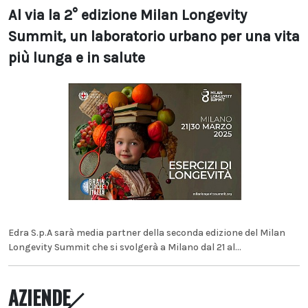
Al via la 2° edizione Milan Longevity
Summit, un laboratorio urbano per una vita
più lunga e in salute
Edra S.p.A sarà media partner della seconda edizione del Milan
Longevity Summit che si svolgerà a Milano dal 21 al...
AZIENDE