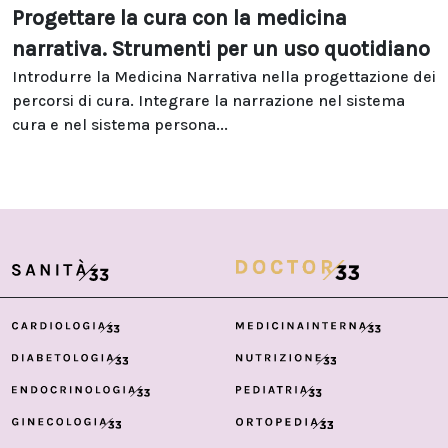
Progettare la cura con la medicina
narrativa. Strumenti per un uso quotidiano
Introdurre la Medicina Narrativa nella progettazione dei
percorsi di cura. Integrare la narrazione nel sistema
cura e nel sistema persona...