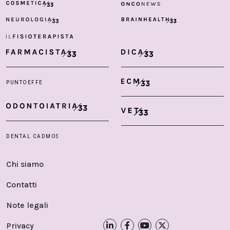
Chi siamo
Contatti
Note legali
Privacy