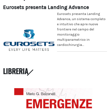
Eurosets presenta Landing Advance
Eurosets presenta Landing
Advance, un sistema completo
e intuitivo che apre nuove
frontiere nel campo del
monitoraggio
multiparametrico in
cardiochirurgia...
LIBRERIA