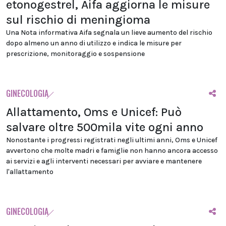
etonogestrel, Aifa aggiorna le misure
sul rischio di meningioma
Una Nota informativa Aifa segnala un lieve aumento del rischio
dopo almeno un anno di utilizzo e indica le misure per
prescrizione, monitoraggio e sospensione
GINECOLOGIA
Allattamento, Oms e Unicef: Può
salvare oltre 500mila vite ogni anno
Nonostante i progressi registrati negli ultimi anni, Oms e Unicef
avvertono che molte madri e famiglie non hanno ancora accesso
ai servizi e agli interventi necessari per avviare e mantenere
l'allattamento
GINECOLOGIA