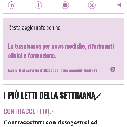
Resta aggiornato con noi!
La tua risorsa per news mediche, riferimenti
clinici e formazione.
Iscriviti al servizio utilizzando il tuo account Medikey
I PIÙ LETTI DELLA SETTIMANA
CONTRACCETTIVI
Contraccettivi con desogestrel ed