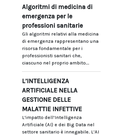
Algoritmi di medicina di
emergenza per le
professioni sanitarie
Gli algoritmi relativi alla medicina
di emergenza rappresentano una
risorsa fondamentale per i
professionisti sanitari che,
ciascuno nel proprio ambito...
L’INTELLIGENZA
ARTIFICIALE NELLA
GESTIONE DELLE
MALATTIE INFETTIVE
L’impatto dell’Intelligenza
Artificiale (AI) e dei Big Data nel
settore sanitario è innegabile. L’AI