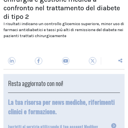
confronto nel trattamento del diabete
di tipo 2
I risultati indicano un controllo glicemico superiore, minor uso di
farmaci antidiabetici e tassi più alti di remissione del diabete nei
pazienti trattati chirurgicamente
Resta aggiornato con noi!
La tua risorsa per news mediche, riferimenti
clinici e formazione.
Iscriviti al servizio utilizzando il tuo account Medikey