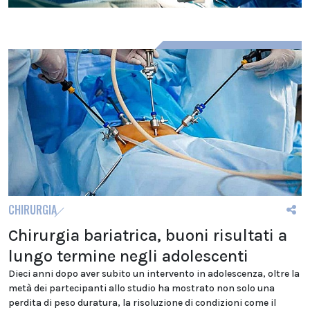
CHIRURGIA
Chirurgia bariatrica, buoni risultati a
lungo termine negli adolescenti
Dieci anni dopo aver subito un intervento in adolescenza, oltre la
metà dei partecipanti allo studio ha mostrato non solo una
perdita di peso duratura, la risoluzione di condizioni come il