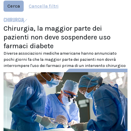
Cerca
Cancella filtri
CHIRURGIA
Chirurgia, la maggior parte dei
pazienti non deve sospendere uso
farmaci diabete
Diverse associazioni mediche americane hanno annunciato
pochi giorni fa che la maggior parte dei pazienti non dovrà
interrompere l'uso dei farmaci prima di un intervento chirurgico