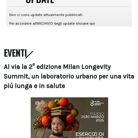
EVENTI
Al via la 2° edizione Milan Longevity
Summit, un laboratorio urbano per una vita
più lunga e in salute