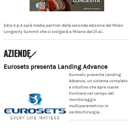
Edra S.p.A sarà media partner della seconda edizione del Milan
Longevity Summit che si svolgerà a Milano dal 21 al...
AZIENDE
Eurosets presenta Landing Advance
Eurosets presenta Landing
Advance, un sistema completo
e intuitivo che apre nuove
frontiere nel campo del
monitoraggio
multiparametrico in
cardiochirurgia...