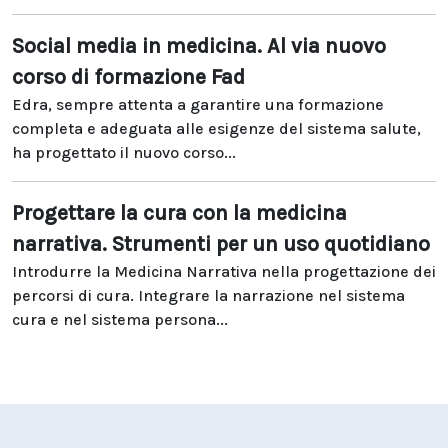
Social media in medicina. Al via nuovo
corso di formazione Fad
Edra, sempre attenta a garantire una formazione
completa e adeguata alle esigenze del sistema salute,
ha progettato il nuovo corso...
Progettare la cura con la medicina
narrativa. Strumenti per un uso quotidiano
Introdurre la Medicina Narrativa nella progettazione dei
percorsi di cura. Integrare la narrazione nel sistema
cura e nel sistema persona...