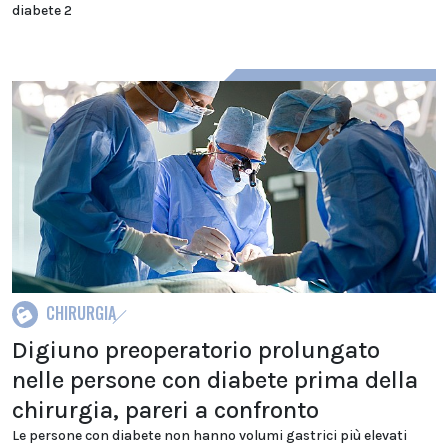
diabete 2
CHIRURGIA
Digiuno preoperatorio prolungato
nelle persone con diabete prima della
chirurgia, pareri a confronto
Le persone con diabete non hanno volumi gastrici più elevati