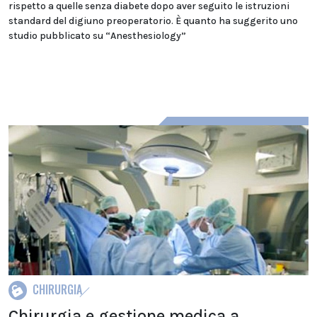
rispetto a quelle senza diabete dopo aver seguito le istruzioni
standard del digiuno preoperatorio. È quanto ha suggerito uno
studio pubblicato su “Anesthesiology”
CHIRURGIA
Chirurgia e gestione medica a