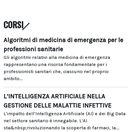
CORSI
Algoritmi di medicina di emergenza per le
professioni sanitarie
Gli algoritmi relativi alla medicina di emergenza
rappresentano una risorsa fondamentale per i
professionisti sanitari che, ciascuno nel proprio
ambito...
L’INTELLIGENZA ARTIFICIALE NELLA
GESTIONE DELLE MALATTIE INFETTIVE
L’impatto dell’Intelligenza Artificiale (AI) e dei Big Data
nel settore sanitario è innegabile. L’AI
sta&nbsp;rivoluzionando la scoperta di farmaci, la...