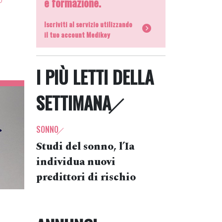
e formazione.
Iscriviti al servizio utilizzando
il tuo account Medikey
I PIÙ LETTI DELLA
SETTIMANA
SONNO
Studi del sonno, l’Ia
individua nuovi
predittori di rischio