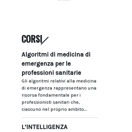
CORSI
Algoritmi di medicina di
emergenza per le
professioni sanitarie
Gli algoritmi relativi alla medicina
di emergenza rappresentano una
risorsa fondamentale per i
professionisti sanitari che,
ciascuno nel proprio ambito...
L’INTELLIGENZA