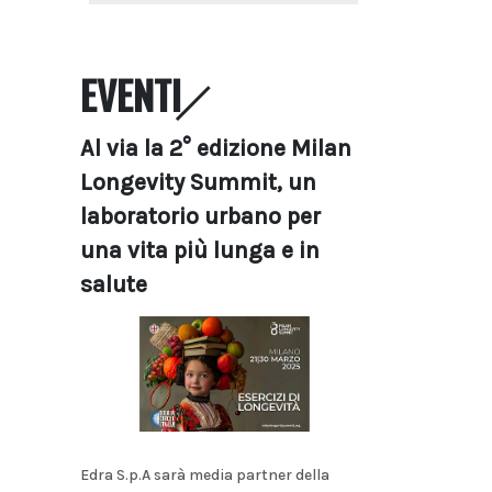
EVENTI
Al via la 2° edizione Milan
Longevity Summit, un
laboratorio urbano per
una vita più lunga e in
salute
Edra S.p.A sarà media partner della