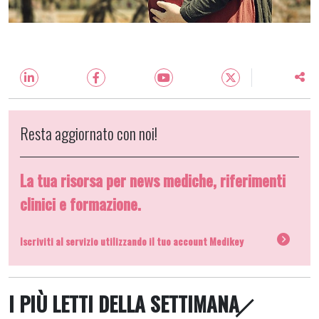
Resta aggiornato con noi!
La tua risorsa per news mediche, riferimenti
clinici e formazione.
Iscriviti al servizio utilizzando il tuo account Medikey
I PIÙ LETTI DELLA SETTIMANA