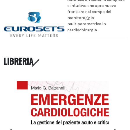
e intuitivo che apre nuove
frontiere nel campo del
monitoraggio
multiparametrico in
cardiochirurgia...
LIBRERIA