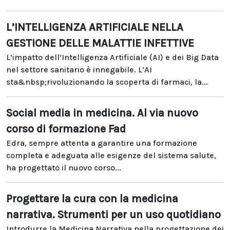
L’INTELLIGENZA ARTIFICIALE NELLA
GESTIONE DELLE MALATTIE INFETTIVE
L’impatto dell’Intelligenza Artificiale (AI) e dei Big Data
nel settore sanitario è innegabile. L’AI
sta&nbsp;rivoluzionando la scoperta di farmaci, la...
Social media in medicina. Al via nuovo
corso di formazione Fad
Edra, sempre attenta a garantire una formazione
completa e adeguata alle esigenze del sistema salute,
ha progettato il nuovo corso...
Progettare la cura con la medicina
narrativa. Strumenti per un uso quotidiano
Introdurre la Medicina Narrativa nella progettazione dei