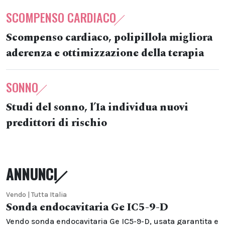
SCOMPENSO CARDIACO
Scompenso cardiaco, polipillola migliora
aderenza e ottimizzazione della terapia
SONNO
Studi del sonno, l’Ia individua nuovi
predittori di rischio
ANNUNCI
Vendo | Tutta Italia
Sonda endocavitaria Ge IC5-9-D
Vendo sonda endocavitaria Ge IC5-9-D, usata garantita e