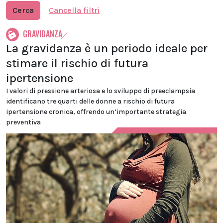
Cerca
Cancella filtri
GRAVIDANZA
La gravidanza è un periodo ideale per
stimare il rischio di futura
ipertensione
I valori di pressione arteriosa e lo sviluppo di preeclampsia
identificano tre quarti delle donne a rischio di futura
ipertensione cronica, offrendo un’importante strategia
preventiva