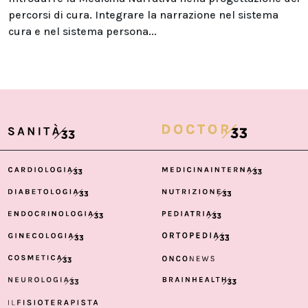
percorsi di cura. Integrare la narrazione nel sistema
cura e nel sistema persona...