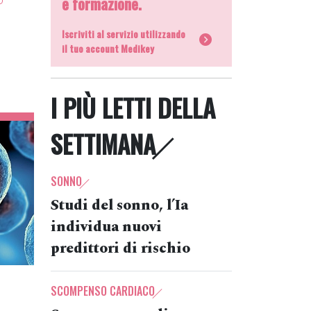
e formazione.
Iscriviti al servizio utilizzando
il tuo account Medikey
I PIÙ LETTI DELLA
SETTIMANA
SONNO
Studi del sonno, l’Ia
individua nuovi
predittori di rischio
SCOMPENSO CARDIACO