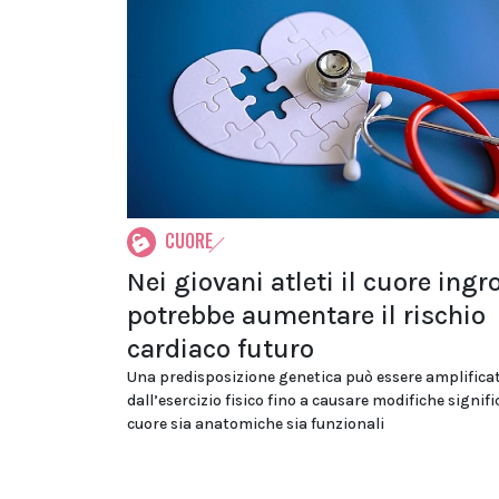
CUORE
Nei giovani atleti il cuore ingr
potrebbe aumentare il rischio
cardiaco futuro
Una predisposizione genetica può essere amplifica
dall’esercizio fisico fino a causare modifiche signifi
cuore sia anatomiche sia funzionali