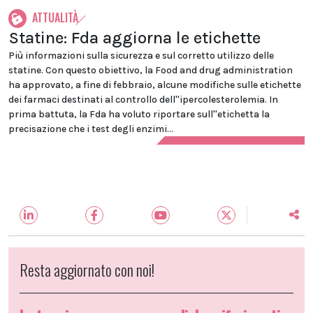
ATTUALITÀ
Statine: Fda aggiorna le etichette
Più informazioni sulla sicurezza e sul corretto utilizzo delle
statine. Con questo obiettivo, la Food and drug administration
ha approvato, a fine di febbraio, alcune modifiche sulle etichette
dei farmaci destinati al controllo dell''ipercolesterolemia. In
prima battuta, la Fda ha voluto riportare sull''etichetta la
precisazione che i test degli enzimi...
Resta aggiornato con noi!