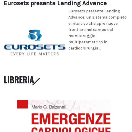
Eurosets presenta Landing Advance
Eurosets presenta Landing
Advance, un sistema completo
e intuitivo che apre nuove
frontiere nel campo del
monitoraggio
multiparametrico in
cardiochirurgia...
LIBRERIA