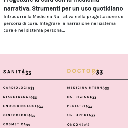
narrativa. Strumenti per un uso quotidiano
Introdurre la Medicina Narrativa nella progettazione dei
percorsi di cura. Integrare la narrazione nel sistema
cura e nel sistema persona...