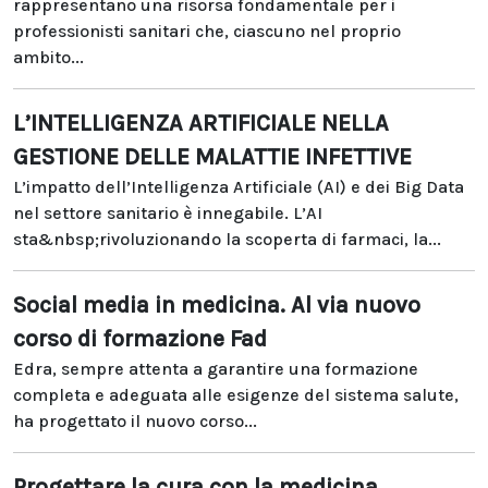
rappresentano una risorsa fondamentale per i
professionisti sanitari che, ciascuno nel proprio
ambito...
L’INTELLIGENZA ARTIFICIALE NELLA
GESTIONE DELLE MALATTIE INFETTIVE
L’impatto dell’Intelligenza Artificiale (AI) e dei Big Data
nel settore sanitario è innegabile. L’AI
sta&nbsp;rivoluzionando la scoperta di farmaci, la...
Social media in medicina. Al via nuovo
corso di formazione Fad
Edra, sempre attenta a garantire una formazione
completa e adeguata alle esigenze del sistema salute,
ha progettato il nuovo corso...
Progettare la cura con la medicina