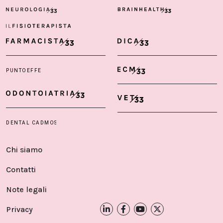
Chi siamo
Contatti
Note legali
Privacy