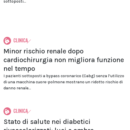
sottoposti...
CLINICA
Minor rischio renale dopo
cardiochirurgia non migliora funzione
nel tempo
I pazienti sottoposti a bypass coronarico (Cabg) senza l’utilizzo
di una macchina cuore-polmone mostrano un ridotto rischio di
danno renale...
CLINICA
Stato di salute nei diabetici