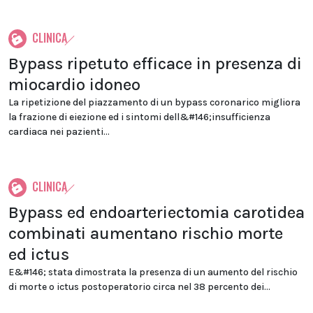
CLINICA
Bypass ripetuto efficace in presenza di
miocardio idoneo
La ripetizione del piazzamento di un bypass coronarico migliora
la frazione di eiezione ed i sintomi dell&#146;insufficienza
cardiaca nei pazienti...
CLINICA
Bypass ed endoarteriectomia carotidea
combinati aumentano rischio morte
ed ictus
E&#146; stata dimostrata la presenza di un aumento del rischio
di morte o ictus postoperatorio circa nel 38 percento dei...