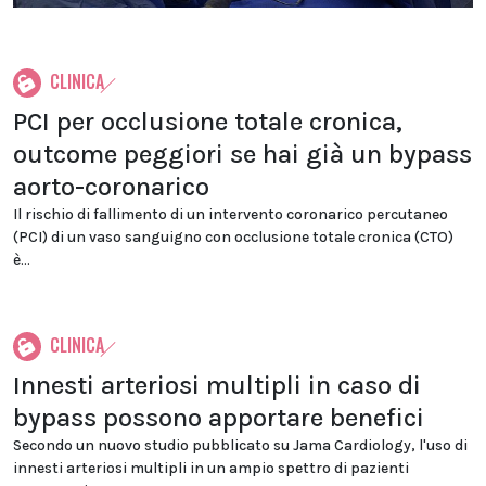
CLINICA
PCI per occlusione totale cronica,
outcome peggiori se hai già un bypass
aorto-coronarico
Il rischio di fallimento di un intervento coronarico percutaneo
(PCI) di un vaso sanguigno con occlusione totale cronica (CTO)
è...
CLINICA
Innesti arteriosi multipli in caso di
bypass possono apportare benefici
Secondo un nuovo studio pubblicato su Jama Cardiology, l'uso di
innesti arteriosi multipli in un ampio spettro di pazienti