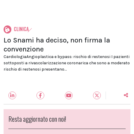
CLINICA
Lo Snami ha deciso, non firma la
convenzione
CardiologiaAngioplastica e bypass: rischio di restenosi I pazienti
sottoposti a rivascolarizzazione coronarica che sono a moderato
rischio di restenosi presentano...
Resta aggiornato con noi!