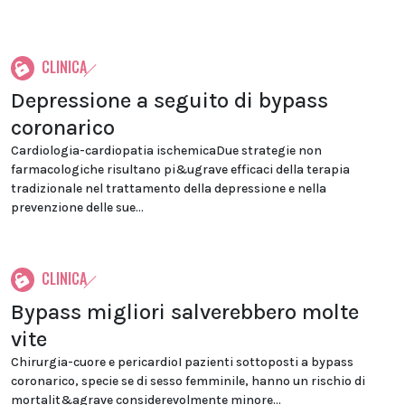
CLINICA
Depressione a seguito di bypass
coronarico
Cardiologia-cardiopatia ischemicaDue strategie non
farmacologiche risultano pi&ugrave efficaci della terapia
tradizionale nel trattamento della depressione e nella
prevenzione delle sue...
CLINICA
Bypass migliori salverebbero molte
vite
Chirurgia-cuore e pericardioI pazienti sottoposti a bypass
coronarico, specie se di sesso femminile, hanno un rischio di
mortalit&agrave considerevolmente minore...