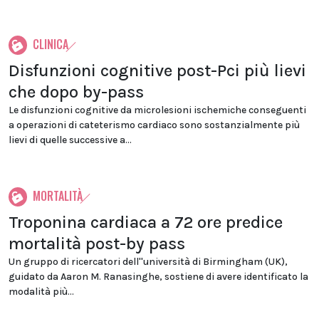
CLINICA
Disfunzioni cognitive post-Pci più lievi
che dopo by-pass
Le disfunzioni cognitive da microlesioni ischemiche conseguenti
a operazioni di cateterismo cardiaco sono sostanzialmente più
lievi di quelle successive a...
MORTALITÀ
Troponina cardiaca a 72 ore predice
mortalità post-by pass
Un gruppo di ricercatori dell''università di Birmingham (UK),
guidato da Aaron M. Ranasinghe, sostiene di avere identificato la
modalità più...