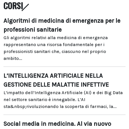
CORSI
Algoritmi di medicina di emergenza per le
professioni sanitarie
Gli algoritmi relativi alla medicina di emergenza
rappresentano una risorsa fondamentale per i
professionisti sanitari che, ciascuno nel proprio
ambito...
L’INTELLIGENZA ARTIFICIALE NELLA
GESTIONE DELLE MALATTIE INFETTIVE
L’impatto dell’Intelligenza Artificiale (AI) e dei Big Data
nel settore sanitario è innegabile. L’AI
sta&nbsp;rivoluzionando la scoperta di farmaci, la...
Social media in medicina. Al via nuovo