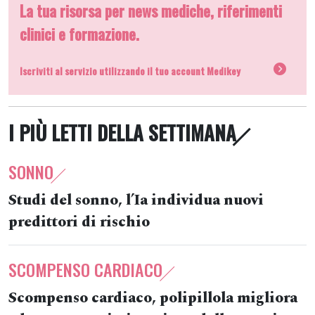
La tua risorsa per news mediche, riferimenti
clinici e formazione.
Iscriviti al servizio utilizzando il tuo account Medikey
I PIÙ LETTI DELLA SETTIMANA
SONNO
Studi del sonno, l’Ia individua nuovi
predittori di rischio
SCOMPENSO CARDIACO
Scompenso cardiaco, polipillola migliora