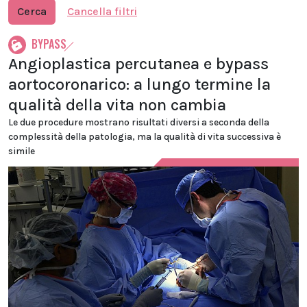
Cerca
Cancella filtri
BYPASS
Angioplastica percutanea e bypass
aortocoronarico: a lungo termine la
qualità della vita non cambia
Le due procedure mostrano risultati diversi a seconda della
complessità della patologia, ma la qualità di vita successiva è
simile