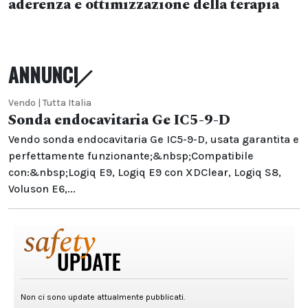
aderenza e ottimizzazione della terapia
ANNUNCI
Vendo | Tutta Italia
Sonda endocavitaria Ge IC5-9-D
Vendo sonda endocavitaria Ge IC5-9-D, usata garantita e
perfettamente funzionante;&nbsp;Compatibile
con:&nbsp;Logiq E9, Logiq E9 con XDClear, Logiq S8,
Voluson E6,...