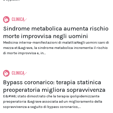
CLINICA
Sindrome metabolica aumenta rischio
morte improvvisa negli uomini
Medicina interna-manifestazioni di malattiaNegli uomini sani di
mezza et&agrave, la sindrome metabolica incrementa il rischio
di morte improvvisa e, in...
CLINICA
Bypass coronarico: terapia statinica
preoperatoria migliora sopravvivenza
E&#146; stato dimostrato che la terapia ipolipidemizzante
preoperatoria &egrave associata ad un miglioramento della
sopravvivenza a seguito di bypass coronarico,...