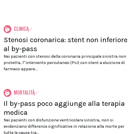
CLINICA
Stenosi coronarica: stent non inferiore
al by-pass
Nei pazienti con stenosi della coronaria principale sinistra non
protetta, l''intervento percutaneo (Pci) con stent a eluizione di
farmaco appare...
MORTALITÀ
Il by-pass poco aggiunge alla terapia
medica
Nei pazienti con disfunzione ventricolare sinistra, non si
evidenziano differenze significative in relazione alla morte per
tutte le cause tra...