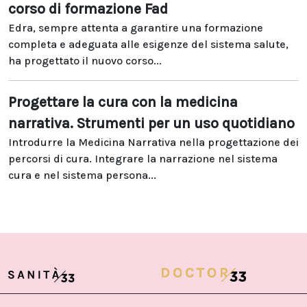
corso di formazione Fad
Edra, sempre attenta a garantire una formazione
completa e adeguata alle esigenze del sistema salute,
ha progettato il nuovo corso...
Progettare la cura con la medicina
narrativa. Strumenti per un uso quotidiano
Introdurre la Medicina Narrativa nella progettazione dei
percorsi di cura. Integrare la narrazione nel sistema
cura e nel sistema persona...