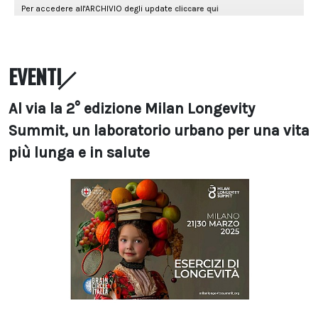
EVENTI
Al via la 2° edizione Milan Longevity
Summit, un laboratorio urbano per una vita
più lunga e in salute