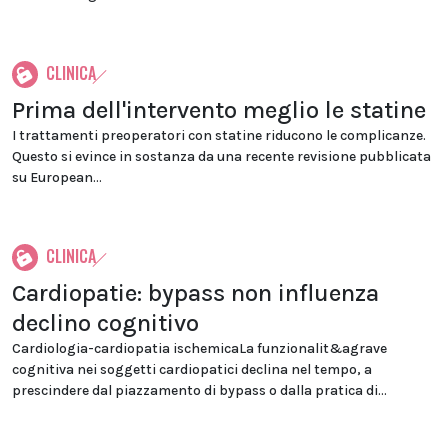
CLINICA
Prima dell'intervento meglio le statine
I trattamenti preoperatori con statine riducono le complicanze.
Questo si evince in sostanza da una recente revisione pubblicata
su European...
CLINICA
Cardiopatie: bypass non influenza
declino cognitivo
Cardiologia-cardiopatia ischemicaLa funzionalit&agrave
cognitiva nei soggetti cardiopatici declina nel tempo, a
prescindere dal piazzamento di bypass o dalla pratica di...