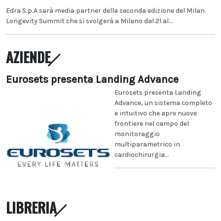
Edra S.p.A sarà media partner della seconda edizione del Milan
Longevity Summit che si svolgerà a Milano dal 21 al...
AZIENDE
Eurosets presenta Landing Advance
Eurosets presenta Landing
Advance, un sistema completo
e intuitivo che apre nuove
frontiere nel campo del
monitoraggio
multiparametrico in
cardiochirurgia...
LIBRERIA