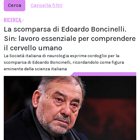
Cerca
Cancella filtri
RICERCA
La scomparsa di Edoardo Boncinelli.
Sin: lavoro essenziale per comprendere
il cervello umano
La Società italiana di neurologia esprime cordoglio per la
scomparsa di Edoardo Boncinelli, ricordandolo come figura
eminente della scienza italiana