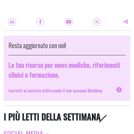
Resta aggiornato con noi!
La tua risorsa per news mediche, riferimenti
clinici e formazione.
Iscriviti al servizio utilizzando il tuo account Medikey
I PIÙ LETTI DELLA SETTIMANA
SOCIAL MEDIA