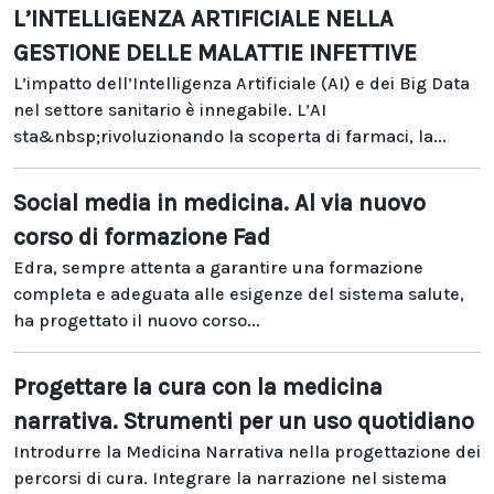
L’INTELLIGENZA ARTIFICIALE NELLA
GESTIONE DELLE MALATTIE INFETTIVE
L’impatto dell’Intelligenza Artificiale (AI) e dei Big Data
nel settore sanitario è innegabile. L’AI
sta&nbsp;rivoluzionando la scoperta di farmaci, la...
Social media in medicina. Al via nuovo
corso di formazione Fad
Edra, sempre attenta a garantire una formazione
completa e adeguata alle esigenze del sistema salute,
ha progettato il nuovo corso...
Progettare la cura con la medicina
narrativa. Strumenti per un uso quotidiano
Introdurre la Medicina Narrativa nella progettazione dei
percorsi di cura. Integrare la narrazione nel sistema