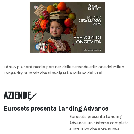
Edra S.p.A sarà media partner della seconda edizione del Milan
Longevity Summit che si svolgerà a Milano dal 21 al...
AZIENDE
Eurosets presenta Landing Advance
Eurosets presenta Landing
Advance, un sistema completo
e intuitivo che apre nuove