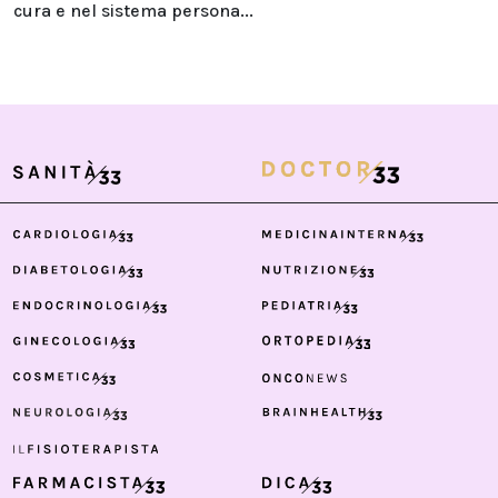
cura e nel sistema persona...