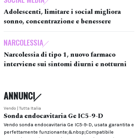
Adolescenti, limitare i social migliora
sonno, concentrazione e benessere
NARCOLESSIA
Narcolessia di tipo 1, nuovo farmaco
interviene sui sintomi diurni e notturni
ANNUNCI
Vendo | Tutta Italia
Sonda endocavitaria Ge IC5-9-D
Vendo sonda endocavitaria Ge IC5-9-D, usata garantita e
perfettamente funzionante;&nbsp;Compatibile