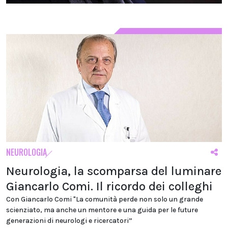
NEUROLOGIA
Neurologia, la scomparsa del luminare
Giancarlo Comi. Il ricordo dei colleghi
Con Giancarlo Comi "La comunità perde non solo un grande
scienziato, ma anche un mentore e una guida per le future
generazioni di neurologi e ricercatori”