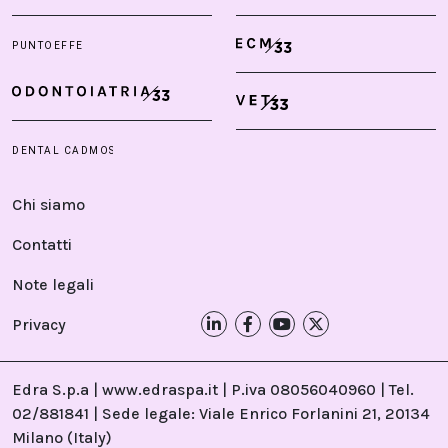
Chi siamo
Contatti
Note legali
Privacy
Edra S.p.a | www.edraspa.it | P.iva 08056040960 | Tel.
02/881841 | Sede legale: Viale Enrico Forlanini 21, 20134
Milano (Italy)