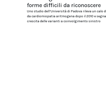
forme difficili da riconoscere
Uno studio dell’Università di Padova rileva un calo d
da cardiomiopatia aritmogena dopo il 2010 e segna
crescita delle varianti a coinvolgimento sinistro