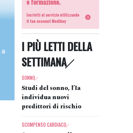
e formazione.
Iscriviti al servizio utilizzando
il tuo account Medikey
I PIÙ LETTI DELLA
 a
SETTIMANA
SONNO
Studi del sonno, l’Ia
individua nuovi
predittori di rischio
SCOMPENSO CARDIACO