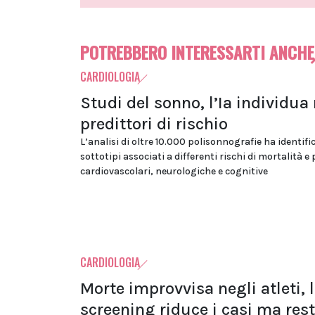
POTREBBERO INTERESSARTI ANCHE
CARDIOLOGIA
Studi del sonno, l’Ia individua
predittori di rischio
L’analisi di oltre 10.000 polisonnografie ha identifi
sottotipi associati a differenti rischi di mortalità e
cardiovascolari, neurologiche e cognitive
CARDIOLOGIA
Morte improvvisa negli atleti, 
screening riduce i casi ma res