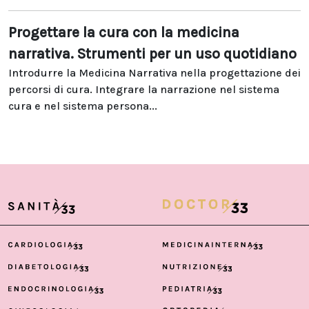
Progettare la cura con la medicina
narrativa. Strumenti per un uso quotidiano
Introdurre la Medicina Narrativa nella progettazione dei
percorsi di cura. Integrare la narrazione nel sistema
cura e nel sistema persona...