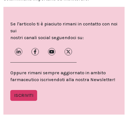
Se l'articolo ti è piaciuto rimani in contatto con noi
sui
nostri canali social seguendoci su:
Oppure rimani sempre aggiornato in ambito
farmaceutico iscrivendoti alla nostra Newsletter!
ISCRIVITI