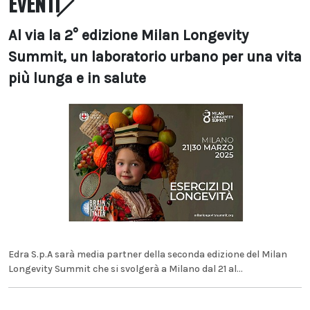
EVENTI
Al via la 2° edizione Milan Longevity
Summit, un laboratorio urbano per una vita
più lunga e in salute
Edra S.p.A sarà media partner della seconda edizione del Milan
Longevity Summit che si svolgerà a Milano dal 21 al...