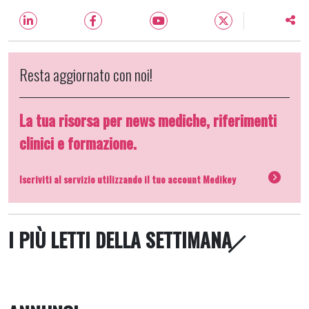
Resta aggiornato con noi!
La tua risorsa per news mediche, riferimenti
clinici e formazione.
Iscriviti al servizio utilizzando il tuo account Medikey
I PIÙ LETTI DELLA SETTIMANA