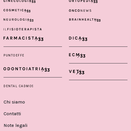
Chi siamo
Contatti
Note legali