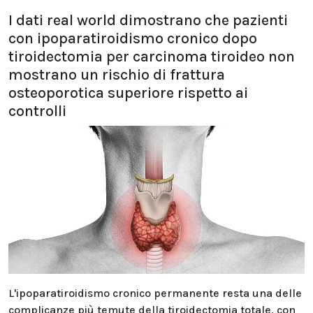
I dati real world dimostrano che pazienti
con ipoparatiroidismo cronico dopo
tiroidectomia per carcinoma tiroideo non
mostrano un rischio di frattura
osteoporotica superiore rispetto ai
controlli
L'ipoparatiroidismo cronico permanente resta una delle
complicanze più temute della tiroidectomia totale, con