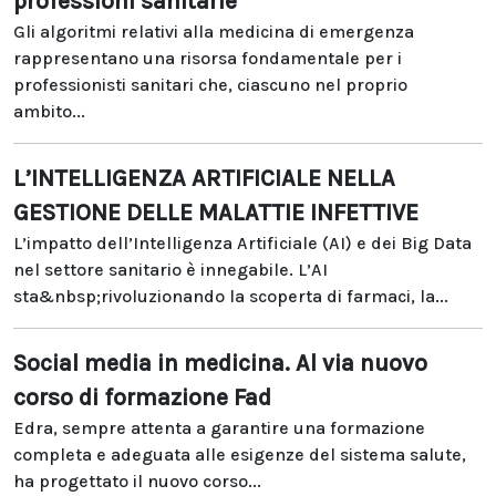
professioni sanitarie
Gli algoritmi relativi alla medicina di emergenza
rappresentano una risorsa fondamentale per i
professionisti sanitari che, ciascuno nel proprio
ambito...
L’INTELLIGENZA ARTIFICIALE NELLA
GESTIONE DELLE MALATTIE INFETTIVE
L’impatto dell’Intelligenza Artificiale (AI) e dei Big Data
nel settore sanitario è innegabile. L’AI
sta&nbsp;rivoluzionando la scoperta di farmaci, la...
Social media in medicina. Al via nuovo
corso di formazione Fad
Edra, sempre attenta a garantire una formazione
completa e adeguata alle esigenze del sistema salute,
ha progettato il nuovo corso...