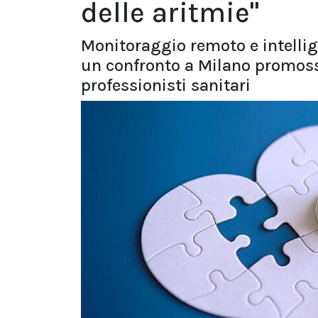
delle aritmie"
Monitoraggio remoto e intellige
un confronto a Milano promoss
professionisti sanitari