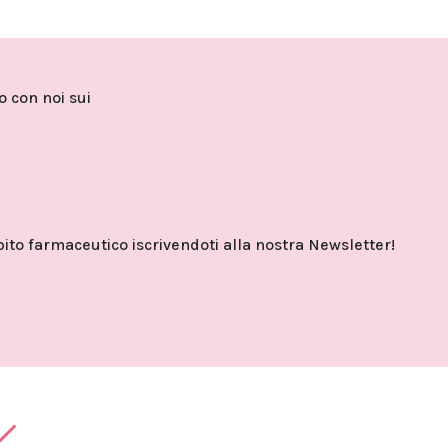
to con noi sui
o farmaceutico iscrivendoti alla nostra Newsletter!