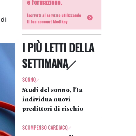
e formazione.
Iscriviti al servizio utilizzando
 di
il tuo account Medikey
I PIÙ LETTI DELLA
SETTIMANA
SONNO
Studi del sonno, l’Ia
individua nuovi
predittori di rischio
SCOMPENSO CARDIACO