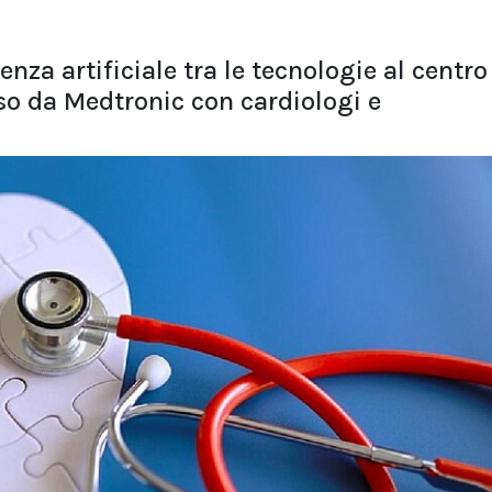
nza artificiale tra le tecnologie al centro
o da Medtronic con cardiologi e