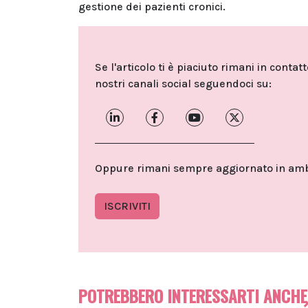
gestione dei pazienti cronici.
Se l'articolo ti è piaciuto rimani in contat
nostri canali social seguendoci su:
Oppure rimani sempre aggiornato in ambit
ISCRIVITI
POTREBBERO INTERESSARTI ANCHE