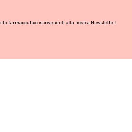
o farmaceutico iscrivendoti alla nostra Newsletter!