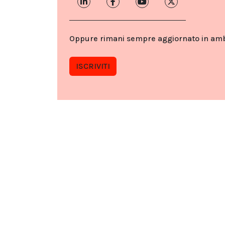
Oppure rimani sempre aggiornato in ambit
ISCRIVITI