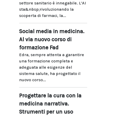
settore sanitario è innegabile. L’AI
sta&nbsp;rivoluzionando la
scoperta di farmaci, la...
Social media in medicina.
Al via nuovo corso di
formazione Fad
Edra, sempre attenta a garantire
una formazione completa e
adeguata alle esigenze del
sistema salute, ha progettato il
nuovo corso...
Progettare la cura con la
medicina narrativa.
Strumenti per un uso