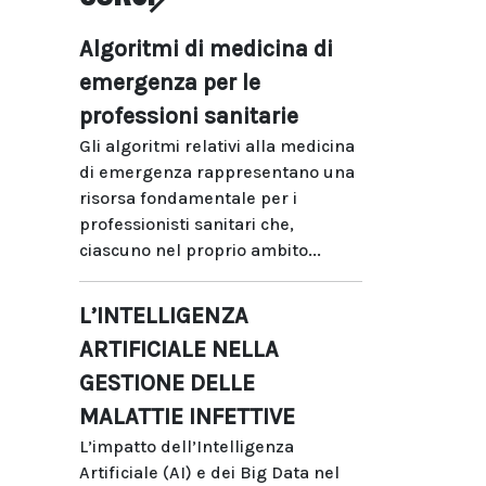
Algoritmi di medicina di
emergenza per le
professioni sanitarie
Gli algoritmi relativi alla medicina
di emergenza rappresentano una
risorsa fondamentale per i
professionisti sanitari che,
ciascuno nel proprio ambito...
L’INTELLIGENZA
ARTIFICIALE NELLA
GESTIONE DELLE
MALATTIE INFETTIVE
L’impatto dell’Intelligenza
Artificiale (AI) e dei Big Data nel