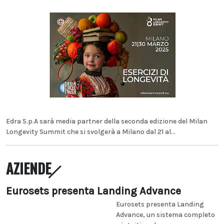
Edra S.p.A sarà media partner della seconda edizione del Milan
Longevity Summit che si svolgerà a Milano dal 21 al...
AZIENDE
Eurosets presenta Landing Advance
Eurosets presenta Landing
Advance, un sistema completo