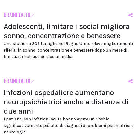
BRAINHEALTH
Adolescenti, limitare i social migliora
sonno, concentrazione e benessere
Uno studio su 309 famiglie nel Regno Unito rileva miglioramenti
riferiti in sonno, concentrazione e benessere dopo un mese di
limitazioni all'uso dei social media
BRAINHEALTH
Infezioni ospedaliere aumentano
neuropsichiatrici anche a distanza di
due anni
I pazienti con infezioni acute hanno avuto un rischio
significativamente più alto di diagnosi di problemi psichiatrici e
neurologici