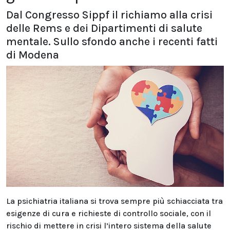
Dal Congresso Sippf il richiamo alla crisi
delle Rems e dei Dipartimenti di salute
mentale. Sullo sfondo anche i recenti fatti
di Modena
La psichiatria italiana si trova sempre più schiacciata tra
esigenze di cura e richieste di controllo sociale, con il
rischio di mettere in crisi l’intero sistema della salute