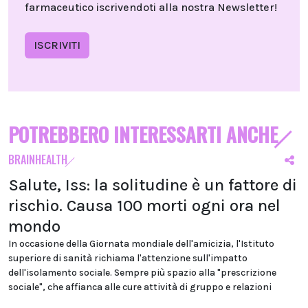
farmaceutico iscrivendoti alla nostra Newsletter!
ISCRIVITI
POTREBBERO INTERESSARTI ANCHE
BRAINHEALTH
Salute, Iss: la solitudine è un fattore di
rischio. Causa 100 morti ogni ora nel
mondo
In occasione della Giornata mondiale dell'amicizia, l'Istituto
superiore di sanità richiama l'attenzione sull'impatto
dell'isolamento sociale. Sempre più spazio alla "prescrizione
sociale", che affianca alle cure attività di gruppo e relazioni