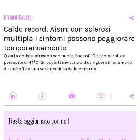
BRAINHEALTH
Caldo record, Aism: con sclerosi
multipla i sintomi possono peggiorare
temporaneamente
Quarta ondata africana con punte fino a 41°C e temperature
percepite di 44°C. Gli esperti invitano a distinguere il fenomeno
di Uhthoff da una vera ricaduta della malattia
Resta aggiornato con noi!