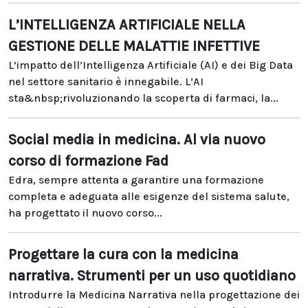
L’INTELLIGENZA ARTIFICIALE NELLA
GESTIONE DELLE MALATTIE INFETTIVE
L’impatto dell’Intelligenza Artificiale (AI) e dei Big Data
nel settore sanitario è innegabile. L’AI
sta&nbsp;rivoluzionando la scoperta di farmaci, la...
Social media in medicina. Al via nuovo
corso di formazione Fad
Edra, sempre attenta a garantire una formazione
completa e adeguata alle esigenze del sistema salute,
ha progettato il nuovo corso...
Progettare la cura con la medicina
narrativa. Strumenti per un uso quotidiano
Introdurre la Medicina Narrativa nella progettazione dei