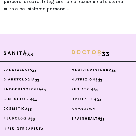
percorsi di cura. Integrare la narrazione nel sistema
cura e nel sistema persona...