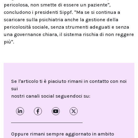
pericolosa, non smette di essere un paziente",
concludono i presidenti Sippf. "Ma se si continua a
scaricare sulla psichiatria anche la gestione della
pericolosità sociale, senza strumenti adeguati e senza
una governance chiara, il sistema rischia di non reggere
più".
Se l'articolo ti è piaciuto rimani in contatto con noi
sui
nostri canali social seguendoci su:
Oppure rimani sempre aggiornato in ambito