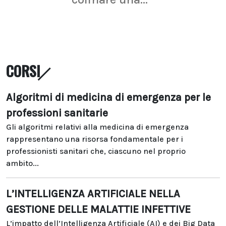
CORSI
Algoritmi di medicina di emergenza per le
professioni sanitarie
Gli algoritmi relativi alla medicina di emergenza
rappresentano una risorsa fondamentale per i
professionisti sanitari che, ciascuno nel proprio
ambito...
L’INTELLIGENZA ARTIFICIALE NELLA
GESTIONE DELLE MALATTIE INFETTIVE
L’impatto dell’Intelligenza Artificiale (AI) e dei Big Data