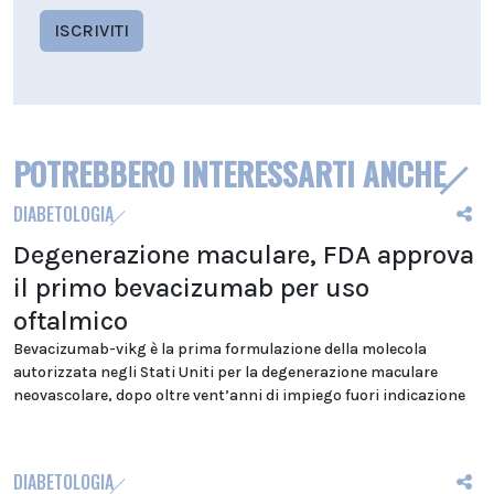
ISCRIVITI
POTREBBERO INTERESSARTI ANCHE
DIABETOLOGIA
Degenerazione maculare, FDA approva
il primo bevacizumab per uso
oftalmico
Bevacizumab-vikg è la prima formulazione della molecola
autorizzata negli Stati Uniti per la degenerazione maculare
neovascolare, dopo oltre vent’anni di impiego fuori indicazione
DIABETOLOGIA