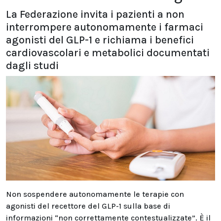
La Federazione invita i pazienti a non
interrompere autonomamente i farmaci
agonisti del GLP-1 e richiama i benefici
cardiovascolari e metabolici documentati
dagli studi
Non sospendere autonomamente le terapie con
agonisti del recettore del GLP-1 sulla base di
informazioni “non correttamente contestualizzate”. È il