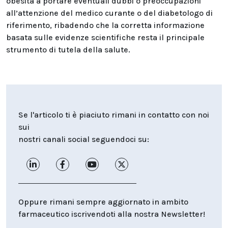
obesità a portare eventuali dubbi o preoccupazioni
all’attenzione del medico curante o del diabetologo di
riferimento, ribadendo che la corretta informazione
basata sulle evidenze scientifiche resta il principale
strumento di tutela della salute.
Se l'articolo ti è piaciuto rimani in contatto con noi
sui
nostri canali social seguendoci su:
Oppure rimani sempre aggiornato in ambito
farmaceutico iscrivendoti alla nostra Newsletter!