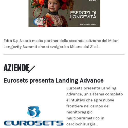
Edra S.p.A sarà media partner della seconda edizione del Milan
Longevity Summit che si svolgerà a Milano dal 21 al...
AZIENDE
Eurosets presenta Landing Advance
Eurosets presenta Landing
Advance, un sistema completo
e intuitivo che apre nuove
frontiere nel campo del
monitoraggio
multiparametrico in
cardiochirurgia...