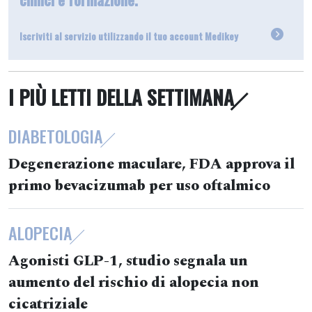
Iscriviti al servizio utilizzando il tuo account Medikey
I PIÙ LETTI DELLA SETTIMANA
DIABETOLOGIA
Degenerazione maculare, FDA approva il
primo bevacizumab per uso oftalmico
ALOPECIA
Agonisti GLP-1, studio segnala un
aumento del rischio di alopecia non
cicatriziale