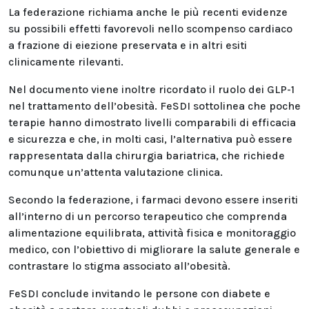
La federazione richiama anche le più recenti evidenze
su possibili effetti favorevoli nello scompenso cardiaco
a frazione di eiezione preservata e in altri esiti
clinicamente rilevanti.
Nel documento viene inoltre ricordato il ruolo dei GLP-1
nel trattamento dell’obesità. FeSDI sottolinea che poche
terapie hanno dimostrato livelli comparabili di efficacia
e sicurezza e che, in molti casi, l’alternativa può essere
rappresentata dalla chirurgia bariatrica, che richiede
comunque un’attenta valutazione clinica.
Secondo la federazione, i farmaci devono essere inseriti
all’interno di un percorso terapeutico che comprenda
alimentazione equilibrata, attività fisica e monitoraggio
medico, con l’obiettivo di migliorare la salute generale e
contrastare lo stigma associato all’obesità.
FeSDI conclude invitando le persone con diabete e