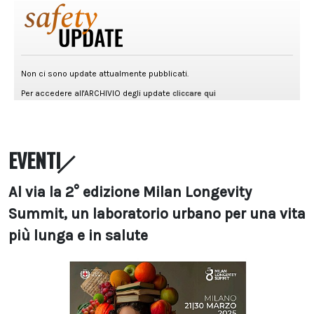
EVENTI
Al via la 2° edizione Milan Longevity
Summit, un laboratorio urbano per una vita
più lunga e in salute