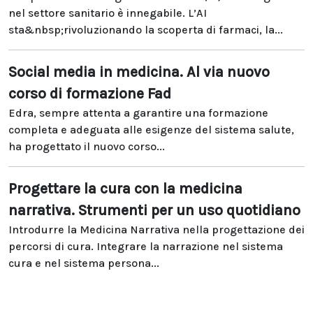
nel settore sanitario è innegabile. L’AI
sta&nbsp;rivoluzionando la scoperta di farmaci, la...
Social media in medicina. Al via nuovo
corso di formazione Fad
Edra, sempre attenta a garantire una formazione
completa e adeguata alle esigenze del sistema salute,
ha progettato il nuovo corso...
Progettare la cura con la medicina
narrativa. Strumenti per un uso quotidiano
Introdurre la Medicina Narrativa nella progettazione dei
percorsi di cura. Integrare la narrazione nel sistema
cura e nel sistema persona...