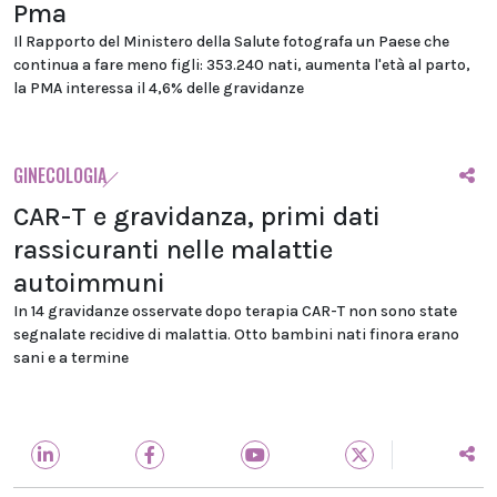
Pma
Il Rapporto del Ministero della Salute fotografa un Paese che
continua a fare meno figli: 353.240 nati, aumenta l'età al parto,
la PMA interessa il 4,6% delle gravidanze
GINECOLOGIA
CAR-T e gravidanza, primi dati
rassicuranti nelle malattie
autoimmuni
In 14 gravidanze osservate dopo terapia CAR-T non sono state
segnalate recidive di malattia. Otto bambini nati finora erano
sani e a termine