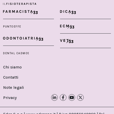
Chi siamo
Contatti
Note legali
Privacy