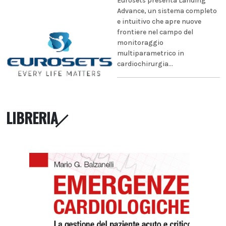
Eurosets presenta Landing
Advance, un sistema completo
e intuitivo che apre nuove
frontiere nel campo del
monitoraggio
multiparametrico in
cardiochirurgia...
LIBRERIA