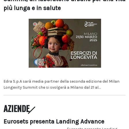
più lunga e in salute
Edra S.p.A sarà media partner della seconda edizione del Milan
Longevity Summit che si svolgerà a Milano dal 21 al...
AZIENDE
Eurosets presenta Landing Advance