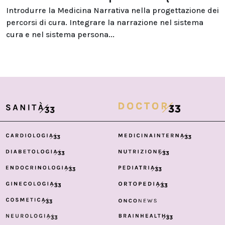
Introdurre la Medicina Narrativa nella progettazione dei
percorsi di cura. Integrare la narrazione nel sistema
cura e nel sistema persona...