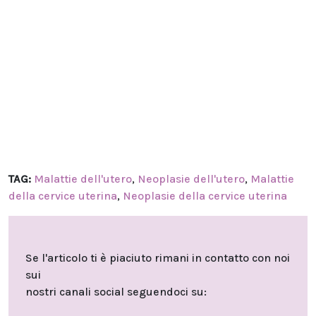
TAG:
Malattie dell'utero
,
Neoplasie dell'utero
,
Malattie
della cervice uterina
,
Neoplasie della cervice uterina
Se l'articolo ti è piaciuto rimani in contatto con noi
sui
nostri canali social seguendoci su: