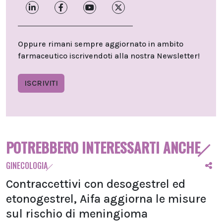
Oppure rimani sempre aggiornato in ambito
farmaceutico iscrivendoti alla nostra Newsletter!
ISCRIVITI
POTREBBERO INTERESSARTI ANCHE
GINECOLOGIA
Contraccettivi con desogestrel ed
etonogestrel, Aifa aggiorna le misure
sul rischio di meningioma