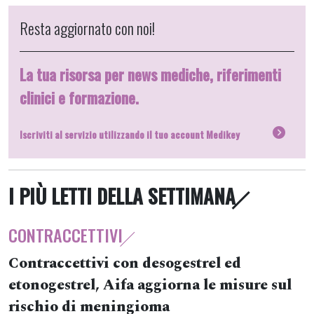
Resta aggiornato con noi!
La tua risorsa per news mediche, riferimenti
clinici e formazione.
Iscriviti al servizio utilizzando il tuo account Medikey
I PIÙ LETTI DELLA SETTIMANA
CONTRACCETTIVI
Contraccettivi con desogestrel ed
etonogestrel, Aifa aggiorna le misure sul
rischio di meningioma