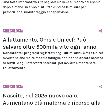
Una Nota informativa Aifa segnala un lieve aumento del rischio
dopo almeno un anno di utilizzo e indica le misure per
prescrizione, monitoraggio e sospensione
GINECOLOGIA
Allattamento, Oms e Unicef: Può
salvare oltre 500mila vite ogni anno
Nonostante i progressi registrati negli ultimi anni, Oms e Unicef
avvertono che molte madri e famiglie non hanno ancora accesso
ai servizi e agli interventi necessari per avviare e mantenere
l'allattamento
GINECOLOGIA
Nascite, nel 2025 nuovo calo.
Aumentano età materna e ricorso alla