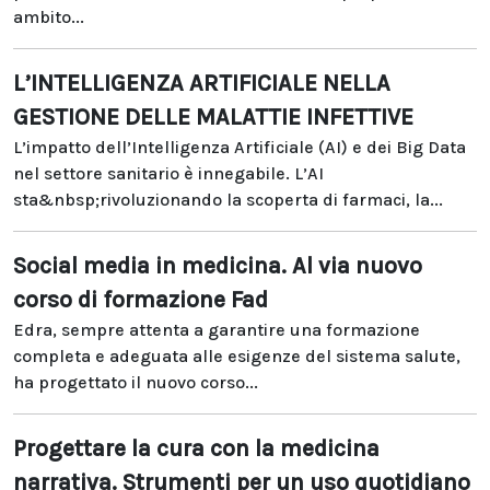
ambito...
L’INTELLIGENZA ARTIFICIALE NELLA
GESTIONE DELLE MALATTIE INFETTIVE
L’impatto dell’Intelligenza Artificiale (AI) e dei Big Data
nel settore sanitario è innegabile. L’AI
sta&nbsp;rivoluzionando la scoperta di farmaci, la...
Social media in medicina. Al via nuovo
corso di formazione Fad
Edra, sempre attenta a garantire una formazione
completa e adeguata alle esigenze del sistema salute,
ha progettato il nuovo corso...
Progettare la cura con la medicina
narrativa. Strumenti per un uso quotidiano