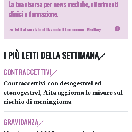
La tua risorsa per news mediche, riferimenti
clinici e formazione.
Iscriviti al servizio utilizzando il tuo account Medikey
I PIÙ LETTI DELLA SETTIMANA
CONTRACCETTIVI
Contraccettivi con desogestrel ed
etonogestrel, Aifa aggiorna le misure sul
rischio di meningioma
GRAVIDANZA