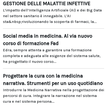
GESTIONE DELLE MALATTIE INFETTIVE
L’impatto dell’Intelligenza Artificiale (AI) e dei Big Data
nel settore sanitario è innegabile. L’AI
sta&nbsp;rivoluzionando la scoperta di farmaci, la...
Social media in medicina. Al via nuovo
corso di formazione Fad
Edra, sempre attenta a garantire una formazione
completa e adeguata alle esigenze del sistema salute,
ha progettato il nuovo corso...
Progettare la cura con la medicina
narrativa. Strumenti per un uso quotidiano
Introdurre la Medicina Narrativa nella progettazione dei
percorsi di cura. Integrare la narrazione nel sistema
cura e nel sistema persona...