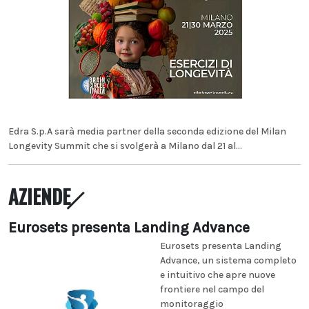
Edra S.p.A sarà media partner della seconda edizione del Milan
Longevity Summit che si svolgerà a Milano dal 21 al...
AZIENDE
Eurosets presenta Landing Advance
Eurosets presenta Landing
Advance, un sistema completo
e intuitivo che apre nuove
frontiere nel campo del
monitoraggio