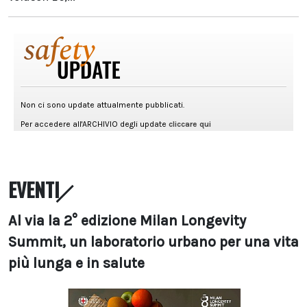
EVENTI
Al via la 2° edizione Milan Longevity
Summit, un laboratorio urbano per una vita
più lunga e in salute