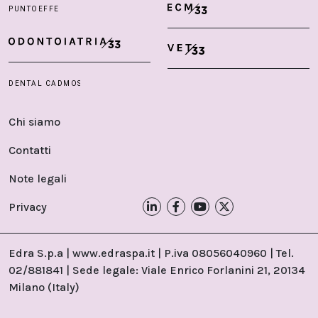
Chi siamo
Contatti
Note legali
Privacy
Edra S.p.a | www.edraspa.it | P.iva 08056040960 | Tel.
02/881841 | Sede legale: Viale Enrico Forlanini 21, 20134
Milano (Italy)