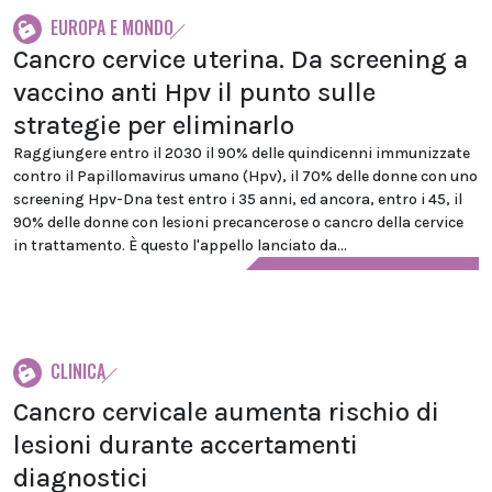
EUROPA E MONDO
Cancro cervice uterina. Da screening a
vaccino anti Hpv il punto sulle
strategie per eliminarlo
Raggiungere entro il 2030 il 90% delle quindicenni immunizzate
contro il Papillomavirus umano (Hpv), il 70% delle donne con uno
screening Hpv-Dna test entro i 35 anni, ed ancora, entro i 45, il
90% delle donne con lesioni precancerose o cancro della cervice
in trattamento. È questo l'appello lanciato da...
CLINICA
Cancro cervicale aumenta rischio di
lesioni durante accertamenti
diagnostici