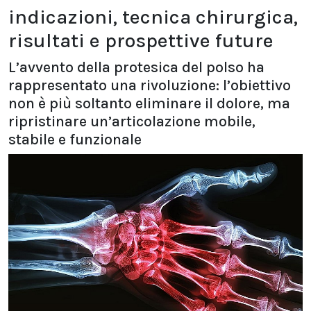
indicazioni, tecnica chirurgica,
risultati e prospettive future
L’avvento della protesica del polso ha
rappresentato una rivoluzione: l’obiettivo
non è più soltanto eliminare il dolore, ma
ripristinare un’articolazione mobile,
stabile e funzionale