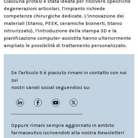
Ciascuna protesi è stata ideata per risolvere specifiche
degenerazioni articolari, l’impianto richiede
competenze chirurgiche dedicate. L’innovazione dei
materiali (titanio, PEEK, ceramiche bioinerti, titanio
nitrurizzato), l’introduzione della stampa 3D e la
pianificazione computer-assistita hanno ulteriormente
ampliato le possibilità di trattamento personalizzato.
Se l'articolo ti è piaciuto rimani in contatto con noi
sui
nostri canali social seguendoci su:
Oppure rimani sempre aggiornato in ambito
farmaceutico iscrivendoti alla nostra Newsletter!