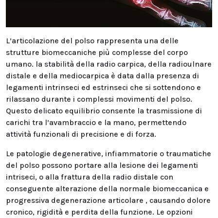
L’articolazione del polso rappresenta una delle
strutture biomeccaniche più complesse del corpo
umano. la stabilità della radio carpica, della radioulnare
distale e della mediocarpica è data dalla presenza di
legamenti intrinseci ed estrinseci che si sottendono e
rilassano durante i complessi movimenti del polso.
Questo delicato equilibrio consente la trasmissione di
carichi tra l’avambraccio e la mano, permettendo
attività funzionali di precisione e di forza.
Le patologie degenerative, infiammatorie o traumatiche
del polso possono portare alla lesione dei legamenti
intriseci, o alla frattura della radio distale con
conseguente alterazione della normale biomeccanica e
progressiva degenerazione articolare , causando dolore
cronico, rigidità e perdita della funzione. Le opzioni