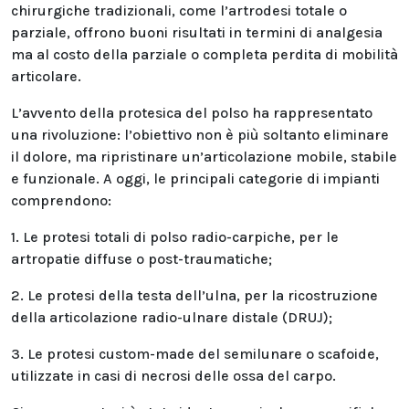
chirurgiche tradizionali, come l’artrodesi totale o
parziale, offrono buoni risultati in termini di analgesia
ma al costo della parziale o completa perdita di mobilità
articolare.
L’avvento della protesica del polso ha rappresentato
una rivoluzione: l’obiettivo non è più soltanto eliminare
il dolore, ma ripristinare un’articolazione mobile, stabile
e funzionale. A oggi, le principali categorie di impianti
comprendono:
1. Le protesi totali di polso radio-carpiche, per le
artropatie diffuse o post-traumatiche;
2. Le protesi della testa dell’ulna, per la ricostruzione
della articolazione radio-ulnare distale (DRUJ);
3. Le protesi custom-made del semilunare o scafoide,
utilizzate in casi di necrosi delle ossa del carpo.