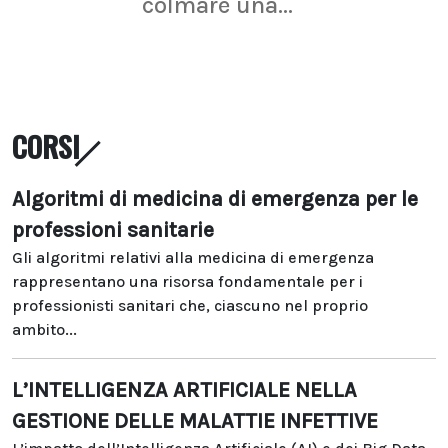
colmare una...
CORSI
Algoritmi di medicina di emergenza per le
professioni sanitarie
Gli algoritmi relativi alla medicina di emergenza
rappresentano una risorsa fondamentale per i
professionisti sanitari che, ciascuno nel proprio
ambito...
L’INTELLIGENZA ARTIFICIALE NELLA
GESTIONE DELLE MALATTIE INFETTIVE