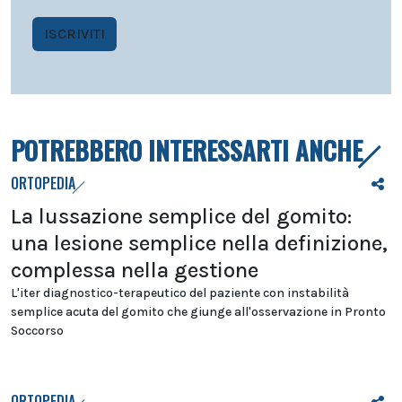
ISCRIVITI
POTREBBERO INTERESSARTI ANCHE
ORTOPEDIA
La lussazione semplice del gomito:
una lesione semplice nella definizione,
complessa nella gestione
L'iter diagnostico-terapeutico del paziente con instabilità
semplice acuta del gomito che giunge all'osservazione in Pronto
Soccorso
ORTOPEDIA