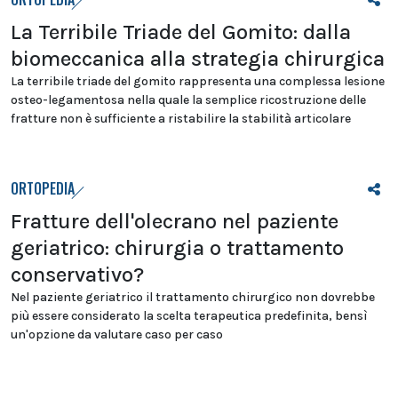
La Terribile Triade del Gomito: dalla
biomeccanica alla strategia chirurgica
La terribile triade del gomito rappresenta una complessa lesione
osteo-legamentosa nella quale la semplice ricostruzione delle
fratture non è sufficiente a ristabilire la stabilità articolare
ORTOPEDIA
Fratture dell'olecrano nel paziente
geriatrico: chirurgia o trattamento
conservativo?
Nel paziente geriatrico il trattamento chirurgico non dovrebbe
più essere considerato la scelta terapeutica predefinita, bensì
un'opzione da valutare caso per caso