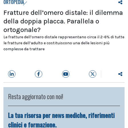
ORTOPEDIA
Fratture dell’omero distale: il dilemma
della doppia placca. Parallela o
ortogonale?
Le fratture dell’omero distale rappresentano circa il 2-6% di tutte
le fratture dell’adulto e costituiscono una delle lesioni più
complesse da trattare
Resta aggiornato con noi!
La tua risorsa per news mediche, riferimenti
clinici e formazione.