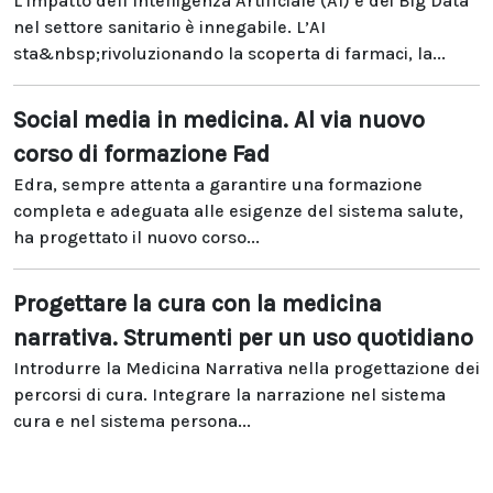
L’impatto dell’Intelligenza Artificiale (AI) e dei Big Data
nel settore sanitario è innegabile. L’AI
sta&nbsp;rivoluzionando la scoperta di farmaci, la...
Social media in medicina. Al via nuovo
corso di formazione Fad
Edra, sempre attenta a garantire una formazione
completa e adeguata alle esigenze del sistema salute,
ha progettato il nuovo corso...
Progettare la cura con la medicina
narrativa. Strumenti per un uso quotidiano
Introdurre la Medicina Narrativa nella progettazione dei
percorsi di cura. Integrare la narrazione nel sistema
cura e nel sistema persona...