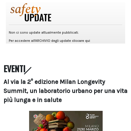
EVENTI
Al via la 2° edizione Milan Longevity
Summit, un laboratorio urbano per una vita
più lunga e in salute