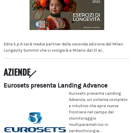
Edra S.p.A sarà media partner della seconda edizione del Milan
Longevity Summit che si svolgerà a Milano dal 21 al...
AZIENDE
Eurosets presenta Landing Advance
Eurosets presenta Landing
Advance, un sistema completo
e intuitivo che apre nuove
frontiere nel campo del
monitoraggio
multiparametrico in
cardiochirurgia...