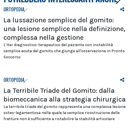
ORTOPEDIA
La lussazione semplice del gomito:
una lesione semplice nella definizione,
complessa nella gestione
L'iter diagnostico-terapeutico del paziente con instabilità
semplice acuta del gomito che giunge all'osservazione in Pronto
Soccorso
ORTOPEDIA
La Terribile Triade del Gomito: dalla
biomeccanica alla strategia chirurgica
La terribile triade del gomito rappresenta una complessa lesione
osteo-legamentosa nella quale la semplice ricostruzione delle
fratture non è sufficiente a ristabilire la stabilità articolare