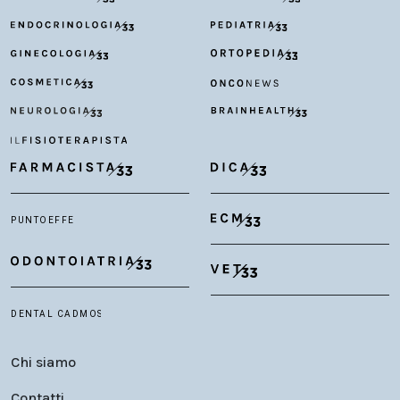
Chi siamo
Contatti