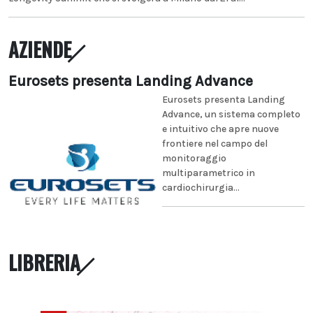
AZIENDE
Eurosets presenta Landing Advance
Eurosets presenta Landing
Advance, un sistema completo
e intuitivo che apre nuove
frontiere nel campo del
monitoraggio
multiparametrico in
cardiochirurgia...
LIBRERIA