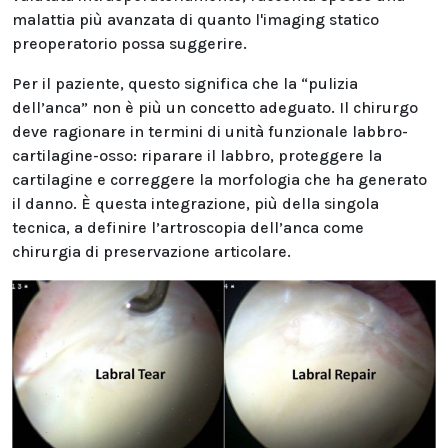
malattia più avanzata di quanto l'imaging statico
preoperatorio possa suggerire.
Per il paziente, questo significa che la “pulizia
dell’anca” non è più un concetto adeguato. Il chirurgo
deve ragionare in termini di unità funzionale labbro-
cartilagine-osso: riparare il labbro, proteggere la
cartilagine e correggere la morfologia che ha generato
il danno. È questa integrazione, più della singola
tecnica, a definire l’artroscopia dell’anca come
chirurgia di preservazione articolare.