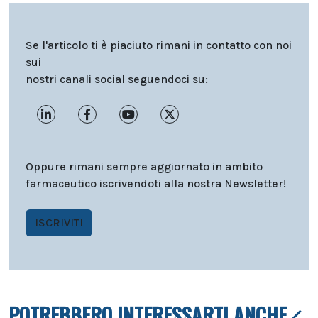
Se l'articolo ti è piaciuto rimani in contatto con noi
sui
nostri canali social seguendoci su:
Oppure rimani sempre aggiornato in ambito
farmaceutico iscrivendoti alla nostra Newsletter!
ISCRIVITI
POTREBBERO INTERESSARTI ANCHE