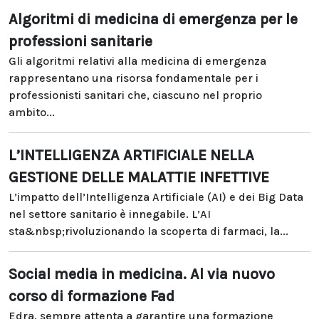
Algoritmi di medicina di emergenza per le
professioni sanitarie
Gli algoritmi relativi alla medicina di emergenza
rappresentano una risorsa fondamentale per i
professionisti sanitari che, ciascuno nel proprio
ambito...
L’INTELLIGENZA ARTIFICIALE NELLA
GESTIONE DELLE MALATTIE INFETTIVE
L’impatto dell’Intelligenza Artificiale (AI) e dei Big Data
nel settore sanitario è innegabile. L’AI
sta&nbsp;rivoluzionando la scoperta di farmaci, la...
Social media in medicina. Al via nuovo
corso di formazione Fad
Edra, sempre attenta a garantire una formazione