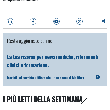
Resta aggiornato con noi!
La tua risorsa per news mediche, riferimenti
clinici e formazione.
Iscriviti al servizio utilizzando il tuo account Medikey
I PIÙ LETTI DELLA SETTIMANA