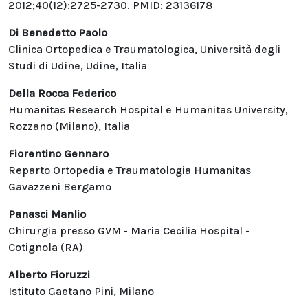
2012;40(12):2725-2730. PMID: 23136178
Di Benedetto Paolo
Clinica Ortopedica e Traumatologica, Università degli
Studi di Udine, Udine, Italia
Della Rocca Federico
Humanitas Research Hospital e Humanitas University,
Rozzano (Milano), Italia
Fiorentino Gennaro
Reparto Ortopedia e Traumatologia Humanitas
Gavazzeni Bergamo
Panasci Manlio
Chirurgia presso GVM - Maria Cecilia Hospital -
Cotignola (RA)
Alberto Fioruzzi
Istituto Gaetano Pini, Milano