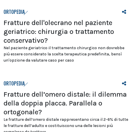
ORTOPEDIA
Fratture dell'olecrano nel paziente
geriatrico: chirurgia o trattamento
conservativo?
Nel paziente geriatrico il trattamento chirurgico non dovrebbe
più essere considerato la scelta terapeutica predefinita, bensì
un'opzione da valutare caso per caso
ORTOPEDIA
Fratture dell’omero distale: il dilemma
della doppia placca. Parallela o
ortogonale?
Le fratture dell’omero distale rappresentano circa il 2-6% di tutte
le fratture dell’adulto e costituiscono una delle lesioni più
complesse da trattare