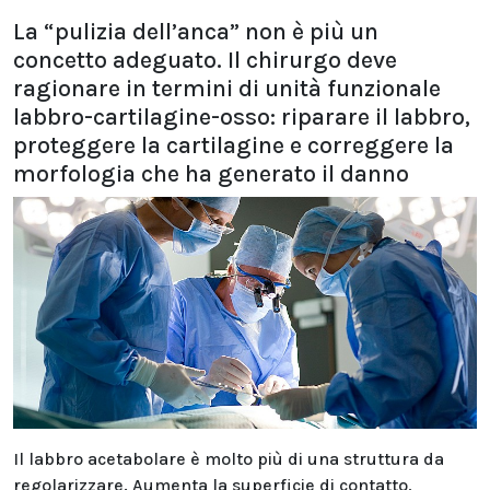
La “pulizia dell’anca” non è più un
concetto adeguato. Il chirurgo deve
ragionare in termini di unità funzionale
labbro-cartilagine-osso: riparare il labbro,
proteggere la cartilagine e correggere la
morfologia che ha generato il danno
Il labbro acetabolare è molto più di una struttura da
regolarizzare. Aumenta la superficie di contatto,