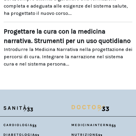
completa e adeguata alle esigenze del sistema salute,
ha progettato il nuovo corso...
Progettare la cura con la medicina
narrativa. Strumenti per un uso quotidiano
Introdurre la Medicina Narrativa nella progettazione dei
percorsi di cura. Integrare la narrazione nel sistema
cura e nel sistema persona...