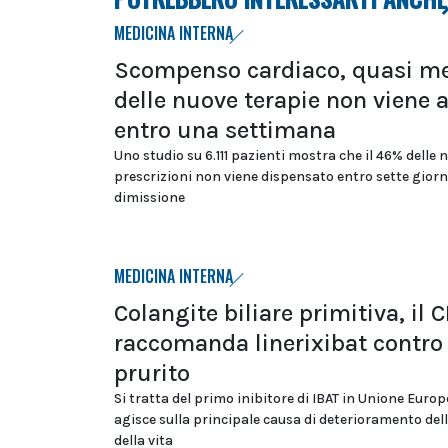
MEDICINA INTERNA
Scompenso cardiaco, quasi m
delle nuove terapie non viene 
entro una settimana
Uno studio su 6.111 pazienti mostra che il 46% delle 
prescrizioni non viene dispensato entro sette giorn
dimissione
MEDICINA INTERNA
Colangite biliare primitiva, il
raccomanda linerixibat contro 
prurito
Si tratta del primo inibitore di IBAT in Unione Euro
agisce sulla principale causa di deterioramento dell
della vita