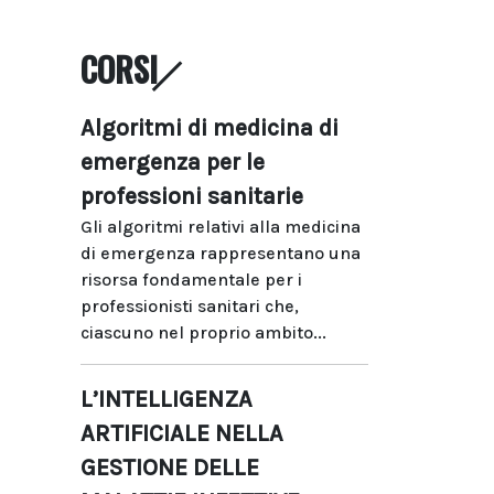
CORSI
Algoritmi di medicina di
emergenza per le
professioni sanitarie
Gli algoritmi relativi alla medicina
di emergenza rappresentano una
risorsa fondamentale per i
professionisti sanitari che,
ciascuno nel proprio ambito...
L’INTELLIGENZA
ARTIFICIALE NELLA
GESTIONE DELLE