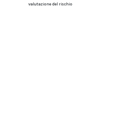
valutazione del rischio