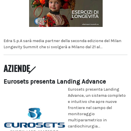
Edra S.p.A sarà media partner della seconda edizione del Milan
Longevity Summit che si svolgerà a Milano dal 21 al...
AZIENDE
Eurosets presenta Landing Advance
Eurosets presenta Landing
Advance, un sistema completo
e intuitivo che apre nuove
frontiere nel campo del
monitoraggio
multiparametrico in
cardiochirurgia...