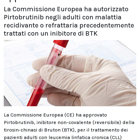
La Commissione Europea ha autorizzato
Pirtobrutinib negli adulti con malattia
recidivante o refrattaria precedentemente
trattati con un inibitore di BTK
La Commissione Europea (CE) ha approvato
Pirtobrutinib, inibitore non-covalente (reversibile) della
tirosin-chinasi di Bruton (BTK), per il trattamento dei
pazienti adulti con leucemia linfatica cronica (CLL)