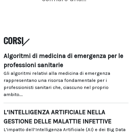
CORSI
Algoritmi di medicina di emergenza per le
professioni sanitarie
Gli algoritmi relativi alla medicina di emergenza
rappresentano una risorsa fondamentale per i
professionisti sanitari che, ciascuno nel proprio
ambito...
L’INTELLIGENZA ARTIFICIALE NELLA
GESTIONE DELLE MALATTIE INFETTIVE
L’impatto dell’Intelligenza Artificiale (AI) e dei Big Data