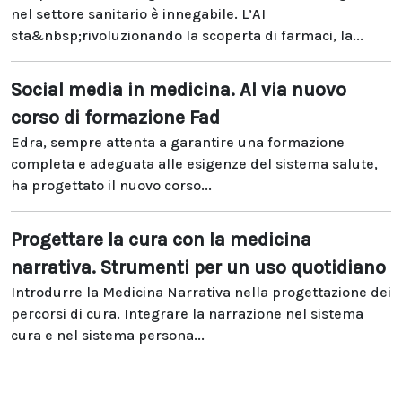
nel settore sanitario è innegabile. L’AI
sta&nbsp;rivoluzionando la scoperta di farmaci, la...
Social media in medicina. Al via nuovo
corso di formazione Fad
Edra, sempre attenta a garantire una formazione
completa e adeguata alle esigenze del sistema salute,
ha progettato il nuovo corso...
Progettare la cura con la medicina
narrativa. Strumenti per un uso quotidiano
Introdurre la Medicina Narrativa nella progettazione dei
percorsi di cura. Integrare la narrazione nel sistema
cura e nel sistema persona...