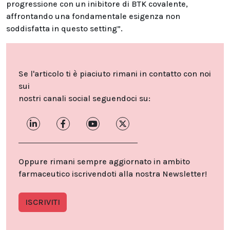
progressione con un inibitore di BTK covalente,
affrontando una fondamentale esigenza non
soddisfatta in questo setting”.
Se l'articolo ti è piaciuto rimani in contatto con noi
sui
nostri canali social seguendoci su:
Oppure rimani sempre aggiornato in ambito
farmaceutico iscrivendoti alla nostra Newsletter!
ISCRIVITI