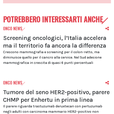
POTREBBERO INTERESSARTI ANCHE
ONCO NEWS
Screening oncologici, l’Italia accelera
ma il territorio fa ancora la differenza
Crescono mammografia e screening per il colon-retto, ma
diminuisce quello per il cancro alla cervice. Nel Sud adesione
mammografica in crescita di quasi 6 punti percentuali
ONCO NEWS
Tumore del seno HER2-positivo, parere
CHMP per Enhertu in prima linea
Il parere riguarda trastuzumab deruxtecan con pertuzumab
negli adulti con carcinoma mammario HER2-positivo non