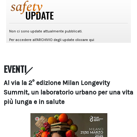
EVENTI
Al via la 2° edizione Milan Longevity
Summit, un laboratorio urbano per una vita
più lunga e in salute