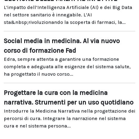
L’impatto dell’Intelligenza Artificiale (AI) e dei Big Data
nel settore sanitario è innegabile. L’AI
sta&nbsp;rivoluzionando la scoperta di farmaci, la...
Social media in medicina. Al via nuovo
corso di formazione Fad
Edra, sempre attenta a garantire una formazione
completa e adeguata alle esigenze del sistema salute,
ha progettato il nuovo corso...
Progettare la cura con la medicina
narrativa. Strumenti per un uso quotidiano
Introdurre la Medicina Narrativa nella progettazione dei
percorsi di cura. Integrare la narrazione nel sistema
cura e nel sistema persona...