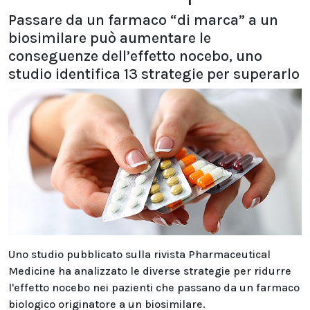
Passare da un farmaco “di marca” a un
biosimilare può aumentare le
conseguenze dell’effetto nocebo, uno
studio identifica 13 strategie per superarlo
Uno studio pubblicato sulla rivista Pharmaceutical
Medicine ha analizzato le diverse strategie per ridurre
l'effetto nocebo nei pazienti che passano da un farmaco
biologico originatore a un biosimilare.