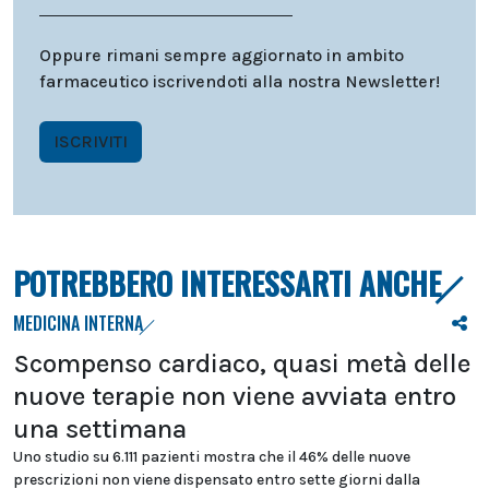
Oppure rimani sempre aggiornato in ambito
farmaceutico iscrivendoti alla nostra Newsletter!
ISCRIVITI
POTREBBERO INTERESSARTI ANCHE
MEDICINA INTERNA
Scompenso cardiaco, quasi metà delle
nuove terapie non viene avviata entro
una settimana
Uno studio su 6.111 pazienti mostra che il 46% delle nuove
prescrizioni non viene dispensato entro sette giorni dalla