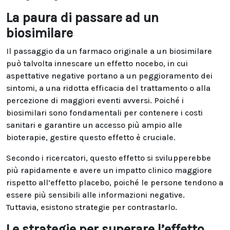
La paura di passare ad un
biosimilare
Il passaggio da un farmaco originale a un biosimilare
può talvolta innescare un effetto nocebo, in cui
aspettative negative portano a un peggioramento dei
sintomi, a una ridotta efficacia del trattamento o alla
percezione di maggiori eventi avversi. Poiché i
biosimilari sono fondamentali per contenere i costi
sanitari e garantire un accesso più ampio alle
bioterapie, gestire questo effetto è cruciale.
Secondo i ricercatori, questo effetto si svilupperebbe
più rapidamente e avere un impatto clinico maggiore
rispetto all’effetto placebo, poiché le persone tendono a
essere più sensibili alle informazioni negative.
Tuttavia, esistono strategie per contrastarlo.
Le strategie per superare l’effetto