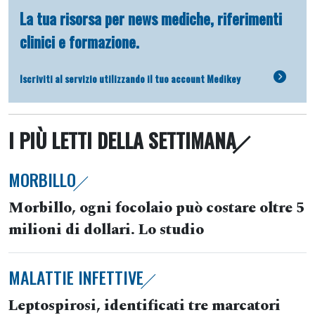
La tua risorsa per news mediche, riferimenti
clinici e formazione.
Iscriviti al servizio utilizzando il tuo account Medikey
I PIÙ LETTI DELLA SETTIMANA
MORBILLO
Morbillo, ogni focolaio può costare oltre 5
milioni di dollari. Lo studio
MALATTIE INFETTIVE
Leptospirosi, identificati tre marcatori