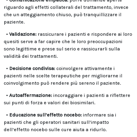
riguardo agli effetti collaterali del trattamento, invece
che un atteggiamento chiuso, può tranquillizzare il
paziente.
•
Validazione:
rassicurare i pazienti e rispondere ai loro
quesiti serve a far capire che le loro preoccupazioni
sono legittime e prese sul serio e rassicurarli sulla
validità dei trattamenti.
•
Decisione condivisa:
coinvolgere attivamente i
pazienti nelle scelte terapeutiche per migliorarne il
coinvolgimento può rendere più sereno il paziente.
•
Autoaffermazione:
incoraggiare i pazienti a riflettere
sui punti di forza e valori dei biosimilari.
•
Educazione sull’effetto nocebo:
informare sia i
pazienti che gli operatori sanitari sull’impatto
dell’effetto nocebo sulle cure aiuta a ridurlo.