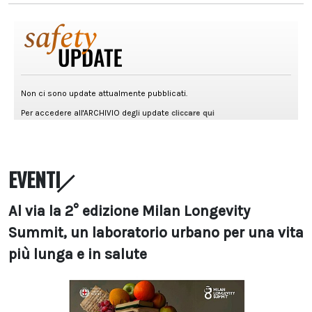
EVENTI
Al via la 2° edizione Milan Longevity
Summit, un laboratorio urbano per una vita
più lunga e in salute