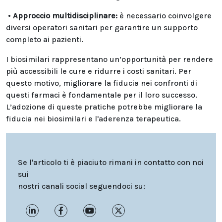
•
Approccio multidisciplinare:
è necessario coinvolgere
diversi operatori sanitari per garantire un supporto
completo ai pazienti.
I biosimilari rappresentano un’opportunità per rendere
più accessibili le cure e ridurre i costi sanitari. Per
questo motivo, migliorare la fiducia nei confronti di
questi farmaci è fondamentale per il loro successo.
L’adozione di queste pratiche potrebbe migliorare la
fiducia nei biosimilari e l'aderenza terapeutica.
Se l'articolo ti è piaciuto rimani in contatto con noi
sui
nostri canali social seguendoci su: