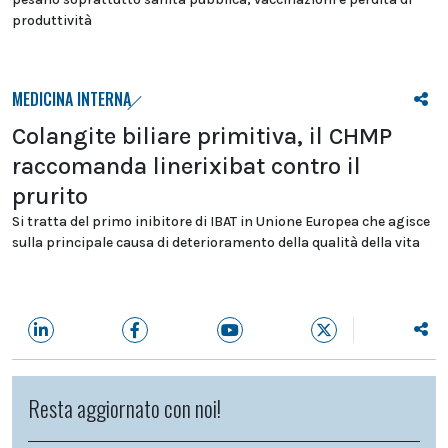
produttività
MEDICINA INTERNA
Colangite biliare primitiva, il CHMP
raccomanda linerixibat contro il
prurito
Si tratta del primo inibitore di IBAT in Unione Europea che agisce
sulla principale causa di deterioramento della qualità della vita
Resta aggiornato con noi!