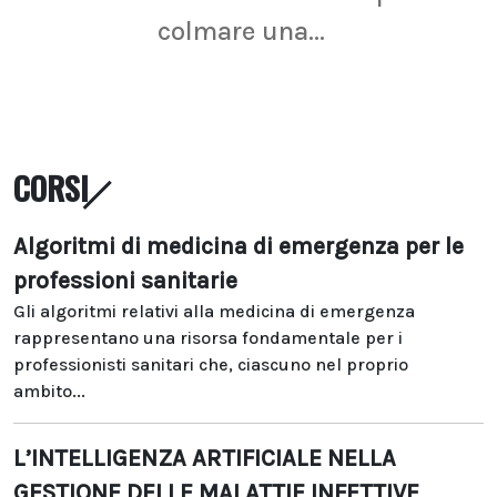
colmare una...
CORSI
Algoritmi di medicina di emergenza per le
professioni sanitarie
Gli algoritmi relativi alla medicina di emergenza
rappresentano una risorsa fondamentale per i
professionisti sanitari che, ciascuno nel proprio
ambito...
L’INTELLIGENZA ARTIFICIALE NELLA
GESTIONE DELLE MALATTIE INFETTIVE