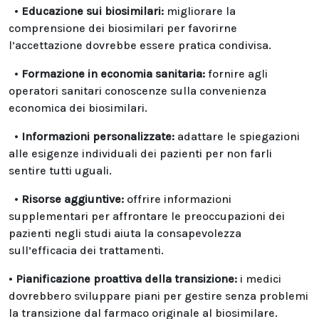
•
Educazione sui biosimilari:
migliorare la
comprensione dei biosimilari per favorirne
l’accettazione dovrebbe essere pratica condivisa.
•
Formazione in economia sanitaria:
fornire agli
operatori sanitari conoscenze sulla convenienza
economica dei biosimilari.
•
Informazioni personalizzate:
adattare le spiegazioni
alle esigenze individuali dei pazienti per non farli
sentire tutti uguali.
•
Risorse aggiuntive:
offrire informazioni
supplementari per affrontare le preoccupazioni dei
pazienti negli studi aiuta la consapevolezza
sull’efficacia dei trattamenti.
•
Pianificazione proattiva della transizione:
i medici
dovrebbero sviluppare piani per gestire senza problemi
la transizione dal farmaco originale al biosimilare.