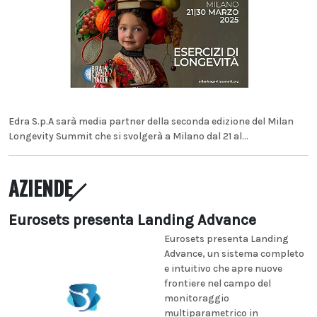
Edra S.p.A sarà media partner della seconda edizione del Milan
Longevity Summit che si svolgerà a Milano dal 21 al...
AZIENDE
Eurosets presenta Landing Advance
Eurosets presenta Landing
Advance, un sistema completo
e intuitivo che apre nuove
frontiere nel campo del
monitoraggio
multiparametrico in