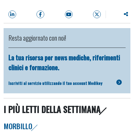
Resta aggiornato con noi!
La tua risorsa per news mediche, riferimenti
clinici e formazione.
Iscriviti al servizio utilizzando il tuo account Medikey
I PIÙ LETTI DELLA SETTIMANA
MORBILLO