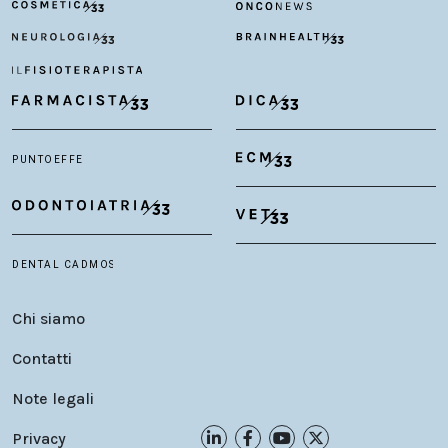
Chi siamo
Contatti
Note legali
Privacy