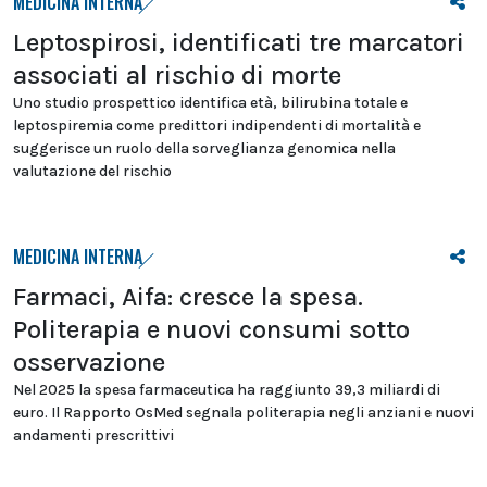
MEDICINA INTERNA
Leptospirosi, identificati tre marcatori
associati al rischio di morte
Uno studio prospettico identifica età, bilirubina totale e
leptospiremia come predittori indipendenti di mortalità e
suggerisce un ruolo della sorveglianza genomica nella
valutazione del rischio
MEDICINA INTERNA
Farmaci, Aifa: cresce la spesa.
Politerapia e nuovi consumi sotto
osservazione
Nel 2025 la spesa farmaceutica ha raggiunto 39,3 miliardi di
euro. Il Rapporto OsMed segnala politerapia negli anziani e nuovi
andamenti prescrittivi