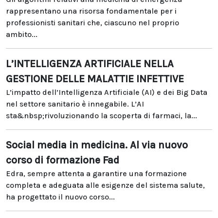
rappresentano una risorsa fondamentale per i
professionisti sanitari che, ciascuno nel proprio
ambito...
L’INTELLIGENZA ARTIFICIALE NELLA
GESTIONE DELLE MALATTIE INFETTIVE
L’impatto dell’Intelligenza Artificiale (AI) e dei Big Data
nel settore sanitario è innegabile. L’AI
sta&nbsp;rivoluzionando la scoperta di farmaci, la...
Social media in medicina. Al via nuovo
corso di formazione Fad
Edra, sempre attenta a garantire una formazione
completa e adeguata alle esigenze del sistema salute,
ha progettato il nuovo corso...