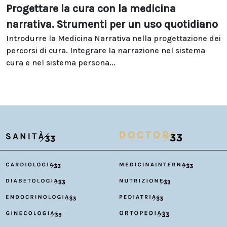
Progettare la cura con la medicina
narrativa. Strumenti per un uso quotidiano
Introdurre la Medicina Narrativa nella progettazione dei
percorsi di cura. Integrare la narrazione nel sistema
cura e nel sistema persona...