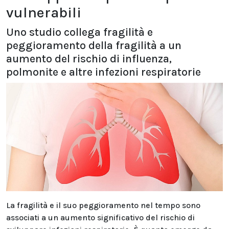
vulnerabili
Uno studio collega fragilità e
peggioramento della fragilità a un
aumento del rischio di influenza,
polmonite e altre infezioni respiratorie
La fragilità e il suo peggioramento nel tempo sono
associati a un aumento significativo del rischio di