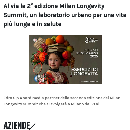
Al via la 2° edizione Milan Longevity
Summit, un laboratorio urbano per una vita
più lunga e in salute
Edra S.p.A sarà media partner della seconda edizione del Milan
Longevity Summit che si svolgerà a Milano dal 21 al...
AZIENDE