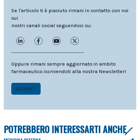
Se l'articolo ti è piaciuto rimani in contatto con noi
sui
nostri canali social seguendoci su:
Oppure rimani sempre aggiornato in ambito
farmaceutico iscrivendoti alla nostra Newsletter!
ISCRIVITI
POTREBBERO INTERESSARTI ANCHE