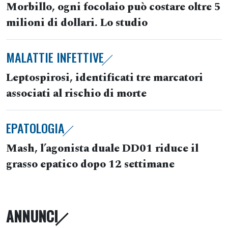
Morbillo, ogni focolaio può costare oltre 5
milioni di dollari. Lo studio
MALATTIE INFETTIVE
Leptospirosi, identificati tre marcatori
associati al rischio di morte
EPATOLOGIA
Mash, l’agonista duale DD01 riduce il
grasso epatico dopo 12 settimane
ANNUNCI