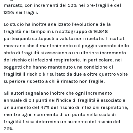
marcato, con incrementi del 50% nei pre-fragili e del
129% nei fragili.
Lo studio ha inoltre analizzato l'evoluzione della
fragilità nel tempo in un sottogruppo di 16.848
partecipanti sottoposti a valutazioni ripetute. I risultati
mostrano che il mantenimento o il peggioramento dello
stato di fragilità si associano a un ulteriore incremento
del rischio di infezioni respiratorie. In particolare, nei
soggetti che hanno mantenuto una condizione di
fragilità il rischio è risultato da due a oltre quattro volte
superiore rispetto a chi è rimasto non fragile.
Gli autori segnalano inoltre che ogni incremento
annuale di 0,1 punti nell'indice di fragilità è associato a
un aumento del 47% del rischio di infezioni respiratorie,
mentre ogni incremento di un punto nella scala di
fragilità fisica determina un aumento del rischio del
26%.