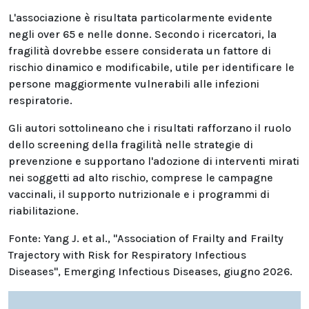
L'associazione è risultata particolarmente evidente
negli over 65 e nelle donne. Secondo i ricercatori, la
fragilità dovrebbe essere considerata un fattore di
rischio dinamico e modificabile, utile per identificare le
persone maggiormente vulnerabili alle infezioni
respiratorie.
Gli autori sottolineano che i risultati rafforzano il ruolo
dello screening della fragilità nelle strategie di
prevenzione e supportano l'adozione di interventi mirati
nei soggetti ad alto rischio, comprese le campagne
vaccinali, il supporto nutrizionale e i programmi di
riabilitazione.
Fonte: Yang J. et al., "Association of Frailty and Frailty
Trajectory with Risk for Respiratory Infectious
Diseases", Emerging Infectious Diseases, giugno 2026.