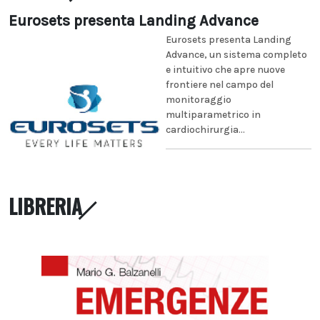
Eurosets presenta Landing Advance
Eurosets presenta Landing
Advance, un sistema completo
e intuitivo che apre nuove
frontiere nel campo del
monitoraggio
multiparametrico in
cardiochirurgia...
LIBRERIA