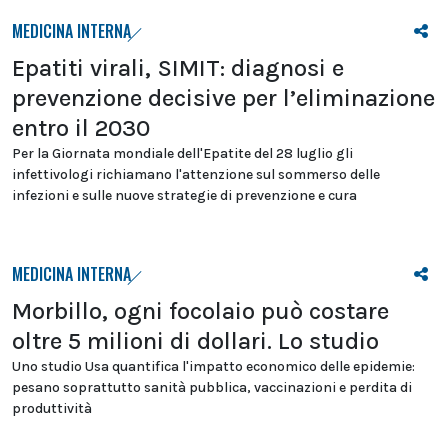
MEDICINA INTERNA
Epatiti virali, SIMIT: diagnosi e
prevenzione decisive per l’eliminazione
entro il 2030
Per la Giornata mondiale dell'Epatite del 28 luglio gli
infettivologi richiamano l'attenzione sul sommerso delle
infezioni e sulle nuove strategie di prevenzione e cura
MEDICINA INTERNA
Morbillo, ogni focolaio può costare
oltre 5 milioni di dollari. Lo studio
Uno studio Usa quantifica l'impatto economico delle epidemie:
pesano soprattutto sanità pubblica, vaccinazioni e perdita di
produttività