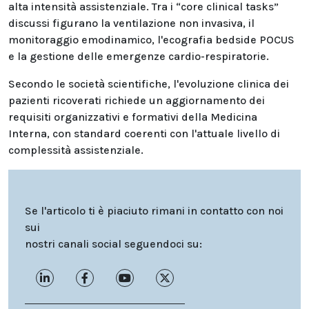
alta intensità assistenziale. Tra i “core clinical tasks”
discussi figurano la ventilazione non invasiva, il
monitoraggio emodinamico, l'ecografia bedside POCUS
e la gestione delle emergenze cardio-respiratorie.
Secondo le società scientifiche, l'evoluzione clinica dei
pazienti ricoverati richiede un aggiornamento dei
requisiti organizzativi e formativi della Medicina
Interna, con standard coerenti con l'attuale livello di
complessità assistenziale.
Se l'articolo ti è piaciuto rimani in contatto con noi
sui
nostri canali social seguendoci su: