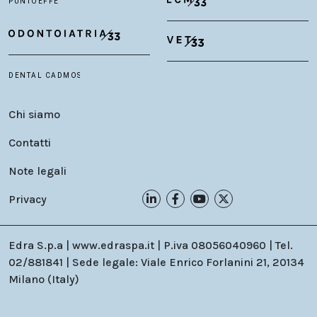
Chi siamo
Contatti
Note legali
Privacy
Edra S.p.a | www.edraspa.it | P.iva 08056040960 | Tel.
02/881841 | Sede legale: Viale Enrico Forlanini 21, 20134
Milano (Italy)