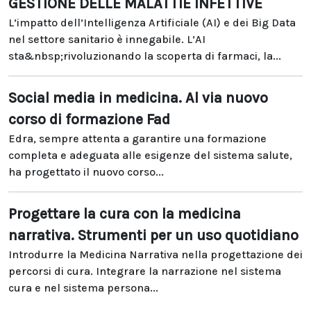
GESTIONE DELLE MALATTIE INFETTIVE
L’impatto dell’Intelligenza Artificiale (AI) e dei Big Data
nel settore sanitario è innegabile. L’AI
sta&nbsp;rivoluzionando la scoperta di farmaci, la...
Social media in medicina. Al via nuovo
corso di formazione Fad
Edra, sempre attenta a garantire una formazione
completa e adeguata alle esigenze del sistema salute,
ha progettato il nuovo corso...
Progettare la cura con la medicina
narrativa. Strumenti per un uso quotidiano
Introdurre la Medicina Narrativa nella progettazione dei
percorsi di cura. Integrare la narrazione nel sistema
cura e nel sistema persona...