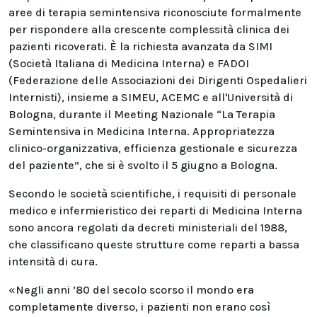
aree di terapia semintensiva riconosciute formalmente
per rispondere alla crescente complessità clinica dei
pazienti ricoverati. È la richiesta avanzata da SIMI
(Società Italiana di Medicina Interna) e FADOI
(Federazione delle Associazioni dei Dirigenti Ospedalieri
Internisti), insieme a SIMEU, ACEMC e all'Università di
Bologna, durante il Meeting Nazionale “La Terapia
Semintensiva in Medicina Interna. Appropriatezza
clinico-organizzativa, efficienza gestionale e sicurezza
del paziente”, che si è svolto il 5 giugno a Bologna.
Secondo le società scientifiche, i requisiti di personale
medico e infermieristico dei reparti di Medicina Interna
sono ancora regolati da decreti ministeriali del 1988,
che classificano queste strutture come reparti a bassa
intensità di cura.
«Negli anni ’80 del secolo scorso il mondo era
completamente diverso, i pazienti non erano così