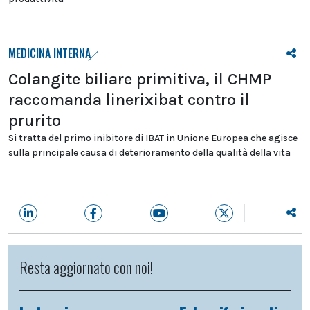
MEDICINA INTERNA
Colangite biliare primitiva, il CHMP
raccomanda linerixibat contro il
prurito
Si tratta del primo inibitore di IBAT in Unione Europea che agisce
sulla principale causa di deterioramento della qualità della vita
Resta aggiornato con noi!