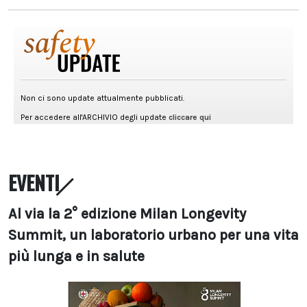
EVENTI
Al via la 2° edizione Milan Longevity
Summit, un laboratorio urbano per una vita
più lunga e in salute