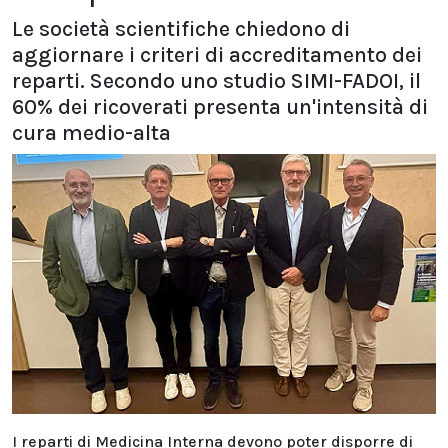
Le società scientifiche chiedono di
aggiornare i criteri di accreditamento dei
reparti. Secondo uno studio SIMI-FADOI, il
60% dei ricoverati presenta un'intensità di
cura medio-alta
I reparti di Medicina Interna devono poter disporre di