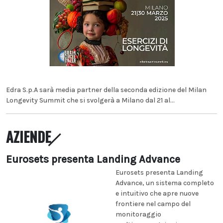
Edra S.p.A sarà media partner della seconda edizione del Milan
Longevity Summit che si svolgerà a Milano dal 21 al...
AZIENDE
Eurosets presenta Landing Advance
Eurosets presenta Landing
Advance, un sistema completo
e intuitivo che apre nuove
frontiere nel campo del
monitoraggio