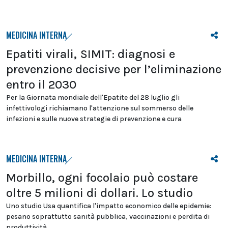
MEDICINA INTERNA
Epatiti virali, SIMIT: diagnosi e
prevenzione decisive per l’eliminazione
entro il 2030
Per la Giornata mondiale dell'Epatite del 28 luglio gli
infettivologi richiamano l'attenzione sul sommerso delle
infezioni e sulle nuove strategie di prevenzione e cura
MEDICINA INTERNA
Morbillo, ogni focolaio può costare
oltre 5 milioni di dollari. Lo studio
Uno studio Usa quantifica l'impatto economico delle epidemie:
pesano soprattutto sanità pubblica, vaccinazioni e perdita di
produttività