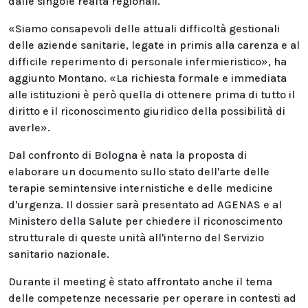
dalle singole realtà regionali.
«Siamo consapevoli delle attuali difficoltà gestionali
delle aziende sanitarie, legate in primis alla carenza e al
difficile reperimento di personale infermieristico», ha
aggiunto Montano. «La richiesta formale e immediata
alle istituzioni è però quella di ottenere prima di tutto il
diritto e il riconoscimento giuridico della possibilità di
averle».
Dal confronto di Bologna è nata la proposta di
elaborare un documento sullo stato dell'arte delle
terapie semintensive internistiche e delle medicine
d'urgenza. Il dossier sarà presentato ad AGENAS e al
Ministero della Salute per chiedere il riconoscimento
strutturale di queste unità all'interno del Servizio
sanitario nazionale.
Durante il meeting è stato affrontato anche il tema
delle competenze necessarie per operare in contesti ad