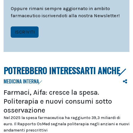
Oppure rimani sempre aggiornato in ambito
farmaceutico iscrivendoti alla nostra Newsletter!
ISCRIVITI
POTREBBERO INTERESSARTI ANCHE
MEDICINA INTERNA
Farmaci, Aifa: cresce la spesa.
Politerapia e nuovi consumi sotto
osservazione
Nel 2025 la spesa farmaceutica ha raggiunto 39,3 miliardi di
euro. Il Rapporto OsMed segnala politerapia negli anziani e nuovi
andamenti prescrittivi