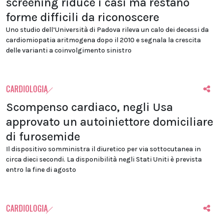
screening riduce i casi ma restano
forme difficili da riconoscere
Uno studio dell’Università di Padova rileva un calo dei decessi da
cardiomiopatia aritmogena dopo il 2010 e segnala la crescita
delle varianti a coinvolgimento sinistro
CARDIOLOGIA
Scompenso cardiaco, negli Usa
approvato un autoiniettore domiciliare
di furosemide
Il dispositivo somministra il diuretico per via sottocutanea in
circa dieci secondi. La disponibilità negli Stati Uniti è prevista
entro la fine di agosto
CARDIOLOGIA