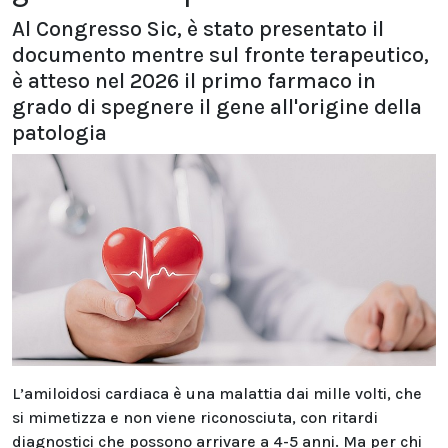
Al Congresso Sic, è stato presentato il
documento mentre sul fronte terapeutico,
è atteso nel 2026 il primo farmaco in
grado di spegnere il gene all'origine della
patologia
L’amiloidosi cardiaca è una malattia dai mille volti, che
si mimetizza e non viene riconosciuta, con ritardi
diagnostici che possono arrivare a 4-5 anni. Ma per chi