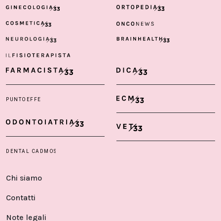
Chi siamo
Contatti
Note legali