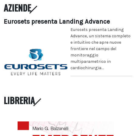
AZIENDE
Eurosets presenta Landing Advance
Eurosets presenta Landing
Advance, un sistema completo
e intuitivo che apre nuove
frontiere nel campo del
monitoraggio
multiparametrico in
cardiochirurgia...
LIBRERIA