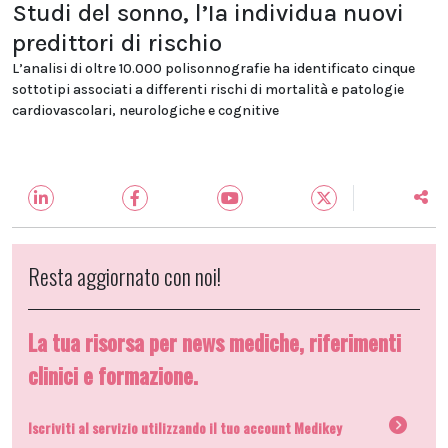
Studi del sonno, l’Ia individua nuovi
predittori di rischio
L’analisi di oltre 10.000 polisonnografie ha identificato cinque
sottotipi associati a differenti rischi di mortalità e patologie
cardiovascolari, neurologiche e cognitive
Resta aggiornato con noi!
La tua risorsa per news mediche, riferimenti
clinici e formazione.
Iscriviti al servizio utilizzando il tuo account Medikey