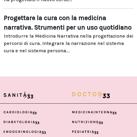
Progettare la cura con la medicina
narrativa. Strumenti per un uso quotidiano
Introdurre la Medicina Narrativa nella progettazione dei
percorsi di cura. Integrare la narrazione nel sistema
cura e nel sistema persona...