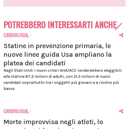
POTREBBERO INTERESSARTI ANCHE
CARDIOLOGIA
Statine in prevenzione primaria, le
nuove linee guida Usa ampliano la
platea dei candidati
Negli Stati Uniti i nuovi criteri AHA/ACC renderebbero eleggibili
alle statine 87,5 milioni di adulti, con 21,5 milioni di nuovi
candidati soprattutto tra i soggetti più giovani e a rischio più
basso
CARDIOLOGIA
Morte improvvisa negli atleti, lo