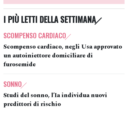
I PIÙ LETTI DELLA SETTIMANA
SCOMPENSO CARDIACO
Scompenso cardiaco, negli Usa approvato
un autoiniettore domiciliare di
furosemide
SONNO
Studi del sonno, l’Ia individua nuovi
predittori di rischio