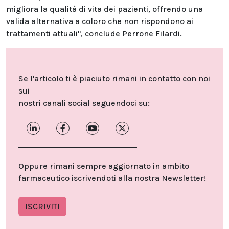
migliora la qualità di vita dei pazienti, offrendo una
valida alternativa a coloro che non rispondono ai
trattamenti attuali", conclude Perrone Filardi.
Se l'articolo ti è piaciuto rimani in contatto con noi
sui
nostri canali social seguendoci su:
Oppure rimani sempre aggiornato in ambito
farmaceutico iscrivendoti alla nostra Newsletter!
ISCRIVITI