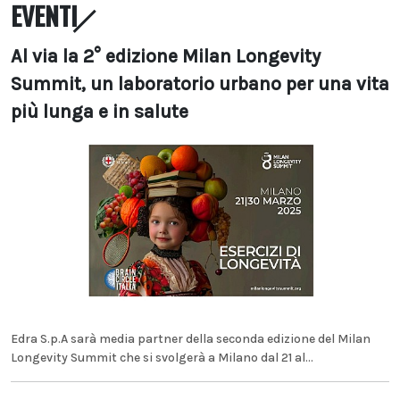
EVENTI
Al via la 2° edizione Milan Longevity
Summit, un laboratorio urbano per una vita
più lunga e in salute
Edra S.p.A sarà media partner della seconda edizione del Milan
Longevity Summit che si svolgerà a Milano dal 21 al...