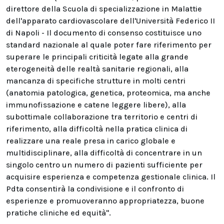
direttore della Scuola di specializzazione in Malattie
dell'apparato cardiovascolare dell'Università Federico II
di Napoli - Il documento di consenso costituisce uno
standard nazionale al quale poter fare riferimento per
superare le principali criticità legate alla grande
eterogeneità delle realtà sanitarie regionali, alla
mancanza di specifiche strutture in molti centri
(anatomia patologica, genetica, proteomica, ma anche
immunofissazione e catene leggere libere), alla
subottimale collaborazione tra territorio e centri di
riferimento, alla difficoltà nella pratica clinica di
realizzare una reale presa in carico globale e
multidisciplinare, alla difficoltà di concentrare in un
singolo centro un numero di pazienti sufficiente per
acquisire esperienza e competenza gestionale clinica. Il
Pdta consentirà la condivisione e il confronto di
esperienze e promuoveranno appropriatezza, buone
pratiche cliniche ed equità".