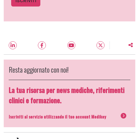
ISCRIVITI
Resta aggiornato con noi!
La tua risorsa per news mediche, riferimenti
clinici e formazione.
Iscriviti al servizio utilizzando il tuo account Medikey