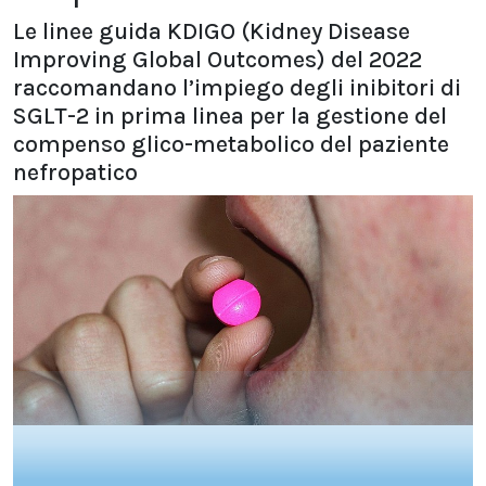
Le linee guida KDIGO (Kidney Disease
Improving Global Outcomes) del 2022
raccomandano l’impiego degli inibitori di
SGLT-2 in prima linea per la gestione del
compenso glico-metabolico del paziente
nefropatico