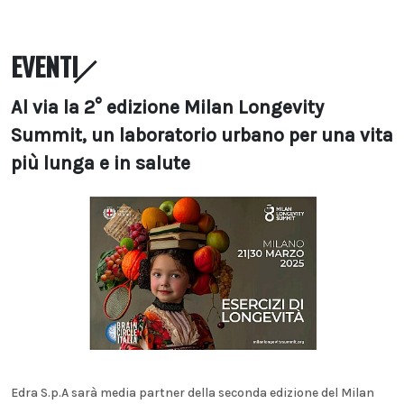
EVENTI
Al via la 2° edizione Milan Longevity
Summit, un laboratorio urbano per una vita
più lunga e in salute
Edra S.p.A sarà media partner della seconda edizione del Milan