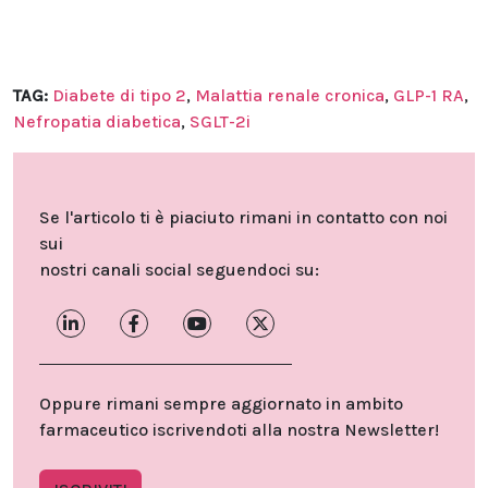
TAG:
Diabete di tipo 2
,
Malattia renale cronica
,
GLP-1 RA
,
Nefropatia diabetica
,
SGLT-2i
Se l'articolo ti è piaciuto rimani in contatto con noi
sui
nostri canali social seguendoci su:
Oppure rimani sempre aggiornato in ambito
farmaceutico iscrivendoti alla nostra Newsletter!