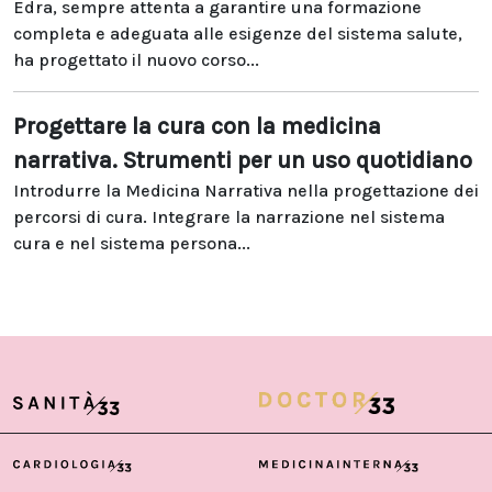
Edra, sempre attenta a garantire una formazione
completa e adeguata alle esigenze del sistema salute,
ha progettato il nuovo corso...
Progettare la cura con la medicina
narrativa. Strumenti per un uso quotidiano
Introdurre la Medicina Narrativa nella progettazione dei
percorsi di cura. Integrare la narrazione nel sistema
cura e nel sistema persona...