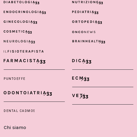
Chi siamo