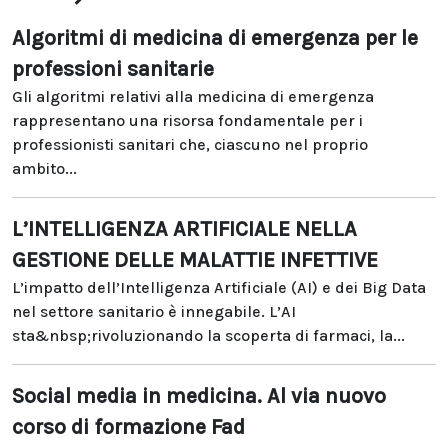
Algoritmi di medicina di emergenza per le
professioni sanitarie
Gli algoritmi relativi alla medicina di emergenza
rappresentano una risorsa fondamentale per i
professionisti sanitari che, ciascuno nel proprio
ambito...
L’INTELLIGENZA ARTIFICIALE NELLA
GESTIONE DELLE MALATTIE INFETTIVE
L’impatto dell’Intelligenza Artificiale (AI) e dei Big Data
nel settore sanitario è innegabile. L’AI
sta&nbsp;rivoluzionando la scoperta di farmaci, la...
Social media in medicina. Al via nuovo
corso di formazione Fad