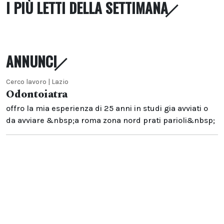
I PIÙ LETTI DELLA SETTIMANA
ANNUNCI
Cerco lavoro | Lazio
Odontoiatra
offro la mia esperienza di 25 anni in studi gia avviati o
da avviare &nbsp;a roma zona nord prati parioli&nbsp;