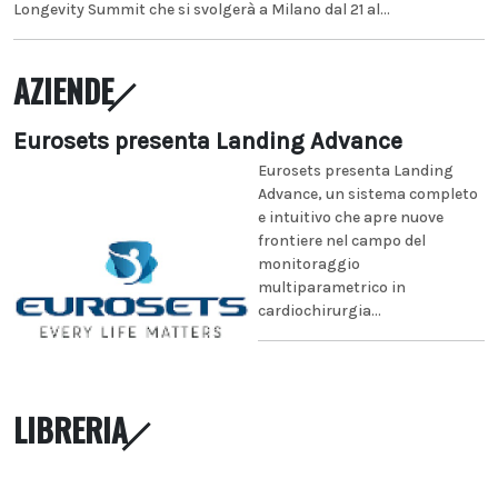
Longevity Summit che si svolgerà a Milano dal 21 al...
AZIENDE
Eurosets presenta Landing Advance
Eurosets presenta Landing
Advance, un sistema completo
e intuitivo che apre nuove
frontiere nel campo del
monitoraggio
multiparametrico in
cardiochirurgia...
LIBRERIA