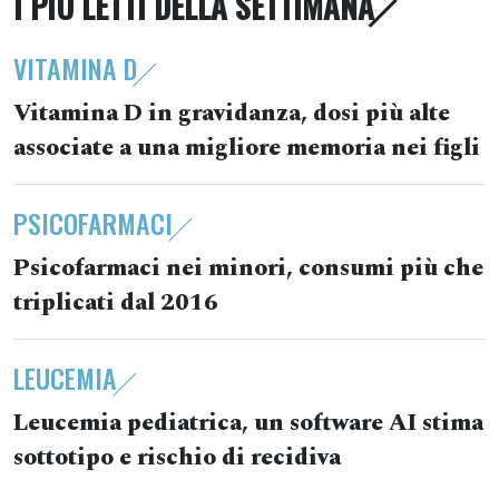
I PIÙ LETTI DELLA SETTIMANA
VITAMINA D
Vitamina D in gravidanza, dosi più alte
associate a una migliore memoria nei figli
PSICOFARMACI
Psicofarmaci nei minori, consumi più che
triplicati dal 2016
LEUCEMIA
Leucemia pediatrica, un software AI stima
sottotipo e rischio di recidiva