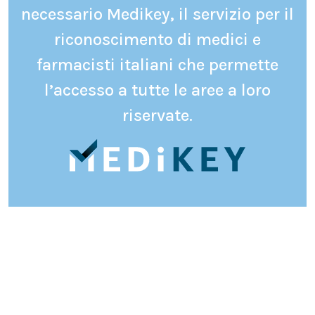
necessario Medikey, il servizio per il
riconoscimento di medici e
farmacisti italiani che permette
l’accesso a tutte le aree a loro
riservate.