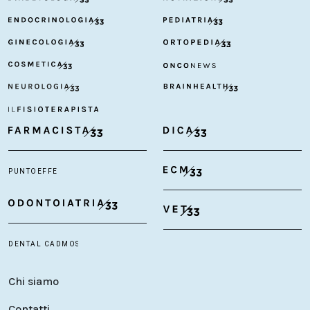
Chi siamo
Contatti