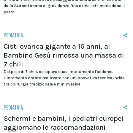
dalla 24a settimana di gravidanza fino a una settimana dopo il
parto
PEDIATRIA
Cisti ovarica gigante a 16 anni, al
Bambino Gesù rimossa una massa di
7 chili
Del peso di 7 chili, occupava quasi interamente l'addome.
L'intervento è stato realizzato con un'innovativa tecnica ibrida
tra chirurgia tradizionale e mininvasiva
PEDIATRIA
Schermi e bambini, i pediatri europei
aggiornano le raccomandazioni