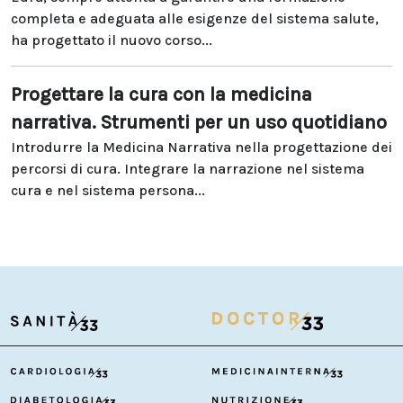
completa e adeguata alle esigenze del sistema salute,
ha progettato il nuovo corso...
Progettare la cura con la medicina
narrativa. Strumenti per un uso quotidiano
Introdurre la Medicina Narrativa nella progettazione dei
percorsi di cura. Integrare la narrazione nel sistema
cura e nel sistema persona...