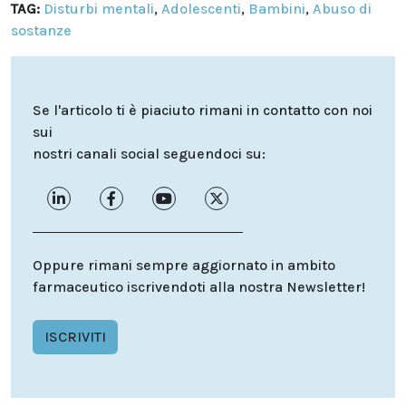
TAG:
Disturbi mentali
,
Adolescenti
,
Bambini
,
Abuso di
sostanze
Se l'articolo ti è piaciuto rimani in contatto con noi
sui
nostri canali social seguendoci su:
Oppure rimani sempre aggiornato in ambito
farmaceutico iscrivendoti alla nostra Newsletter!
ISCRIVITI