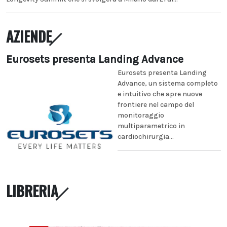
AZIENDE
Eurosets presenta Landing Advance
Eurosets presenta Landing
Advance, un sistema completo
e intuitivo che apre nuove
frontiere nel campo del
monitoraggio
multiparametrico in
cardiochirurgia...
LIBRERIA