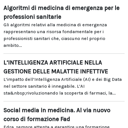
Algoritmi di medicina di emergenza per le
professioni sanitarie
Gli algoritmi relativi alla medicina di emergenza
rappresentano una risorsa fondamentale per i
professionisti sanitari che, ciascuno nel proprio
ambito...
L’INTELLIGENZA ARTIFICIALE NELLA
GESTIONE DELLE MALATTIE INFETTIVE
L’impatto dell’Intelligenza Artificiale (AI) e dei Big Data
nel settore sanitario è innegabile. L’AI
sta&nbsp;rivoluzionando la scoperta di farmaci, la...
Social media in medicina. Al via nuovo
corso di formazione Fad
Edra, sempre attenta a garantire una formazione