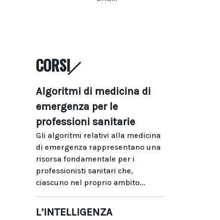
CORSI
Algoritmi di medicina di
emergenza per le
professioni sanitarie
Gli algoritmi relativi alla medicina
di emergenza rappresentano una
risorsa fondamentale per i
professionisti sanitari che,
ciascuno nel proprio ambito...
L’INTELLIGENZA