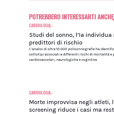
POTREBBERO INTERESSARTI ANCHE
CARDIOLOGIA
Studi del sonno, l’Ia individua
predittori di rischio
L’analisi di oltre 10.000 polisonnografie ha identifi
sottotipi associati a differenti rischi di mortalità e
cardiovascolari, neurologiche e cognitive
CARDIOLOGIA
Morte improvvisa negli atleti, 
screening riduce i casi ma res