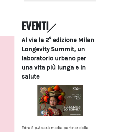
EVENTI
Al via la 2° edizione Milan
Longevity Summit, un
laboratorio urbano per
una vita più lunga e in
salute
Edra S.p.A sarà media partner della