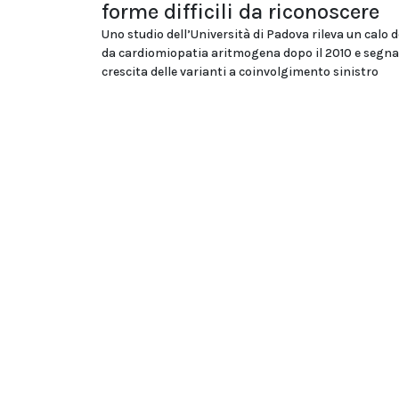
forme difficili da riconoscere
Uno studio dell’Università di Padova rileva un calo d
da cardiomiopatia aritmogena dopo il 2010 e segna
crescita delle varianti a coinvolgimento sinistro