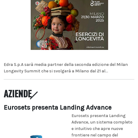
Edra S.p.A sarà media partner della seconda edizione del Milan
Longevity Summit che si svolgerà a Milano dal 21 al...
AZIENDE
Eurosets presenta Landing Advance
Eurosets presenta Landing
Advance, un sistema completo
e intuitivo che apre nuove
frontiere nel campo del