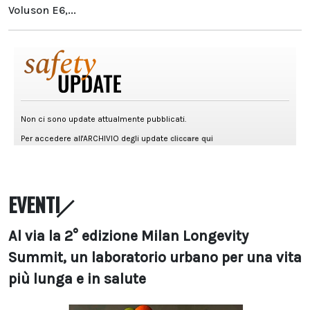
Voluson E6,...
EVENTI
Al via la 2° edizione Milan Longevity
Summit, un laboratorio urbano per una vita
più lunga e in salute