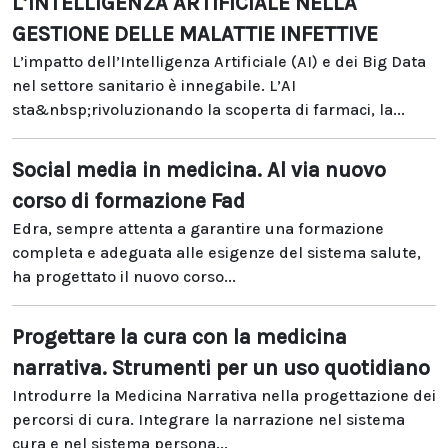
L’INTELLIGENZA ARTIFICIALE NELLA
GESTIONE DELLE MALATTIE INFETTIVE
L’impatto dell’Intelligenza Artificiale (AI) e dei Big Data
nel settore sanitario è innegabile. L’AI
sta&nbsp;rivoluzionando la scoperta di farmaci, la...
Social media in medicina. Al via nuovo
corso di formazione Fad
Edra, sempre attenta a garantire una formazione
completa e adeguata alle esigenze del sistema salute,
ha progettato il nuovo corso...
Progettare la cura con la medicina
narrativa. Strumenti per un uso quotidiano
Introdurre la Medicina Narrativa nella progettazione dei
percorsi di cura. Integrare la narrazione nel sistema
cura e nel sistema persona...