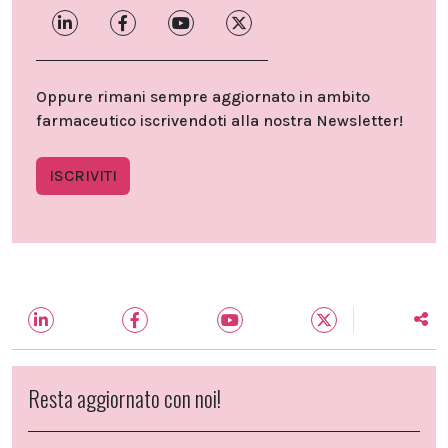
Oppure rimani sempre aggiornato in ambito
farmaceutico iscrivendoti alla nostra Newsletter!
ISCRIVITI
Resta aggiornato con noi!