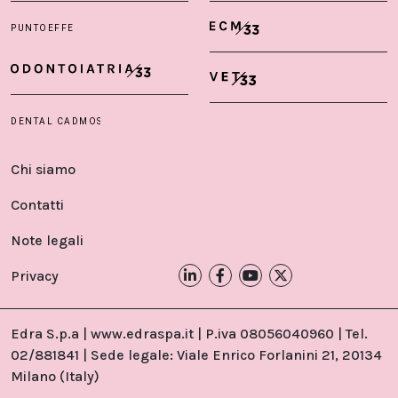
Chi siamo
Contatti
Note legali
Privacy
Edra S.p.a | www.edraspa.it | P.iva 08056040960 | Tel.
02/881841 | Sede legale: Viale Enrico Forlanini 21, 20134
Milano (Italy)