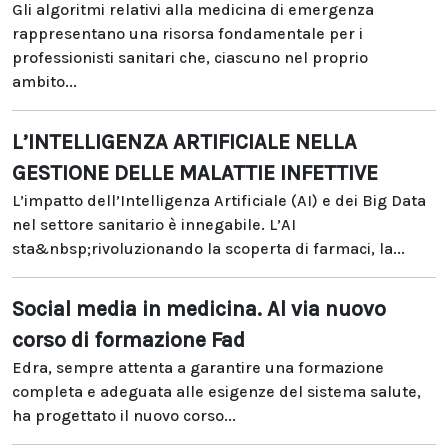
Gli algoritmi relativi alla medicina di emergenza
rappresentano una risorsa fondamentale per i
professionisti sanitari che, ciascuno nel proprio
ambito...
L’INTELLIGENZA ARTIFICIALE NELLA
GESTIONE DELLE MALATTIE INFETTIVE
L’impatto dell’Intelligenza Artificiale (AI) e dei Big Data
nel settore sanitario è innegabile. L’AI
sta&nbsp;rivoluzionando la scoperta di farmaci, la...
Social media in medicina. Al via nuovo
corso di formazione Fad
Edra, sempre attenta a garantire una formazione
completa e adeguata alle esigenze del sistema salute,
ha progettato il nuovo corso...