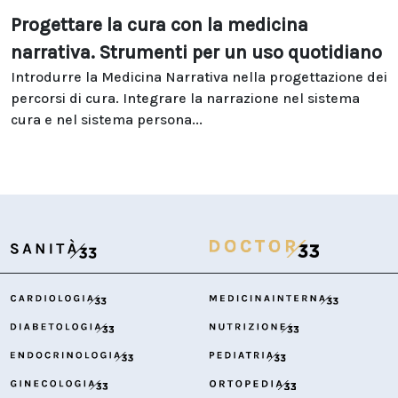
Progettare la cura con la medicina
narrativa. Strumenti per un uso quotidiano
Introdurre la Medicina Narrativa nella progettazione dei
percorsi di cura. Integrare la narrazione nel sistema
cura e nel sistema persona...