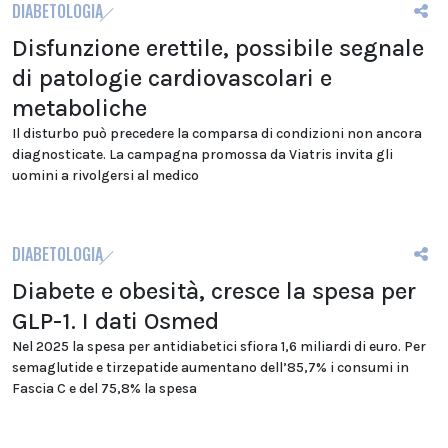
DIABETOLOGIA
Disfunzione erettile, possibile segnale
di patologie cardiovascolari e
metaboliche
Il disturbo può precedere la comparsa di condizioni non ancora
diagnosticate. La campagna promossa da Viatris invita gli
uomini a rivolgersi al medico
DIABETOLOGIA
Diabete e obesità, cresce la spesa per
GLP-1. I dati Osmed
Nel 2025 la spesa per antidiabetici sfiora 1,6 miliardi di euro. Per
semaglutide e tirzepatide aumentano dell’85,7% i consumi in
Fascia C e del 75,8% la spesa