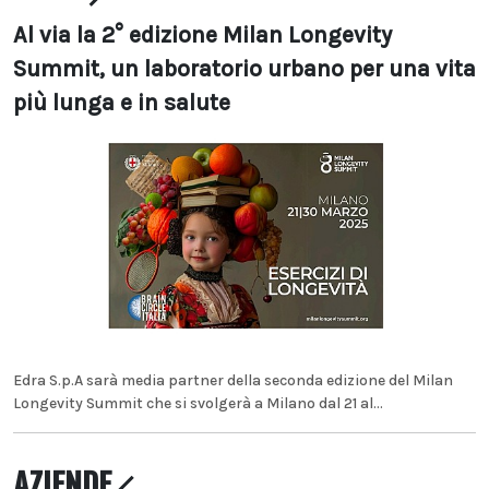
Al via la 2° edizione Milan Longevity
Summit, un laboratorio urbano per una vita
più lunga e in salute
Edra S.p.A sarà media partner della seconda edizione del Milan
Longevity Summit che si svolgerà a Milano dal 21 al...
AZIENDE