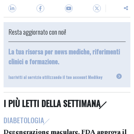
Resta aggiornato con noi!
La tua risorsa per news mediche, riferimenti
clinici e formazione.
Iscriviti al servizio utilizzando il tuo account Medikey
I PIÙ LETTI DELLA SETTIMANA
DIABETOLOGIA
Degenerazione maculare, FDA approva il