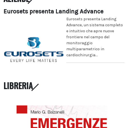
Eurosets presenta Landing Advance
Eurosets presenta Landing
Advance, un sistema completo
e intuitivo che apre nuove
frontiere nel campo del
monitoraggio
multiparametrico in
cardiochirurgia...
LIBRERIA