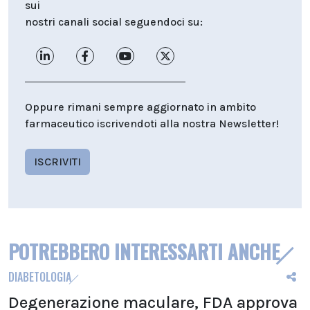
sui
nostri canali social seguendoci su:
Oppure rimani sempre aggiornato in ambito
farmaceutico iscrivendoti alla nostra Newsletter!
ISCRIVITI
POTREBBERO INTERESSARTI ANCHE
DIABETOLOGIA
Degenerazione maculare, FDA approva