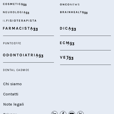
Chi siamo
Contatti
Note legali