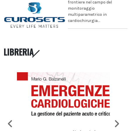
frontiere nel campo del
monitoraggio
multiparametrico in
cardiochirurgia...
LIBRERIA