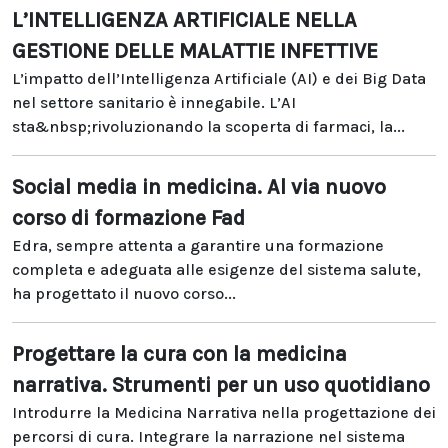
L’INTELLIGENZA ARTIFICIALE NELLA
GESTIONE DELLE MALATTIE INFETTIVE
L’impatto dell’Intelligenza Artificiale (AI) e dei Big Data
nel settore sanitario è innegabile. L’AI
sta&nbsp;rivoluzionando la scoperta di farmaci, la...
Social media in medicina. Al via nuovo
corso di formazione Fad
Edra, sempre attenta a garantire una formazione
completa e adeguata alle esigenze del sistema salute,
ha progettato il nuovo corso...
Progettare la cura con la medicina
narrativa. Strumenti per un uso quotidiano
Introdurre la Medicina Narrativa nella progettazione dei
percorsi di cura. Integrare la narrazione nel sistema