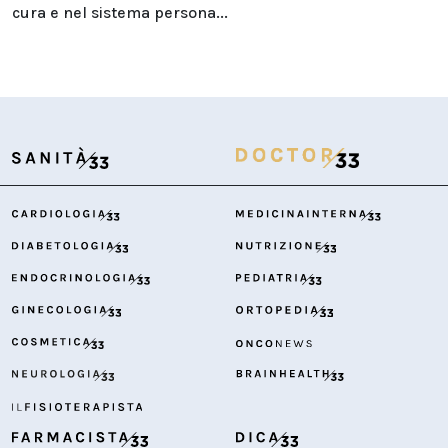
cura e nel sistema persona...