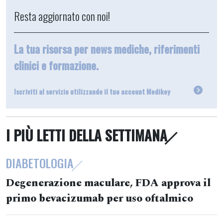
Resta aggiornato con noi!
La tua risorsa per news mediche, riferimenti
clinici e formazione.
Iscriviti al servizio utilizzando il tuo account Medikey
I PIÙ LETTI DELLA SETTIMANA
DIABETOLOGIA
Degenerazione maculare, FDA approva il
primo bevacizumab per uso oftalmico