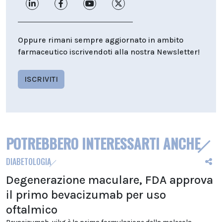
Oppure rimani sempre aggiornato in ambito
farmaceutico iscrivendoti alla nostra Newsletter!
ISCRIVITI
POTREBBERO INTERESSARTI ANCHE
DIABETOLOGIA
Degenerazione maculare, FDA approva
il primo bevacizumab per uso
oftalmico