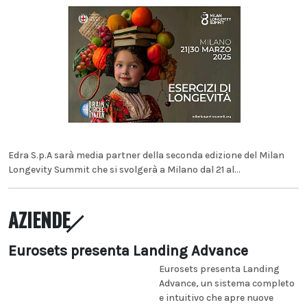
Edra S.p.A sarà media partner della seconda edizione del Milan
Longevity Summit che si svolgerà a Milano dal 21 al...
AZIENDE
Eurosets presenta Landing Advance
Eurosets presenta Landing
Advance, un sistema completo
e intuitivo che apre nuove