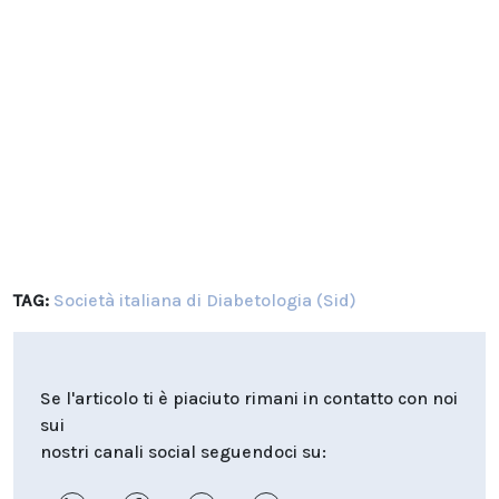
TAG:
Società italiana di Diabetologia (Sid)
Se l'articolo ti è piaciuto rimani in contatto con noi
sui
nostri canali social seguendoci su: