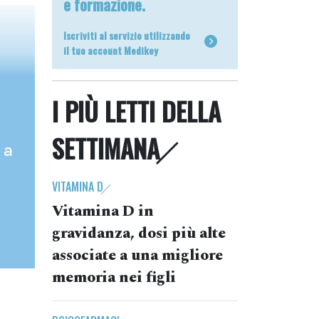
e formazione.
Iscriviti al servizio utilizzando
il tuo account Medikey
I PIÙ LETTI DELLA
SETTIMANA
 a
VITAMINA D
Vitamina D in
gravidanza, dosi più alte
associate a una migliore
memoria nei figli