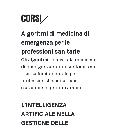
CORSI
Algoritmi di medicina di
emergenza per le
professioni sanitarie
Gli algoritmi relativi alla medicina
di emergenza rappresentano una
risorsa fondamentale per i
professionisti sanitari che,
ciascuno nel proprio ambito...
L’INTELLIGENZA
ARTIFICIALE NELLA
GESTIONE DELLE