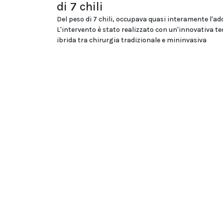
di 7 chili
Del peso di 7 chili, occupava quasi interamente l'a
L'intervento è stato realizzato con un'innovativa te
ibrida tra chirurgia tradizionale e mininvasiva