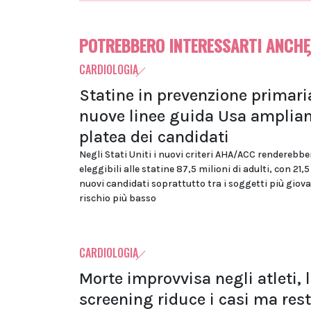
POTREBBERO INTERESSARTI ANCHE
CARDIOLOGIA
Statine in prevenzione primaria
nuove linee guida Usa amplian
platea dei candidati
Negli Stati Uniti i nuovi criteri AHA/ACC renderebbe
eleggibili alle statine 87,5 milioni di adulti, con 21,5
nuovi candidati soprattutto tra i soggetti più giova
rischio più basso
CARDIOLOGIA
Morte improvvisa negli atleti, 
screening riduce i casi ma res