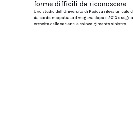
forme difficili da riconoscere
Uno studio dell’Università di Padova rileva un calo d
da cardiomiopatia aritmogena dopo il 2010 e segna
crescita delle varianti a coinvolgimento sinistro