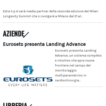
Edra S.p.A sarà media partner della seconda edizione del Milan
Longevity Summit che si svolgerà a Milano dal 21 al...
AZIENDE
Eurosets presenta Landing Advance
Eurosets presenta Landing
Advance, un sistema completo
e intuitivo che apre nuove
frontiere nel campo del
monitoraggio
multiparametrico in
cardiochirurgia...
LIBRERIA