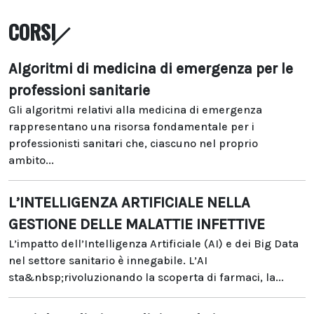
CORSI
Algoritmi di medicina di emergenza per le
professioni sanitarie
Gli algoritmi relativi alla medicina di emergenza
rappresentano una risorsa fondamentale per i
professionisti sanitari che, ciascuno nel proprio
ambito...
L’INTELLIGENZA ARTIFICIALE NELLA
GESTIONE DELLE MALATTIE INFETTIVE
L’impatto dell’Intelligenza Artificiale (AI) e dei Big Data
nel settore sanitario è innegabile. L’AI
sta&nbsp;rivoluzionando la scoperta di farmaci, la...