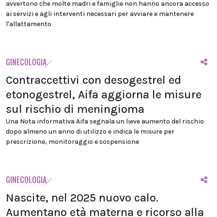
avvertono che molte madri e famiglie non hanno ancora accesso
ai servizi e agli interventi necessari per avviare e mantenere
l'allattamento
GINECOLOGIA
Contraccettivi con desogestrel ed
etonogestrel, Aifa aggiorna le misure
sul rischio di meningioma
Una Nota informativa Aifa segnala un lieve aumento del rischio
dopo almeno un anno di utilizzo e indica le misure per
prescrizione, monitoraggio e sospensione
GINECOLOGIA
Nascite, nel 2025 nuovo calo.
Aumentano età materna e ricorso alla