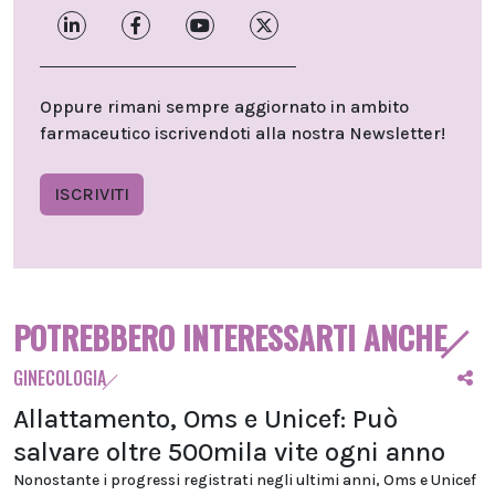
Oppure rimani sempre aggiornato in ambito
farmaceutico iscrivendoti alla nostra Newsletter!
ISCRIVITI
POTREBBERO INTERESSARTI ANCHE
GINECOLOGIA
Allattamento, Oms e Unicef: Può
salvare oltre 500mila vite ogni anno
Nonostante i progressi registrati negli ultimi anni, Oms e Unicef