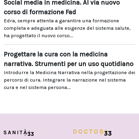
Social media in medicina. Al via nuovo
corso di formazione Fad
Edra, sempre attenta a garantire una formazione
completa e adeguata alle esigenze del sistema salute,
ha progettato il nuovo corso...
Progettare la cura con la medicina
narrativa. Strumenti per un uso quotidiano
Introdurre la Medicina Narrativa nella progettazione dei
percorsi di cura. Integrare la narrazione nel sistema
cura e nel sistema persona...