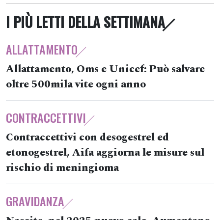
I PIÙ LETTI DELLA SETTIMANA
ALLATTAMENTO
Allattamento, Oms e Unicef: Può salvare
oltre 500mila vite ogni anno
CONTRACCETTIVI
Contraccettivi con desogestrel ed
etonogestrel, Aifa aggiorna le misure sul
rischio di meningioma
GRAVIDANZA