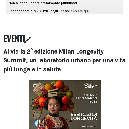
EVENTI
Al via la 2° edizione Milan Longevity
Summit, un laboratorio urbano per una vita
più lunga e in salute